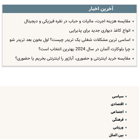
آخرین اخبار
مقایسه هزینه اجرت، مالیات و حباب در نقره فیزیکی و دیجیتال
انواع کاغذ دیواری جدید برای پذیرایی
اساسی ترین مشکلات شغلی یک تریدر چیست؟ اول بخون بعد تریدر شو
چرا بلوکارت آلمان در سال 2024 بهترین انتخاب است؟
مقایسه خرید اینترنتی و حضوری، آباژور را اینترنتی بخریم یا حضوری؟
سیاسی
اقتصادی
اجتماعی
فرهنگی
ورزشی
بین الملل