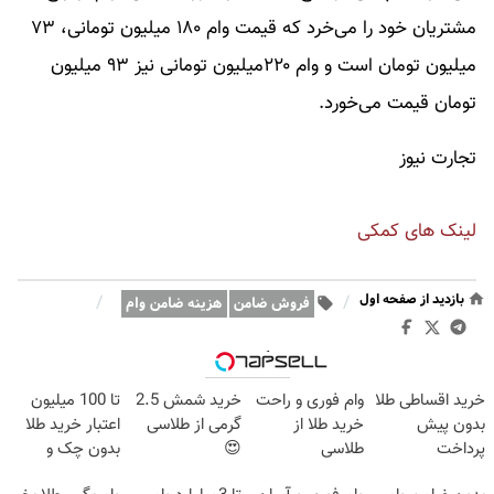
مشتریان خود را می‌خرد که قیمت وام ۱۸۰ میلیون تومانی، ۷۳
میلیون تومان است و وام ۲۲۰میلیون تومانی نیز ۹۳ میلیون
تومان قیمت می‌خورد.
تجارت نیوز
لینک های کمکی
بازدید از صفحه اول
/
/
فروش ضامن
هزینه ضامن وام
وبگردی
خرید اقساطی طلا
وام فوری و راحت
خرید شمش 2.5
تا 100 میلیون
بدون پیش
خرید طلا از
گرمی از طلاسی
اعتبار خرید طلا
پرداخت
طلاسی
😍
بدون چک و
ضامن