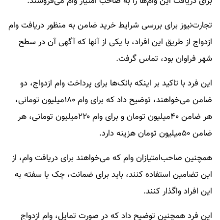
برای دریافت این وام‌ها را به صاحب امتیاز وام می‌فروشند.
تجارت‌نیوز برای بررسی شرایط خرید ضامن به منظور دریافت وام
ازدواج از طریق این افراد، با یکی از آنها که آگهی آن در سطح
شهر فراوان بود، تماس گرفت.
این فرد با تاکید بر اینکه بانک‌ها برای پرداخت وام ازدواج، دو
ضامن می‌خواهند، توضیح داد که برای وام ۱۸۰میلیون تومانی،
هر ضامن ۴۰میلیون تومان و برای وام ۲۲۰میلیون تومانی، هر
ضامن ۵۰میلیون تومان هزینه دارد.
همچنین صاحب‌امتیازان وام که می‌خواهند برای دریافت وام، از
این تضامین استفاده کنند، باید برای ضمانت، چک یا سفته به
این افراد واگذار کنند.
این فرد همچنین توضیح داد که در صورت تمایل، وام ازدواج