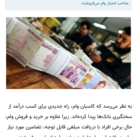
صاحب امتیاز وام می‌فروشند.
به نظر می‌رسد که کاسبان وام، راه جدیدی برای کسب درآمد از
سختگیری بانک‌ها پیدا کرده‌اند. زیرا علاوه بر خرید و فروش وام،
حال برخی افراد با دریافت مبلغی قابل توجه، تضامین مورد نیاز