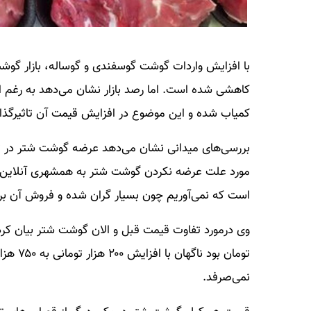
با افزایش واردات گوشت گوسفندی و گوساله، بازار گوش
کاهشی شده است. اما رصد بازار نشان می‌دهد به رغم 
کمیاب شده و این موضوع در افزایش قیمت آن تاثیرگذار
بررسی‌های میدانی نشان می‌دهد عرضه گوشت شتر در ت
مورد علت عرضه نکردن گوشت شتر به همشهری آنلاین گ
است که نمی‌آوریم چون بسیار گران شده و فروش آن بر
تومان ب
نمی‌صرفد.