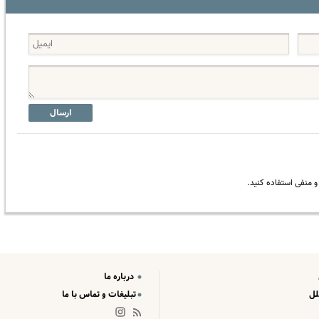
ارسال
 منفی استفاده کنید.
درباره ما
لل
تبلیغات و تماس با ما