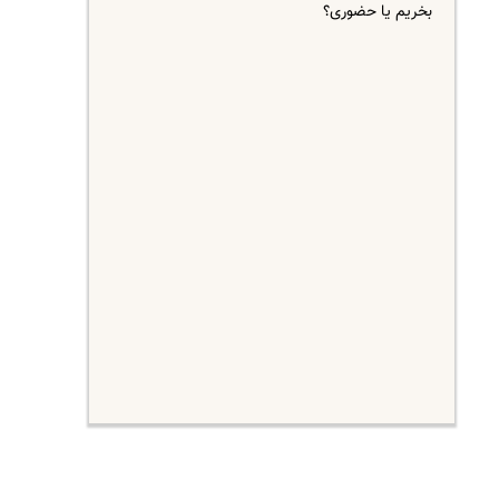
بخریم یا حضوری؟