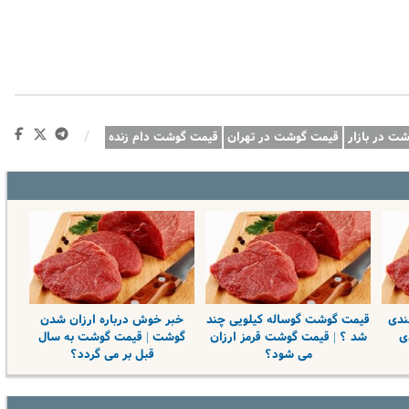
/
ت در بازار
قیمت گوشت در تهران
قیمت گوشت دام زنده
ندی
قیمت گوشت گوساله کیلویی چند
خبر خوش درباره ارزان شدن
ی
شد ؟ | قیمت‌ گوشت قرمز ارزان
گوشت | قیمت گوشت به سال
می شود؟
قبل بر می گردد؟