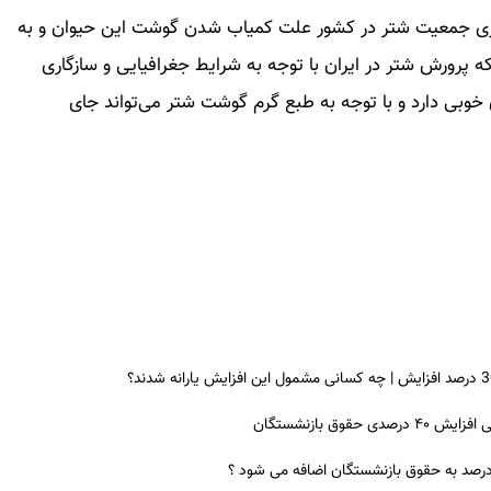
 به این صحبت‌ها، به نظر می‌رسد کاهش ۵ برابری جمعیت شتر در کشور علت کمیاب شدن گوشت این حیوان و به
رورش شتر در ایران با توجه به شرایط جغرافیایی و سازگاری
 خوبی دارد و با توجه به طبع گرم گوشت شتر می‌تواند جای
ق بازنشستگان
 درصد به حقوق بازنشستگان اضافه می شود ؟