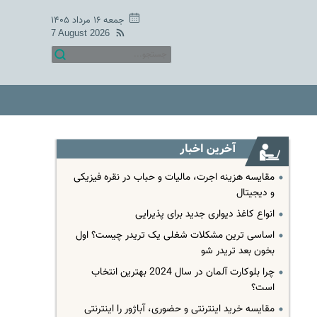
جمعه ۱۶ مرداد ۱۴۰۵
7 August 2026
آخرین اخبار
مقایسه هزینه اجرت، مالیات و حباب در نقره فیزیکی
و دیجیتال
انواع کاغذ دیواری جدید برای پذیرایی
اساسی ترین مشکلات شغلی یک تریدر چیست؟ اول
بخون بعد تریدر شو
چرا بلوکارت آلمان در سال 2024 بهترین انتخاب
است؟
مقایسه خرید اینترنتی و حضوری، آباژور را اینترنتی