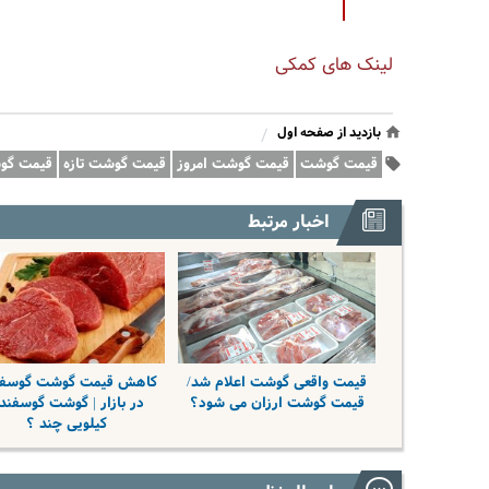
لینک های کمکی
بازدید از صفحه اول
/
قیمت گوشت
قیمت گوشت امروز
قیمت گوشت تازه
قیمت گوش
اخبار مرتبط
قیمت واقعی گوشت اعلام شد/
کاهش قیمت گوشت گوسف
قیمت گوشت ارزان می شود؟
در بازار | گوشت گوسفند
کیلویی چند ؟