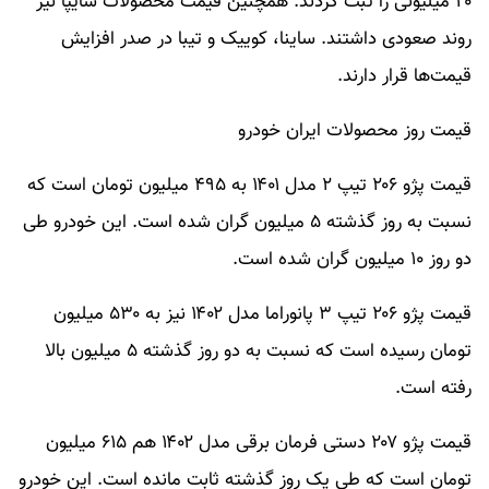
۲۰ میلیونی را ثبت کردند. همچنین قیمت محصولات سایپا نیز
روند صعودی داشتند. ساینا، کوییک و تیبا در صدر افزایش
قیمت‌ها قرار دارند.
قیمت روز محصولات ایران خودرو
قیمت پژو ۲۰۶ تیپ ۲ مدل ۱۴۰۱ به ۴۹۵ میلیون تومان است که
نسبت به روز گذشته ۵ میلیون گران شده است. این خودرو طی
دو روز ۱۰ میلیون گران شده است.
قیمت پژو ۲۰۶ تیپ ۳ پانوراما مدل ۱۴۰۲ نیز به ۵۳۰ میلیون
تومان رسیده است که نسبت به دو روز گذشته ۵ میلیون بالا
رفته است.
قیمت پژو ۲۰۷ دستی فرمان برقی مدل ۱۴۰۲ هم ۶۱۵ میلیون
تومان است که طی یک روز گذشته ثابت مانده است. این خودرو