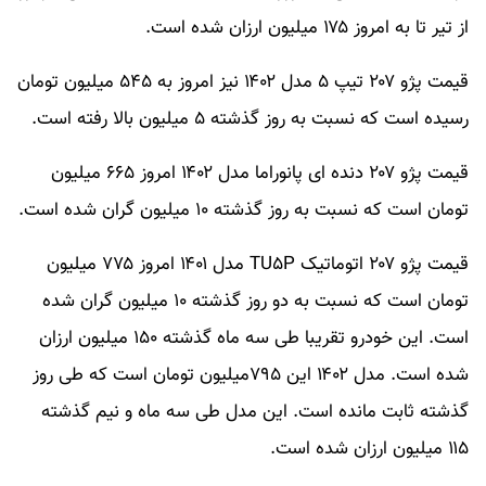
از تیر تا به امروز ۱۷۵ میلیون ارزان شده است.
قیمت پژو ۲۰۷ تیپ ۵ مدل ۱۴۰۲ نیز امروز به ۵۴۵ میلیون تومان
رسیده است که نسبت به روز گذشته ۵ میلیون بالا رفته است.
قیمت پژو ۲۰۷ دنده ای پانوراما مدل ۱۴۰۲ امروز ۶۶۵ میلیون
تومان است که نسبت به روز گذشته ۱۰ میلیون گران شده است.
قیمت پژو ۲۰۷ اتوماتیک TU۵P مدل ۱۴۰۱ امروز ۷۷۵ میلیون
تومان است که نسبت به دو روز گذشته ۱۰ میلیون گران شده
است. این خودرو تقریبا طی سه ماه گذشته ۱۵۰ میلیون ارزان
شده است. مدل ۱۴۰۲ این ۷۹۵میلیون تومان است که طی روز
گذشته ثابت مانده است. این مدل طی سه ماه و نیم گذشته
۱۱۵ میلیون ارزان شده است.