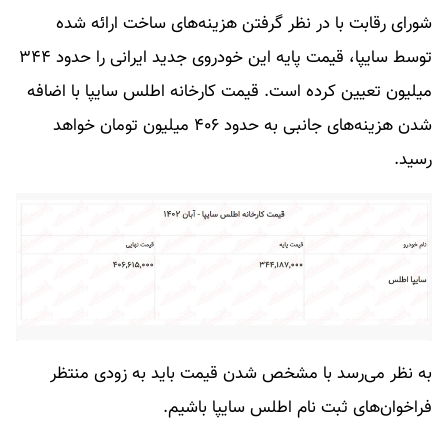
شورای رقابت با در نظر گرفتن هزینه‌های ساخت ارائه شده
توسط سایپا، قیمت پایه این خودروی جدید ایرانی را حدود ۳۴۴
میلیون تعیین کرده است. قیمت کارخانه اطلس سایپا با اضافه
شدن هزینه‌های جانبی به حدود ۴۰۶ میلیون تومان خواهد
رسید.
به نظر می‌رسد با مشخص شدن قیمت باید به زودی منتظر
فراخوان‌های ثبت نام اطلس سایپا باشیم.