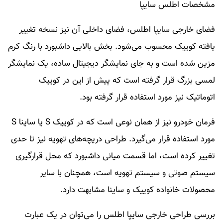
مشخصات اطلس سایپا
فضای خارجی سایپا اطلس، فضای داخلی آن نیز نسخه تغییر
یافته کوییک محسوب می‌شود. بخش بالایی داشبورد با رنگ کرم
مزین شده است و به جای نمایشگر دیجیتال ساده، یک نمایشگر
لمسی بزرگ قرار گرفته است که پیش از این در کوییک
اتوماتیک نیز مورد استفاده قرار گرفته بود.
فرمان خودرو نیز از همان نوعی است که در کوییک S یا ساینا S
مورد استفاده قرار می‌گیرد. طراحی دریچه‌های تهویه نیز تا حدی
تغییر کرده است، اما قسمت میانی داشبورد که محل قرارگیری
سیستم صوتی و سیستم تهویه است، همچنان با سایر
محصولات خانواده کوییک و ساینا مشابهت دارد.
بررسی طراحی خارجی سایپا اطلس را می‌توان در یک عبارت