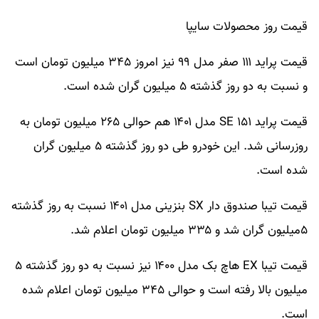
قیمت روز محصولات سایپا
قیمت پراید ۱۱۱ صفر مدل ۹۹ نیز امروز ۳۴۵ میلیون تومان است
و نسبت به دو روز گذشته ۵ میلیون گران شده است.
قیمت پراید ۱۵۱ SE مدل ۱۴۰۱ هم حوالی ۲۶۵ میلیون تومان به
روزرسانی شد. این خودرو طی دو روز گذشته ۵ میلیون گران
شده است.
قیمت تیبا صندوق دار SX بنزینی مدل ۱۴۰۱ نسبت به روز گذشته
۵میلیون گران شد و ۳۳۵ میلیون تومان اعلام شد.
قیمت تیبا EX هاچ بک مدل ۱۴۰۰ نیز نسبت به دو روز گذشته ۵
میلیون بالا رفته است و حوالی ۳۴۵ میلیون تومان اعلام شده
است.