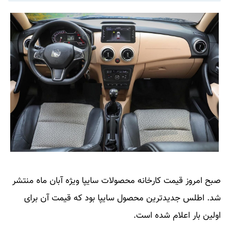
صبح امروز قیمت کارخانه محصولات سایپا ویژه آبان ماه منتشر
شد. اطلس جدیدترین محصول سایپا بود که قیمت آن برای
اولین بار اعلام شده است.