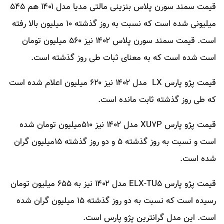
قیمت سمند سورن پلاس بنزینی مالتی مدیا مدل ۱۴۰۱ هم ۵۴۵
میلیونی شده است که نسبت به روز گذشته ۱۰ میلیون بالا رفته
است. قیمت سمند سورن پلاس ۱۴۰۲ نیز ۵۶۰ میلیون تومان
است شده است که به معنای ثبات طی روز گذشته است.
قیمت پژو پارس LX مدل ۱۴۰۲ نیز ۶۲۰ میلیون اعلام شده است
که طی روز گذشته ثابت مانده است.
قیمت پژو پارس XU۷P مدل ۱۴۰۲ نیز ۵۱۰میلیون تومان شده
است و نسبت به روز گذشته ۵ و دو روز گذشته ۱۵میلیون گران
شده است.
قیمت پژو پارس ELX-TU۵ مدل ۱۴۰۲ نیز به ۶۵۵ میلیون تومان
رسیده است که نسبت به دو روز گذشته ۱۵ میلیون گران شده
است. این مدل گرانترین پژو پارس است.