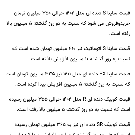
قیمت ساینا S دنده ای‌ مدل ۱۴۰۲ حوالی ۳۵۰ میلیون تومان
خریدوفروش می شود که نسبت به دو روز گذشته ۵ میلیون بالا
رفته است.
قیمت ساینا S اتوماتیک نیز ۴۱۰ میلیون تومان شده است که
نسبت به روز گذشته ۱۰ میلیون افزایش یافته است.
قیمت ساینا EX دنده ای مدل ۱۴۰۱ نیز ۳۳۵ میلیون تومان است
که نسبت به روز گذشته ۵ میلیون افزایش پیدا کرده است.
قیمت کوییک دنده ای R مدل ۱۴۰۲ حوالی ۳۵۵ میلیون رسیده
است که نسبت به دو روز گذشته ۵ میلیون بالا رفته است.
قیمت کوییک SR دنده ای نیز به ۳۶۵ میلیون تومان رسیده