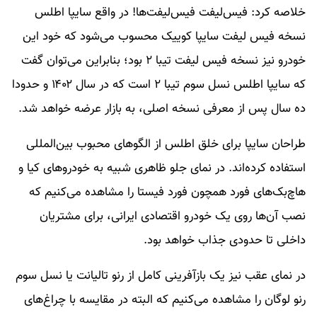
خلاصه کرد: فیس‌لیفت فیس‌لیفت‌ها! در واقع سایپا اطلس
نسخه فیس لیفت سایپا کوییک محسوب می‌شود که خود این
خودرو نیز نسخه فیس لیفت تیبا ۲ بود؛ بنابراین می‌توان گفت
که سایپا اطلس نسل سوم تیبا ۲ است که در سال ۱۴۰۲ و حدودا
ده سال پس از معرفی نسخه اصلی، به بازار عرضه خواهد شد.
طراحان سایپا برای خلق اطلس از الگو‌های محبوب بین‌المللی
استفاده کرده‌اند. در نمای جلو ظاهری شبیه به خودرو‌های کیا و
هاچ‌بک‌های فورد همچون فورد فیستا را مشاهده می‌کنیم که
نصب آن‌ها روی یک خودرو اقتصادی ایرانی، برای مشتریان
داخلی تا حدودی جذاب خواهد بود.
در نمای عقب نیز یک بازآفرینی کامل از رنو تالیانت یا نسل سوم
رنو لوگان را مشاهده می‌کنیم که البته در مقایسه با چراغ‌های