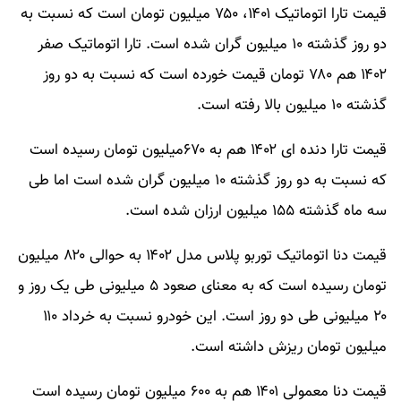
قیمت تارا اتوماتیک ۱۴۰۱، ۷۵۰ میلیون تومان است که نسبت به
دو روز گذشته ۱۰ میلیون گران شده است. تارا اتوماتیک صفر
۱۴۰۲ هم ۷۸۰ تومان قیمت خورده است که نسبت به دو روز
گذشته ۱۰ میلیون بالا رفته است.
قیمت تارا دنده ای ۱۴۰۲ هم به ۶۷۰میلیون تومان رسیده است
که نسبت به دو روز گذشته ۱۰ میلیون گران شده است اما طی
سه ماه گذشته ۱۵۵ میلیون ارزان شده است.
قیمت دنا اتوماتیک توربو پلاس مدل ۱۴۰۲ به حوالی ۸۲۰ میلیون
تومان رسیده است که به معنای صعود ۵ میلیونی طی یک روز و
۲۰ میلیونی طی دو روز است. این خودرو نسبت به خرداد ۱۱۰
میلیون تومان ریزش داشته است.
قیمت دنا معمولی ۱۴۰۱ هم به ۶۰۰ میلیون تومان رسیده است