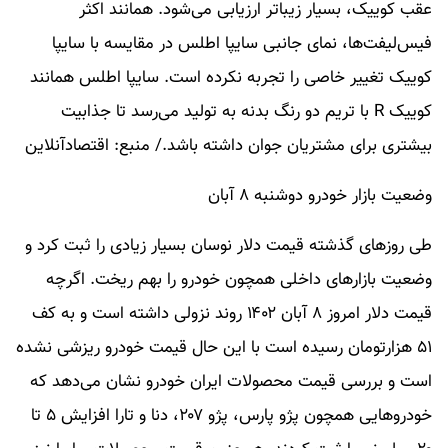
عقب کوییک، بسیار زیباتر ارزیابی می‌شود. همانند اکثر
فیس‌لیفت‌ها، نمای جانبی سایپا اطلس در مقایسه با سایپا
کوییک تغییر خاصی را تجربه نکرده است. سایپا اطلس همانند
کوییک R با تریم دو رنگ بدنه به تولید می‌رسد تا جذابیت
بیشتری برای مشتریان جوان داشته باشد./ منبع: اقتصادآنلاین
وضعیت بازار خودرو دوشنبه ۸ آبان
طی روزهای گذشته قیمت دلار نوسان بسیار زیادی را ثبت کرد و
وضعیت بازارهای داخلی همچون خودرو را بهم ریخت. اگرچه
قیمت دلار امروز ۸ آبان ۱۴۰۲ روند نزولی داشته است و به کف
۵۱ هزارتومان رسیده است با این حال قیمت خودرو ریزشی نشده
است و بررسی قیمت محصولات ایران خودرو نشان می‌دهد که
خودروهایی همچون پژو پارس، پژو ۲۰۷، دنا و تارا افزایش ۵ تا