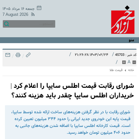
جمعه ۱۶ مرداد ۱۴۰۵
7 August 2026
منو
/
/
۱۴۰۳/۰۲/۲۴ ۲۱:۲۶:۲۸
کد خبر : 45703
/
/
/
A
خانه
قیمت طلا
شورای رقابت قیمت اطلس سایپا را اعلام کرد |
خریداران اطلس سایپا چقدر باید هزینه کنند؟
شورای رقابت با در نظر گرفتن هزینه‌های ساخت ارائه شده توسط سایپا،
قیمت پایه این خودروی جدید ایرانی را حدود ۳۴۴ میلیون تعیین کرده
است. قیمت کارخانه اطلس سایپا با اضافه شدن هزینه‌های جانبی به
حدود ۴۰۶ میلیون تومان خواهد رسید.