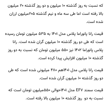
که نسبت به روز گذشته ۱۰ میلیون و دو روز گذشته ۲۰ میلیون
بالا رفته است اما طی سه ماه و نیم گذشته ۲۰۵میلیون ارزان
شده است.
قیمت رانا پانوراما پلاس مدل ۱۴۰۱ به ۵۳۵ میلیون تومان رسیده
است که طی دو روز گذشته ۱۰ میلیون گران شده است. رانا
پلاس پانوراما ۱۴۰۲ نیز ۵۵۰ میلیون تومان که نسبت به دو روز
گذشته ۱۰ میلیون افزایش پیدا کرده است.
قیمت رانا پلاس مدل ۱۴۰۱هم ۴۸۰ میلیونی شده است که طی
دو روز گذشته ۱۰ میلیون گران شده است.
قیمت سمند EF۷ مدل ۱۴۰۱حوالی ۵۵۰میلیون تومان است که
نسبت به دو روز گذشته ۱۰ میلیون بالا رفته است.