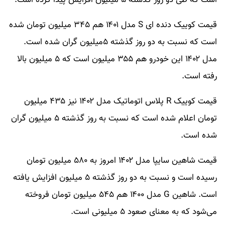
است که طی دو روز گذشته ۵ میلیون افزایش پیدا کرده است.
قیمت کوییک دنده ای S مدل ۱۴۰۱ هم ۳۴۵ میلیون تومان شده
است که نسبت به دو روز گذشته ۵میلیون گران شده است.
مدل ۱۴۰۲ این خودرو هم ۳۵۵ میلیون است که ۵ میلیون بالا
رفته است.
قیمت کوییک R پلاس اتوماتیک مدل ۱۴۰۲ نیز ۴۳۵ میلیون
تومان اعلام شده است که نسبت به روز گذشته ۵ میلیون گران
شده است.
قیمت شاهین سایپا مدل ۱۴۰۲ امروز به ۵۸۰ میلیون تومان
رسیده است و نسبت به دو روز گذشته ۵ میلیون افزایش یافته
است. شاهین G مدل ۱۴۰۰ هم ۵۴۵ میلیون تومان فروخته
می‌شود که به معنای صعود ۵ میلیونی است.