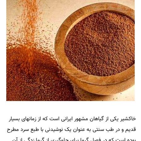
خاکشیر یکی از گیاهان مشهور ایرانی است که از زمانهای بسیار
قدیم و در طب سنتی به عنوان یک نوشیدنی با طبع سرد مطرح
بوده است که در فصل گرما برای جلوگیری از گرما زدگی از آن