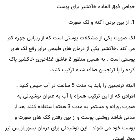
خواص فوق العاده خاکشیر برای پوست
1. از بین بردن آکنه و لک صورت
لک صورت یکی از مشکلات پوستی است که از زیبایی چهره کم
می کند .خاکشیر یکی از درمان های طبیعی برای رفع لک های
پوستی است . به همین منظور 2 قاشق غذاخوری خاکشیر پاک
کرده را با ترنجبین صاف شده ترکیب کنید.
البته ترنجبین را باید به مدت 5 ساعت در آب خیس کنید .
افرادی که از این ترکیب همراه با آب به عنوان نوشیدنی به
صورت روزانه و مستمر به مدت 3 هفته استفاده کنند بعد از
مدتی شاهد روشنی پوست و از بین رفتن کک های صورت و
پوست خود می شوند . این نوشیدنی برای درمان پسوریازیس نیز
موثر است.