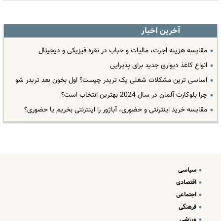
آخرین اخبار
مقایسه هزینه اجرت، مالیات و حباب در نقره فیزیکی و دیجیتال
انواع کاغذ دیواری جدید برای پذیرایی
اساسی ترین مشکلات شغلی یک تریدر چیست؟ اول بخون بعد تریدر شو
چرا بلوکارت آلمان در سال 2024 بهترین انتخاب است؟
مقایسه خرید اینترنتی و حضوری، آباژور را اینترنتی بخریم یا حضوری؟
سیاسی
اقتصادی
اجتماعی
فرهنگی
ورزشی