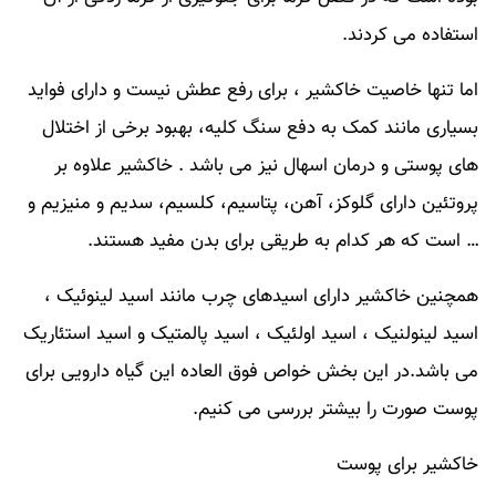
استفاده می کردند.
اما تنها خاصیت خاکشیر ، برای رفع عطش نیست و دارای فواید
بسیاری مانند کمک به دفع سنگ کلیه، بهبود برخی از اختلال
های پوستی و درمان اسهال نیز می باشد . خاکشیر علاوه بر
پروتئین دارای گلوکز، آهن، پتاسیم، کلسیم، سدیم و منیزیم و
… است که هر کدام به طریقی برای بدن مفید هستند.
همچنین خاکشیر دارای اسیدهای چرب مانند اسید لینوئیک ،
اسید لینولنیک ، اسید اولئیک ، اسید پالمتیک و اسید استئاریک
می باشد.در این بخش خواص فوق العاده این گیاه دارویی برای
پوست صورت را بیشتر بررسی می کنیم.
خاکشیر برای پوست