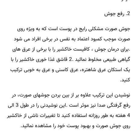
2. رفع جوش
جوش صورت مشکلی رایج در پوست است که به ویژه روی
صورت موجب کمبود اعتماد به نفس در برخی افراد می شود
.برای درمان جوش ، کافیست خاکشیر را با برخی از عرق های
گیاهی طبیعی مخلوط نمائید .2 قاشق غذا خوری خاکشیر را با
یک استکان عرق شاهتره، عرق کاسنی و عرق به خوبی ترکیب
کنید.
نوشیدن این ترکیب علاوه بر از بین بردن جوشهای صورت، در
رفع گرفتگی صدا نیز موثر است .این نوشیدنی را در طول 3 الی
4 هفته به طور روزانه استفاده کنید تا تغییرات ناشی از خاکشیر
روی جوش صورت و بهبود پوست خود را مشاهده نمائید.