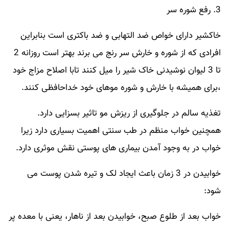
3. رفع شوره سر
خاکشیر دارای خواص ضد التهابی و ضد باکتری است بنابراین
افرادی که از شوره و خارش سر رنج می برند بهتر است روزانه 2
تا 3 لیوان نوشیدنی خاک شیر را میل کنند تابا اصلاح مزاج خود
،برای همیشه با خارش و شوره موهای خود خداحافظی کنند.
تغذیه سالم در جلوگیری از ریزش مو تاثیر بسزایی دارد.
همچنین خواب منظم در طب سنتی اهمیت بسیاری دارد زیرا
خواب در به وجود آمدن بیماری های پوستی نقش موثری دارد.
خوابیدن در 3 زمان باعث ایجاد لک و تیره شدن پوست می
شود:
خواب بعد از طلوع صبح، خوابیدن بعد از ناهار، یعنی با معده پر