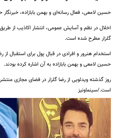
حسین لامعی، فعال رسانه‌ای و بهمن بابازاده، خبرنگار ح
اخلال در نظم و آسایش عمومی، انتشار اکاذیب از طریق
گلزار مطرح شده است.
استخدام هنرور و افرادی در قبال پول برای استقبال از 
حسین لامعی و بهمن بابازاده به آن اشاره کرده بودند.
روز گذشته ویدئویی از رضا گلزار در فضای مجازی منتشر 
است./سینماونیز