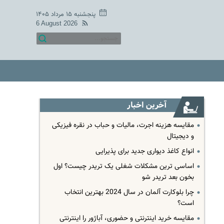
پنجشنبه ۱۵ مرداد ۱۴۰۵
6 August 2026
آخرین اخبار
مقایسه هزینه اجرت، مالیات و حباب در نقره فیزیکی
و دیجیتال
انواع کاغذ دیواری جدید برای پذیرایی
اساسی ترین مشکلات شغلی یک تریدر چیست؟ اول
بخون بعد تریدر شو
چرا بلوکارت آلمان در سال 2024 بهترین انتخاب
است؟
مقایسه خرید اینترنتی و حضوری، آباژور را اینترنتی