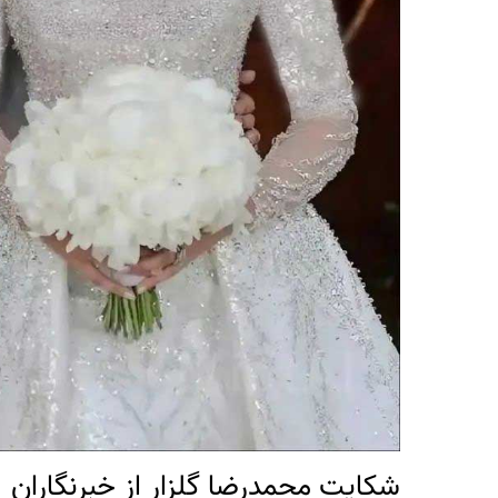
شکایت محمدرضا گلزار از خبرنگاران