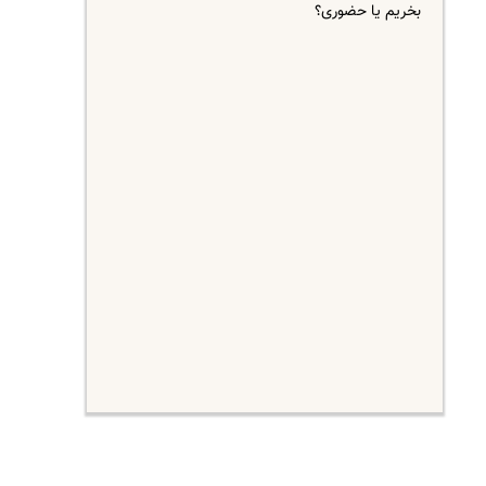
بخریم یا حضوری؟