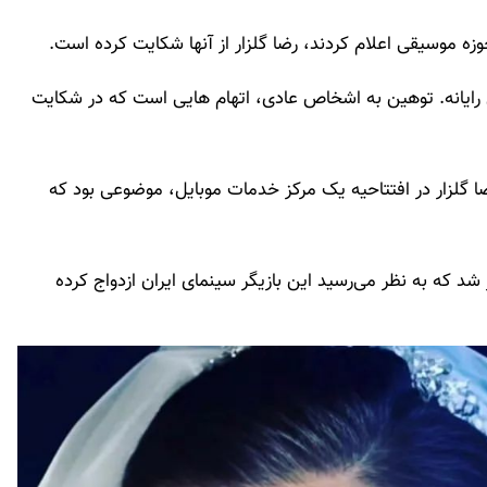
وزه موسیقی اعلام کردند، رضا گلزار از آنها شکایت کرده است.
 رایانه. توهین به اشخاص عادی، اتهام هایی است که در شکایت
رضا گلزار در افتتاحیه یک مرکز خدمات موبایل، موضوعی بود که
شد که به نظر می‌رسید این بازیگر سینمای ایران ازدواج کرده