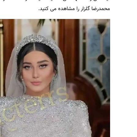
محمدرضا گلزار
را مشاهده می کنید.