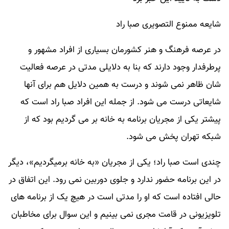
شایعه ممنوع التصویری صبا راد
در عرصه فرهنگ و هنر کشورمان بسیاری از افراد مشهور و
پرطرفدار وجود دارند که بنا به دلایلی مدتی در عرصه فعالیت
شان ظاهر نمی شوند و درست به همین دلایل هم برای آنها
شایعاتی درست می شود. از جمله این افراد صبا راد است که
پیشتر یکی از مجریان برنامه به خانه بر می گردیم بود که از
شبکه تهران پخش می شود.
چندی است صبا راد؛ یکی از مجریان «به خانه برمیگردیم»، دیگر
در این برنامه حضور ندارد و جلوی دوربین نمی رود. این اتفاق در
حالی افتاده است که او را مدتی است در هیچ یک از برنامه های
تلویزیونی در قامت مجری نمی بینیم و این سوال برای مخاطبان