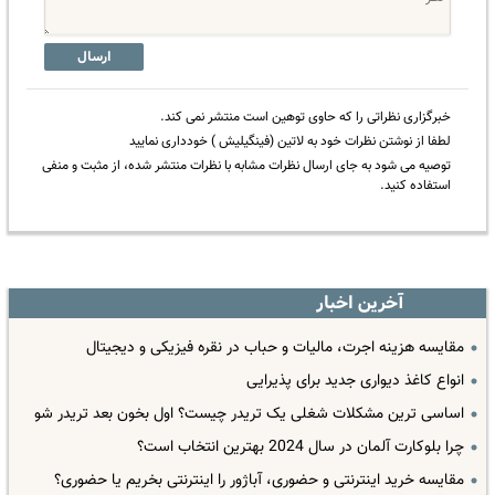
ارسال
خبرگزاری نظراتی را که حاوی توهین است منتشر نمی کند.
لطفا از نوشتن نظرات خود به لاتین (فینگیلیش ) خودداری نمایید
توصیه می شود به جای ارسال نظرات مشابه با نظرات منتشر شده، از مثبت و منفی
استفاده کنید.
آخرین اخبار
مقایسه هزینه اجرت، مالیات و حباب در نقره فیزیکی و دیجیتال
انواع کاغذ دیواری جدید برای پذیرایی
اساسی ترین مشکلات شغلی یک تریدر چیست؟ اول بخون بعد تریدر شو
چرا بلوکارت آلمان در سال 2024 بهترین انتخاب است؟
مقایسه خرید اینترنتی و حضوری، آباژور را اینترنتی بخریم یا حضوری؟