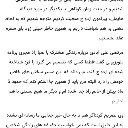
شدیم و در مدت زمان کوتاهی با یکدیگر در مورد دیدگاه
هایمان، پیرامون ازدواج صحبت کردیم متوجه شدیم که به لحاظ
ذهنی به هم شباهت داریم به همین خاطر خیلی زود پای سفره
عقد نشستیم.
مرتضی علی آبادی درباره زندگی مشترک با صبا راد مجری برنامه
تلویزیونی گفت:قطعا کسی که تصمیم می گیرد با فرد شناخته
شده ای ازدواج کند، می داند که این مسیر سختی های خاص
خودش را دارد البته من باید از همین جا اعلام کنم که حدود 6
ماه پیش از خانم راد جدا شده ام و دیگر ما هیچ نسبتی با هم
نداریم.
وی تصریح کرد:اگر هم تا به حال خبر جدایی ما رسانه ای نشده
به این دلیل است که نمی خواستیم دغدغه های زندگی شخصی