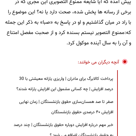
پیش آمده که آیا شایعه ممنوع التصویری این مجری که در
برخی از رسانه ها پخش شده، صحت دارد یا نه؟ این موضوع را
با راد در میان گذاشتیم و او در پاسخ به «صبا» به ذکر این جمله
که:ممنوع التصویر نیستم بسنده کرد و از صحبت مفصل امتناع
و آن را به سال آینده موکول کرد.
آنچه دیگران می خوانند:
پرداخت کالابرگ برای مادران | واریزی یارانه معیشتی با 30
درصد افزایش | چه کسانی مشمول این افزایش یارانه شدند؟
صفر تا صد همسان‌سازی حقوق بازنشستگان | زمان نهایی
افزایش ۴۰ درصدی حقوق بازنشستگان
خبر مهم درباره افزایش دوباره حقوق بازنشستگان | چند درصد
به حقوق بازنشستگان اضافه می شود ؟