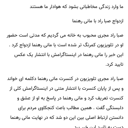
ما وارد زندگی مخاطبانی بشود که هوادار ما هستند
ازدواج صبا راد با مانی رهنما
صبا راد مجری محبوب به خانه می گردیم که مدتی است حضور
او در تلویزیون کمرنگ تر شده است با مانی رهنما ازدواج کرد .
این خبر را مانی رهنما در اینستاگرامش با انتشار یک عکس
تایید کرد.
صبا راد مجری تلویزیون در کنسرت مانی رهنما دکلمه ای خواند
و پس از پایان کنسرت با انتشار متنی در اینستاگرامش کلی از
کنسرت تعریف کرد و مانی رهنما در پاسخ به او از عشق و
دلبستگی گفت . همین مطالب باعث کنجکاوی مردم برای
دانستن ارتباط اصلی بین این دو شد که در نهایت مانی رهنما
دست به تایید این خبر برد