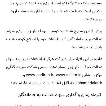
مسدود، راکد، مشترک (دو امضا)، ارزی و بلندمدت مهم‌ترین
دلایلی است که باعث شد تا سود سهامداران به حساب آن‌ها
واریز نشود.
پیش از این مطرح شده بود دومین مرحله واریزی سودی سهام
عدالت برای جاماندگانی که اطلاعات خود را اصلاح کرده باشند تا
پایان تیر خواهد بود.
علاوه بر این افراد برای دریافت هرگونه اطلاعات در زمینه سهام
عدالت صرفا از طریق وب‌سایت‌های رسمی شرکت سپرده گذاری
مرکزی نشانی www.csdiran.ir، www.sejam.ir و
sahamedalat.ir که قابل اعتماد است می‌توانند اقدام کنند.
تیرماه زمان واگذاری سهام عدالت به جاماندگان