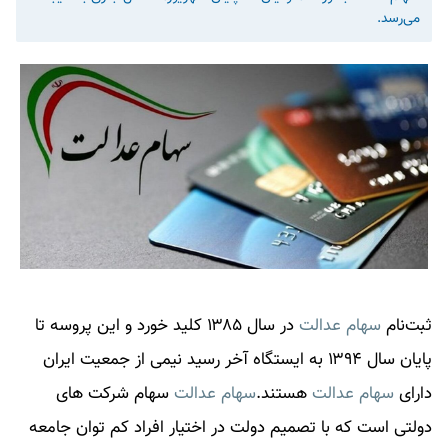
می‌رسد.
ثبت‌نام
سهام عدالت
در سال ۱۳۸۵ کلید خورد و این پروسه تا
پایان سال ۱۳۹۴ به ایستگاه آخر رسید نیمی از جمعیت ایران
دارای
سهام عدالت
هستند.
سهام عدالت
سهام شرکت های
دولتی است که با تصمیم دولت در اختیار افراد کم توان جامعه