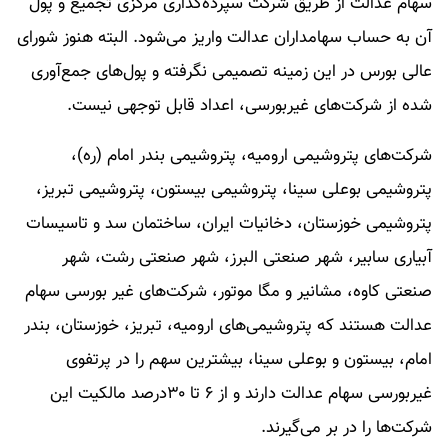
سهام عدالت از طریق شرکت سپرده‌گذاری مرکزی تجمیع و پول
آن به حساب سهامداران عدالت واریز می‌شود. البته هنوز شورای
عالی بورس در این زمینه تصمیمی نگرفته و پول‌های جمع‌آوری
شده از شرکت‌های غیربورسی، اعداد قابل توجهی نیست.
شرکت‌های پتروشیمی ارومیه، پتروشیمی بندر امام (ره)،
پتروشیمی بوعلی سینا، پتروشیمی بیستون، پتروشیمی تبریز،
پتروشیمی خوزستان، دخانیات ایران، ساختمان سد و تاسیسات
آبیاری سابیر، شهر صنعتی البرز، شهر صنعتی رشت، شهر
صنعتی کاوه، مشانیر و مگا موتور، شرکت‌های غیر بورسی سهام
عدالت هستند که پتروشیمی‌های ارومیه، تبریز، خوزستان، بندر
امام، بیستون و بوعلی سینا، بیشترین سهم را در پرتفوی
غیربورسی سهام عدالت دارند و از ۶ تا ۳۰درصد مالکیت این
شرکت‌ها را در بر می‌گیرند.