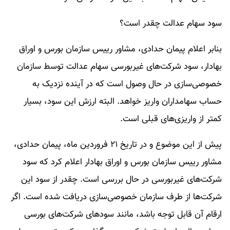
سود سهام عدالت چقدر است؟
بنابر اعلام پیمان حدادی، مشاور رییس سازمان بورس و اوراق
بهادار، سود شرکت‌های غیربورسی سهام عدالت توسط سازمان
خصوصی‌سازی در حال وصول است که در آینده نزدیک به
حساب سهامداران واریز خواهد. البته ارزش این سود، بسیار
کمتر از واریزی‌های قبلی است.
پیش از این موضوع و در تاریخ ۲۱ فروردین ماه، پیمان حدادی،
مشاور رییس سازمان بورس و اوراق بهادار اعلام کرد که سود
شرکت‌های غیربورسی در حال بررسی است. چقدر از سود این
شرکت‌ها از طرف سازمان خصوصی‌سازی دریافت شده است. اگر
ارقام آن قابل توجه باشد، مانند سود‌های شرکت‌های بورسی