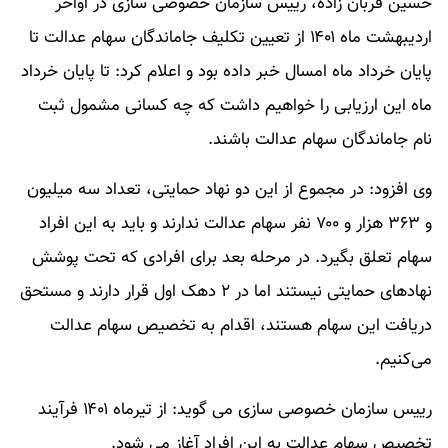
حسین قربان زاده، رییس سازمان خصوصی سازی در اواخر
اردیبهشت‌ ماه ۱۴۰۱ از تعیین تکلیف جاماندگان سهام عدالت تا
پایان خرداد ماه امسال خبر داده بود و اعلام کرد: تا پایان خرداد
ماه این ارزیابی را خواهیم داشت که چه کسانی مشمول ثبت
‌نام جاماندگان سهام عدالت باشند.
وی افزود: در مجموع از این دو نهاد حمایتی، تعداد سه میلیون
و ۳۶۳ هزار و ۷۰۰ نفر سهام عدالت ندارند و باید به این افراد
سهام تعلق بگیرد. در مرحله بعد برای افرادی که تحت پوشش
نهادهای حمایتی نیستند اما در ۲ دهک اول قرار دارند و مستحق
دریافت این سهام هستند، اقدام به تخصیص سهام عدالت
می‌کنیم.
رییس سازمان خصوصی سازی می گوید: از تیرماه ۱۴۰۱ فرآیند
تخصیص سهام عدالت به این افراد آغاز می‌ شود.