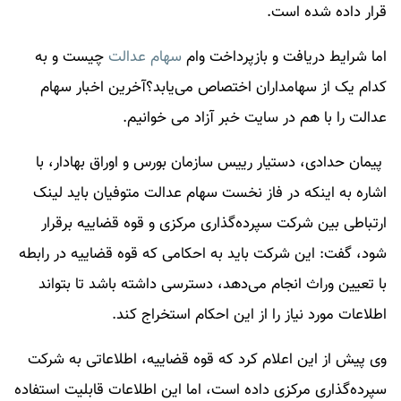
قرار داده شده است.
اما شرایط دریافت و بازپرداخت وام
سهام عدالت
چیست و به
کدام یک از سهامداران اختصاص می‌یابد؟آخرین اخبار
سهام
عدالت
را با هم در سایت خبر آزاد می خوانیم.
پیمان حدادی، دستیار رییس سازمان بورس و اوراق بهادار، با
اشاره به اینکه در فاز نخست سهام عدالت متوفیان باید لینک
ارتباطی بین شرکت سپرده‌گذاری مرکزی و قوه قضاییه برقرار
شود، گفت: این شرکت باید به احکامی که قوه قضاییه در رابطه
با تعیین وراث انجام می‌دهد، دسترسی داشته باشد تا بتواند
اطلاعات مورد نیاز را از این احکام استخراج کند.
وی پیش از این اعلام کرد که قوه قضاییه، اطلاعاتی به شرکت
سپرده‌گذاری مرکزی داده است، اما این اطلاعات قابلیت استفاده