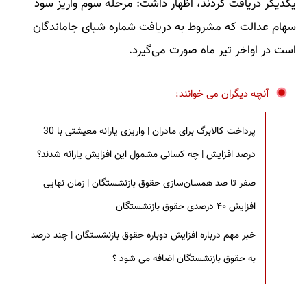
یکدیگر دریافت کردند، اظهار داشت: مرحله سوم واریز سود
سهام عدالت که مشروط به دریافت شماره شبای جاماندگان
است در اواخر تیر ماه صورت می‌گیرد.
آنچه دیگران می خوانند:
پرداخت کالابرگ برای مادران | واریزی یارانه معیشتی با 30
درصد افزایش | چه کسانی مشمول این افزایش یارانه شدند؟
صفر تا صد همسان‌سازی حقوق بازنشستگان | زمان نهایی
افزایش ۴۰ درصدی حقوق بازنشستگان
خبر مهم درباره افزایش دوباره حقوق بازنشستگان | چند درصد
به حقوق بازنشستگان اضافه می شود ؟