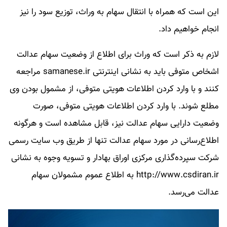
این است که همراه با انتقال سهام به وراث، توزیع سود را نیز
انجام خواهیم داد.
لازم به ذکر است که وراث برای اطلاع از وضعیت سهام عدالت
اشخاص متوفی باید به نشانی اینترنتی samanese.ir مراجعه
کنند و با وارد کردن اطلاعات هویتی متوفی، از مشمول بودن وی
مطلع شوند. با وارد کردن اطلاعات هویتی متوفی، صورت
وضعیت دارایی سهام عدالت نیز، قابل مشاهده است و هرگونه
اطلاع‌رسانی در مورد سهام عدالت تنها از طریق وب‌ سایت رسمی
شرکت سپرده‌گذاری مرکزی اوراق بهادار و تسویه وجوه به نشانی
http://www.csdiran.ir به اطلاع عموم مشمولان سهام
عدالت می‌رسد.