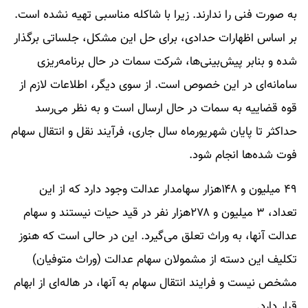
به صورت فنی را ندارند. زیرا با شاکله مناسبی تهیه نشده است.
بر اساس اظهارات حدادی، برای حل این مشکل، جلساتی برگذار
شده و بنابر پیش‌بینی‌ها، شرکت سمات در حال برنامه‌ریزی
سامانه‌ای در این خصوص است. از سوی دیگر، اطلاعات لازم از
قوه قضاییه به سمات در حال ارسال است و به نظر می‌رسد
حداکثر تا پایان شهریورماه سال جاری، فرآیند نقل و انتقال سهام
فوت شده‌ها انجام شود.
۴۹ میلیون و ۱۴۸هزار سهامدار عدالت وجود دارد که از این
تعداد، ۳ میلیون و ۲۷۸هزار نفر در قید حیات نیستند و سهام
عدالت آنها، به وراث تعلق می‌گیرد. این در حالی است که هنوز
تکلیف این دسته از مشمولان سهام عدالت (وراث متوفیان)
مشخص نیست و فرایند انتقال سهام به آنها، در هاله‌ای از ابهام
قرار دارد.