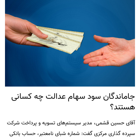
جاماندگان سود سهام عدالت چه کسانی
هستند؟
آقای حسین قشمی، مدیر سیستم‌های تسویه و پرداخت شرکت
سپرده گذاری مرکزی گفت: شماره شبای نامعتبر، حساب بانکی