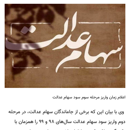
اعلام زمان واریز مرحله سوم سود سهام عدالت
وی با بیان این که برخی از جاماندگان سهام عدالت، در مرحله
دوم واریز سود سهام عدالت سال‌های ۹۸ و ۹۹ را همزمان با