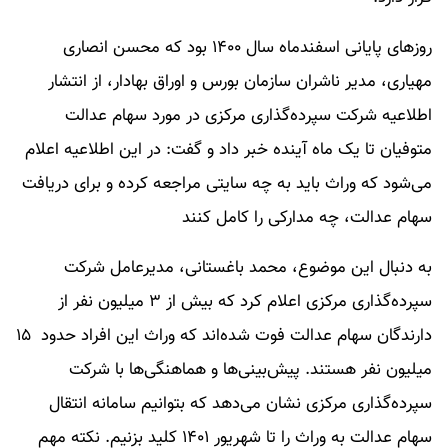
روزهای پایانی اسفندماه سال ١۴٠٠ بود که محسن انصاری
مهیاری، مدیر ناشران سازمان بورس و اوراق بهادار، از انتشار
اطلاعیه شرکت سپرده‌گذاری مرکزی در مورد سهام عدالت
متوفیان تا یک ماه آینده خبر داد و گفت: در این اطلاعیه اعلام
می‌شود که وراث باید به چه سایتی مراجعه کرده و برای دریافت
سهام عدالت، چه مدارکی را کامل کنند
به دنبال این موضوع، محمد باغستانی، مدیرعامل شرکت
سپرده‌گذاری مرکزی اعلام کرد که بیش از ۳ میلیون نفر از
دارندگان سهام عدالت فوت شده‌اند که وراث این افراد حدود ۱۵
میلیون نفر هستند. پیش‌بینی‌ها و هماهنگی‌ها با شرکت
سپرده‌گذاری مرکزی نشان می‌دهد که بتوانیم سامانه انتقال
سهام عدالت به وراث را تا شهریور ١۴٠١ کلید بزنیم. نکته مهم