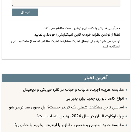
ارسال
خبرگزاری نظراتی را که حاوی توهین است منتشر نمی کند.
لطفا از نوشتن نظرات خود به لاتین (فینگیلیش ) خودداری نمایید
توصیه می شود به جای ارسال نظرات مشابه با نظرات منتشر شده، از مثبت و منفی
استفاده کنید.
آخرین اخبار
مقایسه هزینه اجرت، مالیات و حباب در نقره فیزیکی و دیجیتال
انواع کاغذ دیواری جدید برای پذیرایی
اساسی ترین مشکلات شغلی یک تریدر چیست؟ اول بخون بعد تریدر شو
چرا بلوکارت آلمان در سال 2024 بهترین انتخاب است؟
مقایسه خرید اینترنتی و حضوری، آباژور را اینترنتی بخریم یا حضوری؟