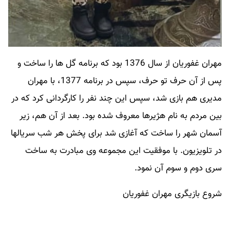
مهران غفوریان از سال 1376 بود که برنامه گل ها را ساخت و
پس از آن حرف تو حرف، سپس در برنامه 1377، با مهران
مدیری هم بازی شد، سپس این چند نفر را کارگردانی کرد که در
بین مردم به نام هژیرها معروف شده بود. بعد از آن هم، زیر
آسمان شهر را ساخت که آغازی شد برای پخش هر شب سریالها
در تلویزیون. با موفقیت این مجموعه وی مبادرت به ساخت
سری دوم و سوم آن نمود.
شروع بازیگری مهران غفوریان