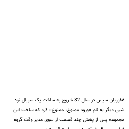
غفوریان سپس در سال 82 شروع به ساخت یک سریال نود
شبی دیگر به نام «ورود ممنوع، ممنوع» کرد که ساخت این
مجموعه پس از پخش چند قسمت از سوی مدیر وقت گروه