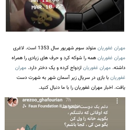
مهران غفوریان
متولد سوم شهریور سال 1353 است. لاغری
مهران غفوریان
همه را شوکه کرد و حرف های زیادی را همراه
داشته.
مهران غفوریان
ازدواج کرده و یک دختر دارد.
مهران
غفوریان
با بازی در سریال زیر آسمان شهر به شهرت دست
یافت. اخبار
مهران غفوریان
را با ما دنبال کنید.