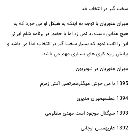
سخت گیر در انتخاب غذا
مهران غفوریان با توجه به اینکه به هیکل او می خورد که به
هیچ غذایی دست رد نمی زد اما با حضور در برنامه شام ایرانی
این را ثابت نمود که بسیار سخت گیر در انتخاب غذا می باشد و
برایش ریزه کاری های بسیاری مهم می باشد.
مهران غفوریان در تلویزیون
1395 با من خوش میگذرهمرتضی آتش زمزم
1394 عطسهمهران مدیری
1393 سیگنال موجود است مهدی مظلومی
1392 عاریهمتین اوجانی