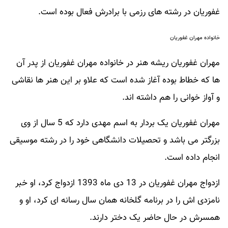
غفوریان در رشته های رزمی با برادرش فعال بوده است.
خانواده مهران غفوریان
مهران غفوریان ریشه هنر در خانواده مهران غفوریان از پدر آن
ها که خطاط بوده آغاز شده است که علاو بر این هنر ها نقاشی
و آواز خوانی را هم داشته اند.
مهران غفوریان یک بردار به اسم مهدی دارد که 5 سال از وی
بزرگتر می باشد و تحصیلات دانشگاهی خود را در رشته موسیقی
انجام داده است.
ازدواج مهران غفوریان در 13 دی ماه 1393 ازدواج کرد، او خبر
نامزدی اش را در برنامه گلخانه همان سال رسانه ای کرد، او و
همسرش در حال حاضر یک دختر دارند.