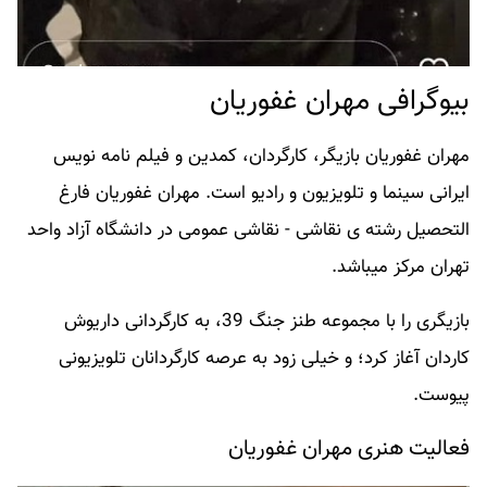
بیوگرافی مهران غفوریان
مهران غفوریان بازیگر، کارگردان، کمدین و فیلم نامه نویس
ایرانی سینما و تلویزیون و رادیو است. مهران غفوریان فارغ
التحصیل رشته ی نقاشی - نقاشی عمومی در دانشگاه آزاد واحد
تهران مرکز میباشد.
بازیگری را با مجموعه طنز جنگ 39، به کارگردانی داریوش
کاردان آغاز کرد؛ و خیلی زود به عرصه کارگردانان تلویزیونی
پیوست.
فعالیت هنری مهران غفوریان