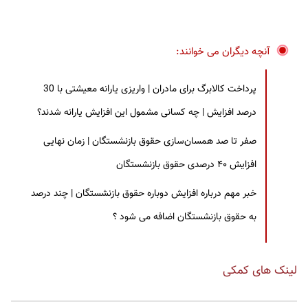
آنچه دیگران می خوانند:
پرداخت کالابرگ برای مادران | واریزی یارانه معیشتی با 30
درصد افزایش | چه کسانی مشمول این افزایش یارانه شدند؟
صفر تا صد همسان‌سازی حقوق بازنشستگان | زمان نهایی
افزایش ۴۰ درصدی حقوق بازنشستگان
خبر مهم درباره افزایش دوباره حقوق بازنشستگان | چند درصد
به حقوق بازنشستگان اضافه می شود ؟
لینک های کمکی