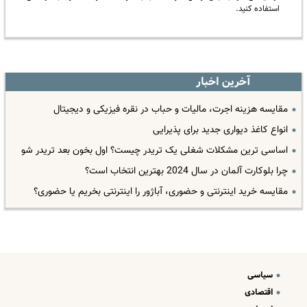
استفاده کنید.
آخرین اخبار
مقایسه هزینه اجرت، مالیات و حباب در نقره فیزیکی و دیجیتال
انواع کاغذ دیواری جدید برای پذیرایی
اساسی ترین مشکلات شغلی یک تریدر چیست؟ اول بخون بعد تریدر شو
چرا بلوکارت آلمان در سال 2024 بهترین انتخاب است؟
مقایسه خرید اینترنتی و حضوری، آباژور را اینترنتی بخریم یا حضوری؟
سیاسی
اقتصادی