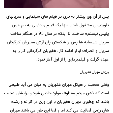
پس از آن وی بیشتر به بازی در فیلم های سینمایی و سریالهای
تلویزیونی مشغول شد و تنها یک فیلم ویدئویی به نام «من
پلیس نیستم» ساخت. تا اینکه در سال 95 در هنگام ساخت
سریال همسایه ها پس از شکستن پای آرش معیریان کارگردان
سریال و انصراف او از ادامه کار، غفوریان کارگردانی کار را به
عهده گرفت و فیلمبرداری را از اول آغاز نمود.
ورزش مهران غفوریان
وقتی صحبت از هیکل مهران غفوریان به میان می آید طبیعی
است که ذهن مردم معطوف موارد خاصی شود و برایشان عجیب
باشد که چطوری مهران غفوریان با این وزن در کاراته و رشته
های رزمی فعالیت می کند اما واقعا این طور می باشد مهران