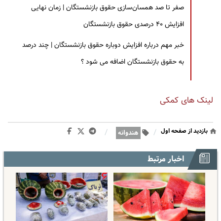
صفر تا صد همسان‌سازی حقوق بازنشستگان | زمان نهایی
افزایش ۴۰ درصدی حقوق بازنشستگان
خبر مهم درباره افزایش دوباره حقوق بازنشستگان | چند درصد
به حقوق بازنشستگان اضافه می شود ؟
لینک های کمکی
بازدید از صفحه اول
/
/
هندوانه
اخبار مرتبط