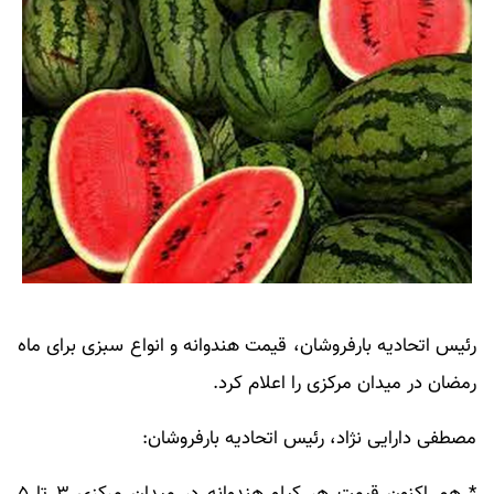
رئیس اتحادیه بارفروشان، قیمت هندوانه و انواع سبزی برای ماه
رمضان در میدان مرکزی را اعلام کرد.
مصطفی دارایی نژاد، رئیس اتحادیه بارفروشان: