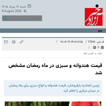
شنبه ۱۷ مرداد ۱۴۰۵
8 August 2026
منو
/
/
۱۴۰۱/۰۱/۱۵ ۱۷:۰۲:۱۹
کد خبر : 17216
/
/
/
A
خانه
قیمت طلا
قیمت هندوانه و سبزی در ماه رمضان مشخص
شد
رئیس اتحادیه بارفروشان، قیمت هندوانه و انواع سبزی برای ماه رمضان
در میدان مرکزی را اعلام کرد.