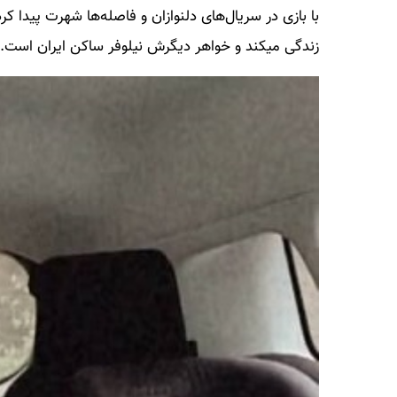
با بازی در سریال‌های دلنوازان و فاصله‌ها شهرت پیدا ک
زندگی میکند و خواهر دیگرش نیلوفر ساکن ایران است.اخ