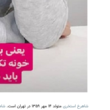
شاهرخ استخری
متولد ۱۴ مهر ۱۳۵۹ در تهران است.
شاه