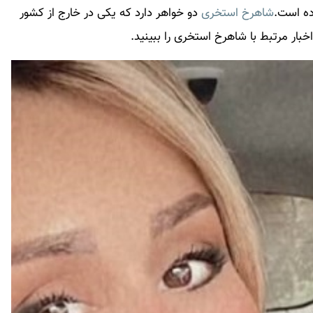
رده است.
شاهرخ استخری
دو خواهر دارد که یکی در خارج از کشور
بار مرتبط با
شاهرخ استخری
را ببینید.