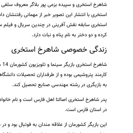
شاهرخ استخری و سپیده بزمی پور بلاگر معروف سلفی را
استخری با انتشار این تصویر خبر از مهمانی رفتنشان دا
استخری سابقه نقش آفرینی در چندین سریال و فیلم سی
کرده و دو دختر به نام پناه و نبات دارد.
زندگی خصوصی شاهرخ استخری
کارمند پتروشیمی بوده و از طرفداران تحصیلات دانشگ
به بازیگری در رشته مهندسی صنایع تحصیل کند.
پدر شاهرخ استخری اصالتا اهل فارس است و نام خانواد
در استان فارس است.
این بازیگر کشورمان از علاقه مندان به فوتبال بود و در