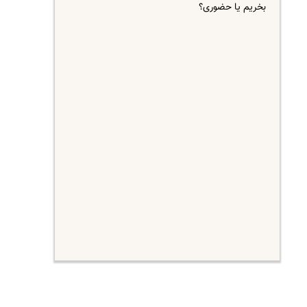
بخریم یا حضوری؟