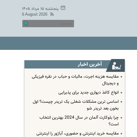
پنجشنبه ۱۵ مرداد ۱۴۰۵
6 August 2026
آخرین اخبار
مقایسه هزینه اجرت، مالیات و حباب در نقره فیزیکی
و دیجیتال
انواع کاغذ دیواری جدید برای پذیرایی
اساسی ترین مشکلات شغلی یک تریدر چیست؟ اول
بخون بعد تریدر شو
چرا بلوکارت آلمان در سال 2024 بهترین انتخاب
است؟
مقایسه خرید اینترنتی و حضوری، آباژور را اینترنتی