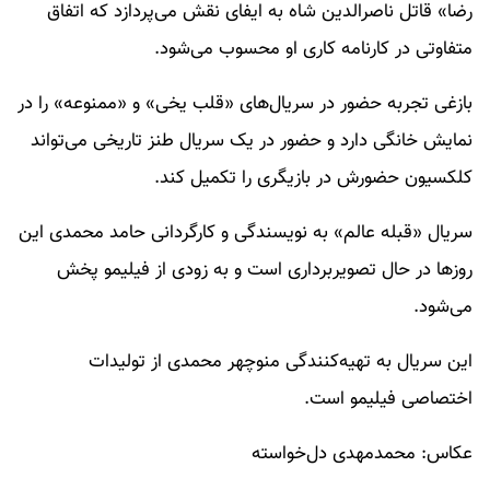
رضا» قاتل ناصرالدین شاه به ایفای نقش می‌پردازد که اتفاق
متفاوتی در کارنامه کاری او محسوب می‌شود.
بازغی تجربه حضور در سریال‌های «قلب یخی» و «ممنوعه» را در
نمایش خانگی دارد و حضور در یک سریال طنز تاریخی می‌تواند
کلکسیون حضورش در بازیگری را تکمیل کند.
سریال «قبله عالم» به نویسندگی و کارگردانی حامد محمدی این
روزها در حال تصویربرداری است و به زودی از فیلیمو پخش
می‌شود.
این سریال به تهیه‌کنندگی منوچهر محمدی از تولیدات
اختصاصی فیلیمو است.
عکاس: محمدمهدی دل‌خواسته