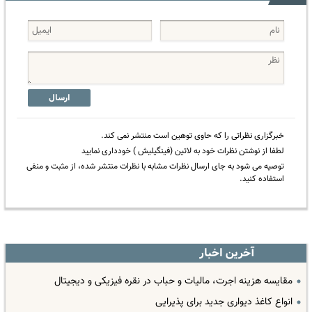
ارسال
خبرگزاری نظراتی را که حاوی توهین است منتشر نمی کند.
لطفا از نوشتن نظرات خود به لاتین (فینگیلیش ) خودداری نمایید
توصیه می شود به جای ارسال نظرات مشابه با نظرات منتشر شده، از مثبت و منفی
استفاده کنید.
آخرین اخبار
مقایسه هزینه اجرت، مالیات و حباب در نقره فیزیکی و دیجیتال
انواع کاغذ دیواری جدید برای پذیرایی