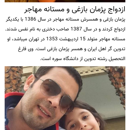
ازدواج پژمان بازغی و مستانه مهاجر
پژمان بازغی و همسرش مستانه مهاجر در سال 1386 با یکدیگر
ازدواج کردند و در سال 1387 صاحب دختری به نام نفس شدند.
مستانه مهاجر متولد 15 اردیبهشت 1353 در تهران میباشد، او
تدوین گر اهل ایران و همسر پژمان بازغی است. وی فارغ
التحصیل رشته تدوین از دانشگاه سوره است.