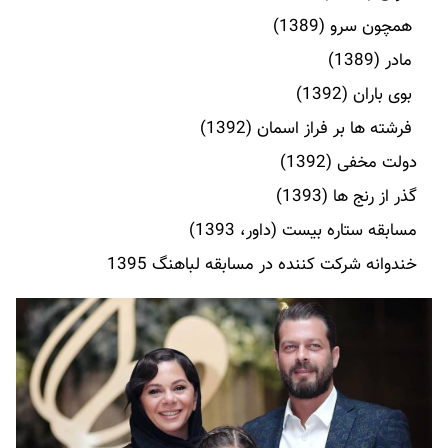
همچون سرو (1389)
مادر (1389)
بوی باران (1392)
فرشته ها بر فراز اسمان (1392)
دولت مخفی (1392)
گذر از رنج ها (1393)
مسابقه ستاره بیست (داور، 1393)
خندوانه شرکت کننده در مسابقه لباهنگ 1395