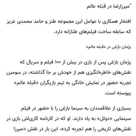
"میرزارضا در قبله عالم
افتخار همکاری با عوامل این مجموعه طنز و حامد محمدی عزیز
که سابقه ساخت فیلم‌های طنازانه دارد.
پژمان بازغی در «قبله عالم»
پژمان بازغی پس از بازی در بیش از ۱۰۰ فیلم و سریال که
نقش‌های خاطره‌انگیزی هم از خودش بر جا گذاشته، در سومین
تجربه حضور در نمایش خانگی به تیم بازیگران «قبله عالم»
پیوسته است.
بسیاری از علاقمندان به سینما بازغی را با حضور در فیلم
سینمایی «دوئل» به یاد دارند. او که در کارنامه کاری‌اش بازی در
نقش‌های تاریخی را هم تجربه کرده، این بار در نقش «میرزا