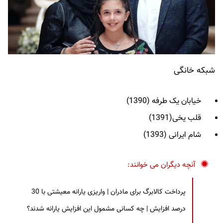
شبکه خانگی
خیابان یک طرفه (1390)
قلب یخی(1391)
شام ایرانی (1393)
آنچه دیگران می خوانند:
پرداخت کالابرگ برای مادران | واریزی یارانه معیشتی با 30
درصد افزایش | چه کسانی مشمول این افزایش یارانه شدند؟