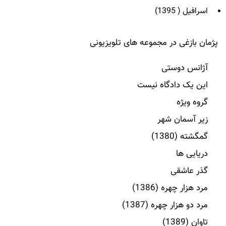
اسرافیل ( 1395)
پژمان بازغی در مجموعه های تلویزیونی
آژانس دوستی
این یک دادگاه نیست
گروه ویژه
زیر آسمان شهر
گمگشته (1380)
دریایی ها
گذر عاشقی
مرد هزار چهره (1386)
مرد دو هزار چهره (1387)
تاوان (1389)