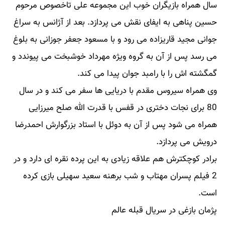
سال همراه بازیگران خوب این مجموعه علی تاخصوص مرحوم
حسین پناهی به ایفای نقش می پردازد. بعد از آژانس به سراغ
جوانی مجید قاریزاده می رود و با مسعود جعفر جوزانی به بلوغ
می رسد پس از آن به گروه ویژه مهرداد خوشبخت می پیوندد و
گمگشته اش را با رامبد جوان پیدا می کند.
وی همراه سیروس مقدم با دریایی ها سفر می کند و در سال
80 برای نجات دختری در قفس با قدرت الله صلح میرزایی
همراه می شود پس از آن به دوئل با استاد بزرگوارش احمدرضا
درویش می پردازد.
برادر کوچکترش هم علاقه زیادی به این پرده نقره ای دارد و در
2 فیلم پسران مهتاب و شب برهنه سعید سهیلی بازی کرده
است.
پژمان بازغی در سریال قبله عالم