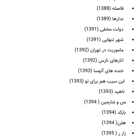
فاصله (1388)
ندارها (1389)
دولت مخفی (1391)
شهر تنهایی (1391)
ماموریت در تهران (1392)
انارهای نارس (1392)
خنده های آتوسا (1393)
این سیب هم برای تو (1393)
ناهید (1393)
من و شارمین ( 1394)
بارکد (1394)
هلن( 1394)
زار ر ( 1395)