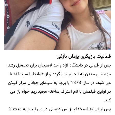
فعالیت بازیگری پژمان بازغی
پس از قبولی در دانشگاه آزاد واحد لاهیجان برای تحصیل رشته
مهندسی معدن به آنجا بر می گردد و از همانجا با سینما آشنا
می شود. در سال 1373 با ورود به سینمای جوانان مرکز گیلان
در اولین فیلمش با نام اعتراف ساخته مجید زیم خواه باز می
کند.
پس از آن به استخدام آژانس دوستی در می آید و به مدت 2