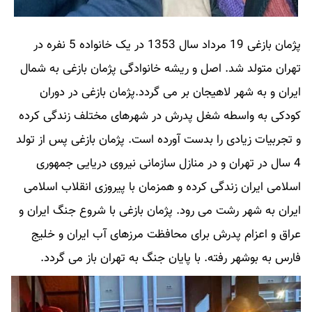
پژمان بازغی
19 مرداد سال 1353 در یک خانواده 5 نفره در
تهران متولد شد. اصل و ریشه خانوادگی
پژمان بازغی
به شمال
ایران و به شهر لاهیجان بر می گردد.
پژمان بازغی
در دوران
کودکی به واسطه شغل پدرش در شهرهای مختلف زندگی کرده
و تجربیات زیادی را بدست آورده است.
پژمان بازغی
پس از تولد
4 سال در تهران و در منازل سازمانی نیروی دریایی جمهوری
اسلامی ایران زندگی کرده و همزمان با پیروزی انقلاب اسلامی
ایران به شهر رشت می رود.
پژمان بازغی
با شروع جنگ ایران و
عراق و اعزام پدرش برای محافظت مرزهای آب ایران و خلیج
فارس به بوشهر رفته. با پایان جنگ به تهران باز می گردد.