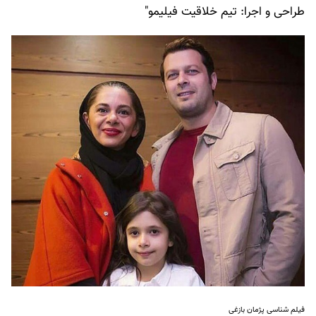
طراحی و اجرا: تیم خلاقیت فیلیمو"
فیلم شناسی پژمان بازغی