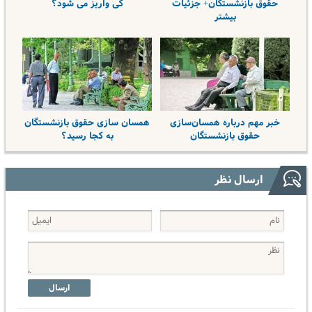
حقوق بازنشستگان+ جزئیات
کی واریز می شود؟
بیشتر
خبر مهم درباره همسان‌سازی
همسان سازی حقوق بازنشستگان
حقوق بازنشستگان
به کجا رسید؟
ارسال نظر
ارسال