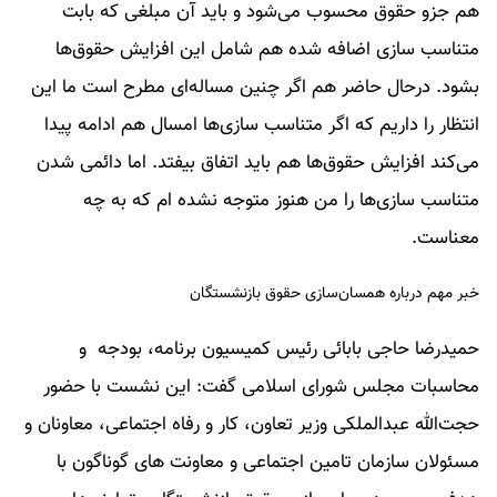
هم جزو حقوق محسوب می‌شود و باید آن مبلغی که بابت
متناسب سازی اضافه شده هم شامل این افزایش حقوق‌ها
بشود. درحال حاضر هم اگر چنین مساله‌ای مطرح است ما این
انتظار را داریم که اگر متناسب سازی‌ها امسال هم ادامه پیدا
می‌کند افزایش حقوق‌ها هم باید اتفاق بیفتد. اما دائمی شدن
متناسب سازی‌ها را من هنوز متوجه نشده ام که به چه
معناست.
خبر مهم درباره همسان‌سازی حقوق بازنشستگان
حمیدرضا حاجی بابائی رئیس کمیسیون برنامه، بودجه و
محاسبات مجلس شورای اسلامی گفت: این نشست با حضور
حجت‌الله عبدالملکی وزیر تعاون، کار و رفاه اجتماعی، معاونان و
مسئولان سازمان تامین اجتماعی و معاونت های گوناگون با