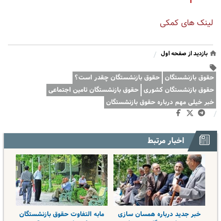
لینک های کمکی
بازدید از صفحه اول
/
حقوق بازنشستگان
حقوق بازنشستگان چقدر است؟
حقوق بازنشستگان کشوری
حقوق بازنشستگان تامین اجتماعی
خبر خیلی مهم درباره حقوق بازنشستگان
/
اخبار مرتبط
خبر جدید درباره همسان سازی
مابه التفاوت حقوق بازنشستگان