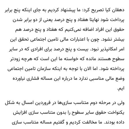
دهقان کیا تصریح کرد: ما پیشنهاد کردیم به جای اینکه پنج برابر
پرداخت شود نهایتا هفتاد و پنج درصد یعنی از دو برابر شدن
حقوق این افراد اضافه نمی‌کنیم که هفتاد و پنج درصد هم
بیشتر نشود. چون با اعتبارات مالی تامین اجتماعی تحقق این
امر امکانپذیر نبود. بیست و پنج درصد برای افرادی که در سایر
سطوح هستند مانده که خواسته ما این است که هرچه زودتر
پرداخته شود. اما الان با توجه به اینکه سازمان تامین اجتماعی
وضع مالی مناسبی ندارد ما درباره این مساله فشاری نیاورده
ایم.
ولی در مرحله دوم متناسب سازی‌ها در فروردین امسال به شکل
یکنواخت حقوق سایر سطوح را بدون متناسب سازی افزایش
داده بودند. ما مخالفت کردیم و گفتیم مساله متناسب سازی