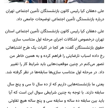
علی دهقان کیا رئیس کانون بازنشستگان تأمین اجتماعی تهران
درباره بازنشستگی تأمین اجتماعی توضیحات جامعی داد.
علی دهقان کیا رئیس کانون بازنشستگان تأمین اجتماعی استان
تهران درخصوص اشکالات اجرای مرحله اول متناسب سازی
حقوق بازنشستگان گفت: هر کجا در کلیات یک طرح اشتباهاتی
رخ داده اسباب نارضایتی را فراهم کرده و به همین خاطر من
تصور می‌کنم در چنین موقعیت‌هایی باید شرایط کار را تغییر
داد. در مرحله اول متناسب سازی‌ها سابقه‌ها در نظر گرفته شد.
یعنی ما بازنشسته‌هایی داریم که از ده سال تا سی و پنج سال
سابقه دارند. با توجه به چنین شرایطی سوال این است که آیا
باید بین سابقه ده ساله و سابقه سی و پنج ساله هیچ تفاوتی