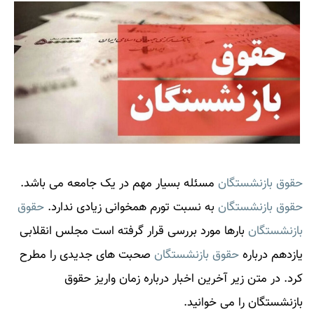
حقوق بازنشستگان
مسئله بسیار مهم در یک جامعه می باشد.
حقوق بازنشستگان
به نسبت تورم همخوانی زیادی ندارد.
حقوق
بازنشستگان
بارها مورد بررسی قرار گرفته است مجلس انقلابی
یازدهم درباره
حقوق بازنشستگان
صحبت های جدیدی را مطرح
کرد. در متن زیر آخرین اخبار درباره زمان واریز
حقوق
بازنشستگان
را می خوانید.