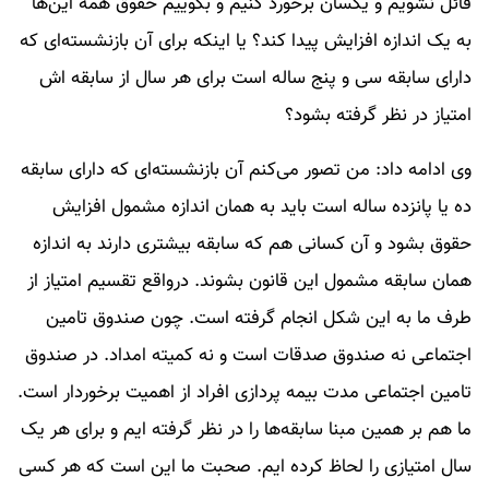
قائل نشویم و یکسان برخورد کنیم و بگوییم حقوق همه این‌ها
به یک اندازه افزایش پیدا کند؟ یا اینکه برای آن بازنشسته‌ای که
دارای سابقه سی و پنج ساله است برای هر سال از سابقه اش
امتیاز در نظر گرفته بشود؟
وی ادامه داد: من تصور می‌کنم آن بازنشسته‌ای که دارای سابقه
ده یا پانزده ساله است باید به همان اندازه مشمول افزایش
حقوق بشود و آن کسانی هم که سابقه بیشتری دارند به اندازه
همان سابقه مشمول این قانون بشوند. درواقع تقسیم امتیاز از
طرف ما به این شکل انجام گرفته است. چون صندوق تامین
اجتماعی نه صندوق صدقات است و نه کمیته امداد. در صندوق
تامین اجتماعی مدت بیمه پردازی افراد از اهمیت برخوردار است.
ما هم بر همین مبنا سابقه‌ها را در نظر گرفته ایم و برای هر یک
سال امتیازی را لحاظ کرده ایم. صحبت ما این است که هر کسی