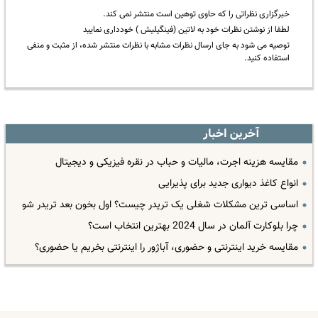
خبرگزاری نظراتی را که حاوی توهین است منتشر نمی کند.
لطفا از نوشتن نظرات خود به لاتین (فینگیلیش ) خودداری نمایید
توصیه می شود به جای ارسال نظرات مشابه با نظرات منتشر شده، از مثبت و منفی
استفاده کنید.
آخرین اخبار
مقایسه هزینه اجرت، مالیات و حباب در نقره فیزیکی و دیجیتال
انواع کاغذ دیواری جدید برای پذیرایی
اساسی ترین مشکلات شغلی یک تریدر چیست؟ اول بخون بعد تریدر شو
چرا بلوکارت آلمان در سال 2024 بهترین انتخاب است؟
مقایسه خرید اینترنتی و حضوری، آباژور را اینترنتی بخریم یا حضوری؟