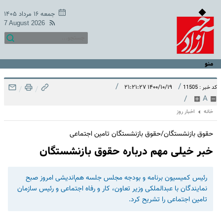
جمعه ۱۶ مرداد ۱۴۰۵
7 August 2026
منو
/
/
۱۴۰۰/۱۰/۱۹ ۲۱:۲۱:۲۷
کد خبر : 11505
/
/
/
A
خانه
اخبار روز
حقوق بازنشستگان/حقوق بازنشستگان تامین اجتماعی
خبر خیلی مهم درباره حقوق بازنشستگان
رئیس کمیسیون برنامه و بودجه مجلس جلسه هم‌اندیشی امروز صبح
نمایندگان با عبدالملکی وزیر تعاون، کار و رفاه اجتماعی و رئیس سازمان
تامین اجتماعی را تشریح کرد.