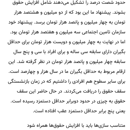
حدود شصت درصد را تشکیل می‌دهند شامل افزایش حقوق
بشوند. پیشنهاد ما این بود که از دو میلیون و هشتصد هزار
تومان به چهار میلیون و پانصد هزار تومان برسد. پیشنهاد خود
سازمان تامین اجتماعی سه میلیون و هفتصد هزار تومان بود.
اما در نهایت به چهار میلیون و دویست هزار تومان برای حداقل
بگیران دارای سابقه سی ساله و برای افراد با سی و پنج سال
سابقه چهار میلیون و پانصد هزار تومان در نظر گرفته شد. این
ارقام مربوط به حداقل بگیران ما در سال هزار و چهارصد است.
برای سایر سطوح هم افرادی را داشتیم که در زمان بازنشستگی
سقف حقوق را دریافت می‌کردند. در حال حاضر این سقف
حقوق به چیزی در حدود دوبرابر حداقل دستمزد رسیده است.
یعنی پنج برابر حداقل دستمزد عقب افتاده است.
متناسب سازی‌ها باید با افزایش حقوق‌ها همراه شود