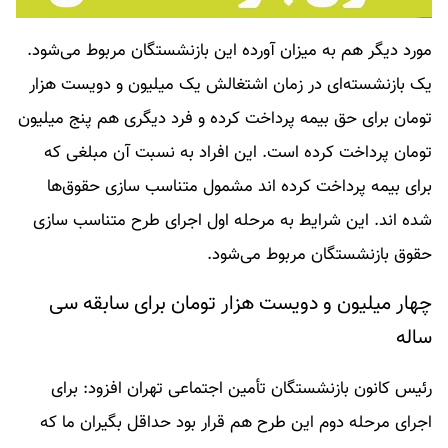
مورد دیگر هم به میزان آورده این بازنشستگان مربوط می‌شود.
یک بازنشسته‌ای در زمان اشتغالش یک میلیون و دویست هزار
تومان برای حق بیمه پرداخت کرده و فرد دیگری هم پنج میلیون
تومان پرداخت کرده است. این افراد به نسبت آن مبلغی که
برای بیمه پرداخت کرده اند مشمول متناسب سازی حقوق‌ها
شده اند. این شرایط به مرحله اول اجرای طرح متناسب سازی
حقوق بازنشستگان مربوط می‌شود.
چهار میلیون و دویست هزار تومان برای سابقه سی
ساله
رئیس کانون بازنشستگان تأمین اجتماعی تهران افزود: برای
اجرای مرحله دوم این طرح هم قرار بود حداقل بگیران ما که