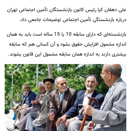
علی دهقان کیا رئیس کانون بازنشستگان تأمین اجتماعی تهران
درباره بازنشستگی تأمین اجتماعی توضیحات جامعی داد.
بازنشسته‌ای که دارای سابقه 10 یا 15 ساله است باید به همان
اندازه مشمول افزایش حقوق بشود و آن کسانی هم که سابقه
بیشتری دارند به اندازه همان سابقه مشمول این قانون بشوند.