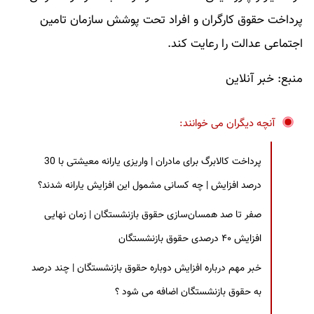
پرداخت حقوق کارگران و افراد تحت پوشش سازمان تامین
اجتماعی عدالت را رعایت کند.
منبع: خبر آنلاین
آنچه دیگران می خوانند:
پرداخت کالابرگ برای مادران | واریزی یارانه معیشتی با 30
درصد افزایش | چه کسانی مشمول این افزایش یارانه شدند؟
صفر تا صد همسان‌سازی حقوق بازنشستگان | زمان نهایی
افزایش ۴۰ درصدی حقوق بازنشستگان
خبر مهم درباره افزایش دوباره حقوق بازنشستگان | چند درصد
به حقوق بازنشستگان اضافه می شود ؟