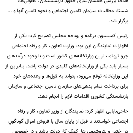
هدف بررسی همسان‌سازی حقوق بازنشستگان، تعاونی‌ها،
شستا، مطالبات سازمان تامین اجتماعی و نحوه تامین آنها و ...
برگزار شد.
رئیس کمیسیون برنامه و بودجه مجلس تصریح کرد: یکی از
اظهارات نمایندگان این بود، وزارت تعاون، کار و رفاه اجتماعی
جزو ثروتمندترین وزارتخانه‌های کشور است و با وجود درآمدهای
بسیار باید یکی از وزارتخانه‌های کلیدی در دولت باشد. بنابراین از
این وزارتخانه توقع می‌رود، بتواند به قول‌ها و وعده‌های خود
برای پرداخت تمام بدهی‌های سازمان تامین اجتماعی و سازمان
بازنشستگی کشوری اقدامات لازم را انجام دهد.
حاجی‌بابایی اظهار کرد: نمایندگان از وزیر تعاون، کار و رفاه
اجتماعی خواستند تا قبل از پایان سال با فروش اموال گوناگونِ
در اختیار و پتروشیمی ها کمک کار دولت باشد و در خصوص