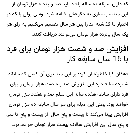
که دارای سابقه ده ساله باشد باید صد و پنجاه هزار تومان از
این متناسب سازی به حقوقش اضافه شود. وقتی پولی را که در
اختیار ما گذاشته اند را بین هر سال تقسیم می‌کنیم به ازای هر
یک سال پانزده هزار تومان می‌توانند دریافت کنند.
افزایش صد و شصت هزار تومان برای فرد
با 16 سال سابقه کار
دهقان کیا خاطرنشان کرد: بر این مبنا برای آن کسی که سابقه
شانزده ساله دارد این افزایش صد و شصت هزار تومان و برای
فرد دارای سابقه هفده ساله این مبلغ صد و هفتاد هزار تومان
خواهد بود. یعنی این مبلغ برای هر سال سابقه ده هزار تومان
افزایش پیدا می‌کند تا بیست و پنج سال. از بیست و پنج تا سی
و پنج سال این افزایش سالانه بیست هزار تومان خواهد بود.