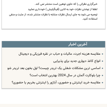
خبرگزاری نظراتی را که حاوی توهین است منتشر نمی کند.
لطفا از نوشتن نظرات خود به لاتین (فینگیلیش ) خودداری نمایید
توصیه می شود به جای ارسال نظرات مشابه با نظرات منتشر شده، از مثبت و منفی
استفاده کنید.
آخرین اخبار
مقایسه هزینه اجرت، مالیات و حباب در نقره فیزیکی و دیجیتال
انواع کاغذ دیواری جدید برای پذیرایی
اساسی ترین مشکلات شغلی یک تریدر چیست؟ اول بخون بعد تریدر شو
چرا بلوکارت آلمان در سال 2024 بهترین انتخاب است؟
مقایسه خرید اینترنتی و حضوری، آباژور را اینترنتی بخریم یا حضوری؟