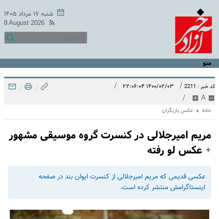
شنبه ۱۷ مرداد ۱۴۰۵
8 August 2026
منو
/
/
۱۴۰۰/۰۲/۰۳ ۲۲:۰۶:۰۴
کد خبر : 2211
/
/
/
A
خانه
عکس بازیگران
مریم امیرجلالی در کنسرت گروه موسیقی مشهور
+ عکس لو رفته
عکسی قدیمی که مریم امیرجلالی از کنسرت ایوان بند در صفحه
اینستاگرامش منتشر کرده است.