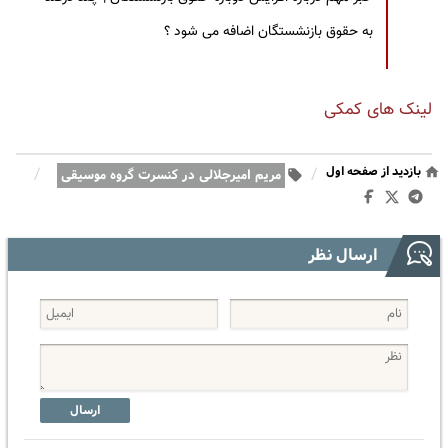
به حقوق بازنشستگان اضافه می شود ؟
لینک های کمکی
بازدید از صفحه اول
/
/
مریم امیرجلالی در کنسرت گروه موسیقی
ارسال نظر
ارسال