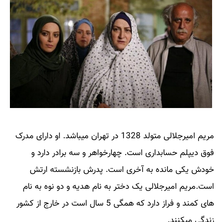
مریم امیرجلالی متولد 1328 در تهران میباشد. او دارای مدرک
فوق دیپلم حسابداری است. چهارخواهر و سه برادر دارد و
خودش یکی مانده به آخری است. پدرش بازنشسته ارتش
است.مریم امیرجلالی یک دختر به نام هدیه و دو نوه به نام
های کمند و فراز دارد که همگی 5 سال است در خارج از کشور
زندگی میکنند.