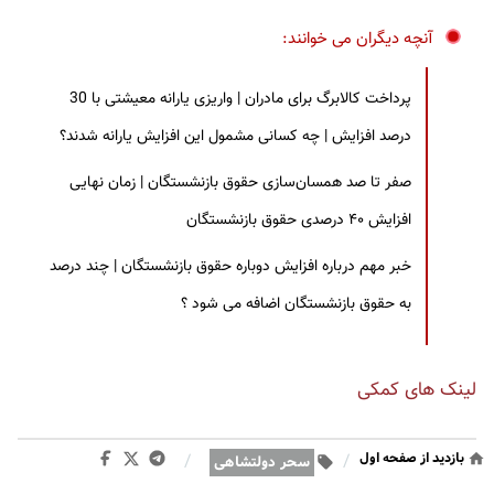
آنچه دیگران می خوانند:
پرداخت کالابرگ برای مادران | واریزی یارانه معیشتی با 30
درصد افزایش | چه کسانی مشمول این افزایش یارانه شدند؟
صفر تا صد همسان‌سازی حقوق بازنشستگان | زمان نهایی
افزایش ۴۰ درصدی حقوق بازنشستگان
خبر مهم درباره افزایش دوباره حقوق بازنشستگان | چند درصد
به حقوق بازنشستگان اضافه می شود ؟
لینک های کمکی
بازدید از صفحه اول
/
/
سحر دولتشاهی