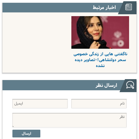
اخبار مرتبط
ناگفتنی هایی از زندگی خصوصی
سحر دولتشاهی!+تصاویر دیده
نشده
ارسال نظر
ارسال