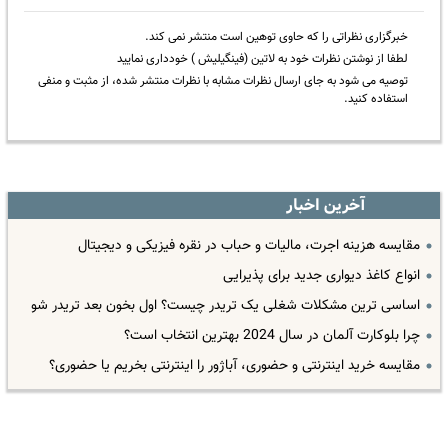
خبرگزاری نظراتی را که حاوی توهین است منتشر نمی کند.
لطفا از نوشتن نظرات خود به لاتین (فینگیلیش ) خودداری نمایید
توصیه می شود به جای ارسال نظرات مشابه با نظرات منتشر شده، از مثبت و منفی
استفاده کنید.
آخرین اخبار
مقایسه هزینه اجرت، مالیات و حباب در نقره فیزیکی و دیجیتال
انواع کاغذ دیواری جدید برای پذیرایی
اساسی ترین مشکلات شغلی یک تریدر چیست؟ اول بخون بعد تریدر شو
چرا بلوکارت آلمان در سال 2024 بهترین انتخاب است؟
مقایسه خرید اینترنتی و حضوری، آباژور را اینترنتی بخریم یا حضوری؟