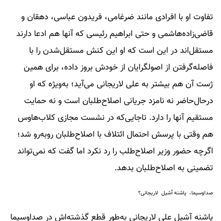
تفاوت او با افرادی مانند ضرغامی، فریدون عباسی، دهقان و
قاضی‌زاده‌هاشمی و حتی ابراهیم رئیسی که آنها هم ادعا دارند
مستقل‌اند در این است که او این کنش مستقل‌شدن را با
فاصله‌گرفتن از اصولگرایان از خودش بروز داده، برای همین
ژست آن هم بیشتر به علی لاریجانی می‌آید؛ به‌ویژه که او
در‌حال‌حاضر نه نامزد جریانی اصلاح‌طلبان است و نه حمایت
مستقیم آنها را دارد. تا‌جایی‌که در نشست مجازی کلاب‌هاوس
هم وقتی با پرسش احتمال ائتلاف با اصلاح‌طلبان روبه‌رو شد؛
اگرچه حضور وزیر اصلاح‌طلب را رد نکرد اما گفت که نمی‌تواند
تضمینی به اصلاح‌طلبان بدهد.
صداوسیما، پاشنه آشیل لاریجانی؟
پاشنه آشیل علی لاریجانی به‌طور قطع گذشته‌اش در صداوسیما