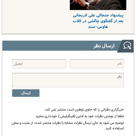
پیشنهاد جنجالی علی لاریجانی
بعد از گفتگوی چالشی در کلاب
هاوس+سند
ارسال نظر
ارسال
خبرگزاری نظراتی را که حاوی توهین است منتشر نمی کند.
لطفا از نوشتن نظرات خود به لاتین (فینگیلیش ) خودداری نمایید
توصیه می شود به جای ارسال نظرات مشابه با نظرات منتشر شده، از مثبت و منفی
استفاده کنید.