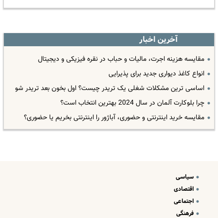
آخرین اخبار
مقایسه هزینه اجرت، مالیات و حباب در نقره فیزیکی و دیجیتال
انواع کاغذ دیواری جدید برای پذیرایی
اساسی ترین مشکلات شغلی یک تریدر چیست؟ اول بخون بعد تریدر شو
چرا بلوکارت آلمان در سال 2024 بهترین انتخاب است؟
مقایسه خرید اینترنتی و حضوری، آباژور را اینترنتی بخریم یا حضوری؟
سیاسی
اقتصادی
اجتماعی
فرهنگی