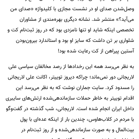
وصل‌شدن صدای او در نشست مجازی با کلید‌واژه «صدای من
می‌آید؟» منتشر شد. نشانه دیگری بهره‌مندی از مشاوران
تخصصی اینکه شاید او تنها نامزدی بود که در روز ثبت‌نام کت و
شلواری بر تن داشت که سایز او بود و استاندارد بیرون‌بودن
آستین پیراهن از کت رعایت شده بود!
به نظر می‌رسد همه این رخدادها از رصد مخالفان سیاسی علی
لاریجانی دور نمی‌ماند؛ چرا‌که دیروز توییتر، اکانت علی لاریجانی
را مسدود کرد. سایت جماران نوشت که به نظر می‌رسد این
اقدام توییتر به خاطر حملات سازماندهی‌شده ارتش‌های سایبری
داخل ایران انجام شده است. لاریجانی، شب گذشته در گفت‌وگو
با مردم در کلاب‌هاوس، چندین بار از اینکه عده‌ای با پول
بیت‌المال و به صورت سازماندهی‌شده و از روز ثبت‌نام در