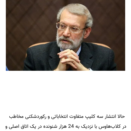
حالا انتشار سه کلیپ متفاوت انتخاباتی و رکوردشکنی مخاطب
در کلاب‌هاوس با نزدیک به 24 هزار شنونده در یک اتاق اصلی و