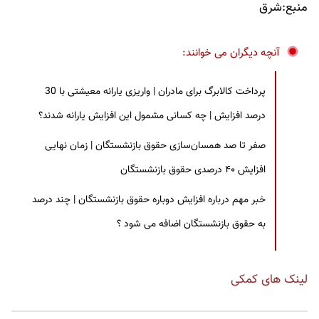
منبع:شرق
آنچه دیگران می خوانند:
پرداخت کالابرگ برای مادران | واریزی یارانه معیشتی با 30
درصد افزایش | چه کسانی مشمول این افزایش یارانه شدند؟
صفر تا صد همسان‌سازی حقوق بازنشستگان | زمان نهایی
افزایش ۴۰ درصدی حقوق بازنشستگان
خبر مهم درباره افزایش دوباره حقوق بازنشستگان | چند درصد
به حقوق بازنشستگان اضافه می شود ؟
لینک های کمکی