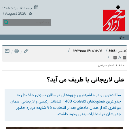
جمعه ۱۶ مرداد ۱۴۰۵
7 August 2026
منو
/
/
۱۴۰۰/۰۳/۰۱ ۱۶:۲۹:۵۵
کد خبر : 3668
/
/
/
A
خانه
اخبار سیاسی
علی لاریجانی با ظریف می آید؟
‌ساکت‌ترین و در حاشیه‌ترین چهره‌های در مظان نامزدی حالا بدل به
جدی‌ترین هماوردهای انتخابات 1400 شده‌اند. رئیسی و لاریجانی. همان
دو نفری که از همان ماه‌های بعد از انتخابات 96 شایعه درباره حضور
جدی‌شان در انتخابات بعدی وجود داشت.