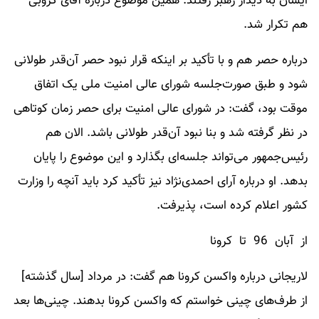
ایشان به دیدار رهبر رفتند. همین موضوع درباره آقای کروبی
هم تکرار شد.
درباره حصر هم و با تأکید بر اینکه قرار نبود حصر آن‌قدر طولانی
شود و طبق صورت‌جلسه شورای عالی امنیت ملی یک اتفاق
موقت بود، گفت: در شورای عالی امنیت برای حصر زمان کوتاهی
در نظر گرفته شد و بنا نبود آن‌قدر طولانی باشد. الان هم
رئیس‌جمهور می‌تواند جلسه‌ای بگذارد و این موضوع را پایان
بدهد. او درباره آرای احمدی‌نژاد نیز تأکید کرد باید آنچه را وزارت
کشور اعلام کرده است، پذیرفت.
از آبان 96 تا کرونا
لاریجانی درباره واکسن کرونا هم گفت: در مرداد [سال گذشته]
از طرف‌های چینی خواستم که واکسن کرونا بدهند. چینی‌ها بعد