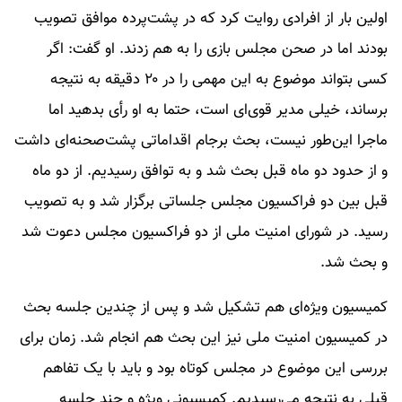
اولین بار از افرادی روایت کرد که در پشت‌پرده موافق تصویب
بودند اما در صحن مجلس بازی را به هم زدند. او گفت: اگر
کسی بتواند موضوع به این مهمی را در ۲۰ دقیقه به نتیجه
برساند، خیلی مدیر قوی‌ای است، حتما به او رأی بدهید‌ اما
ماجرا این‌طور نیست، بحث برجام اقداماتی پشت‌صحنه‌ای داشت
و از حدود دو ماه قبل بحث شد و به توافق رسیدیم. از دو ماه
قبل بین دو فراکسیون مجلس جلساتی برگزار شد و به تصویب
رسید. در شورای امنیت ملی از دو فراکسیون مجلس دعوت شد
و بحث شد.
کمیسیون ویژه‌ای هم تشکیل شد و پس از چندین جلسه بحث
در کمیسیون امنیت ملی نیز این بحث هم انجام شد. زمان برای
بررسی این موضوع در مجلس کوتاه بود و باید با یک تفاهم
قبلی به نتیجه می‌رسیدیم. کمیسیونی ویژه‌ و چند جلسه