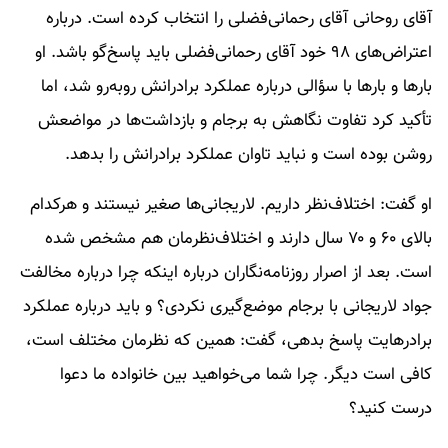
آقای روحانی آقای رحمانی‌فضلی را انتخاب کرده است. درباره
اعتراض‌های ۹۸ خود آقای رحمانی‌فضلی باید پاسخ‌گو باشد. او
بارها و بارها با سؤالی درباره عملکرد برادرانش روبه‌رو شد، اما
تأکید کرد تفاوت نگاهش به برجام و بازداشت‌ها در مواضعش
روشن بوده است و نباید تاوان عملکرد برادرانش را بدهد.
او گفت: اختلاف‌نظر داریم. لاریجانی‌ها صغیر نیستند و هرکدام
بالای ۶۰ و ۷۰ سال دارند و اختلاف‌نظرمان هم مشخص شده
است. بعد از اصرار روزنامه‌نگاران درباره اینکه چرا درباره مخالفت
جواد لاریجانی با برجام موضع‌گیری نکردی؟ و باید درباره عملکرد
برادرهایت پاسخ بدهی، گفت: همین که نظرمان مختلف است،
کافی است دیگر. چرا شما می‌‌خواهید بین خانواده ما دعوا
درست کنید؟