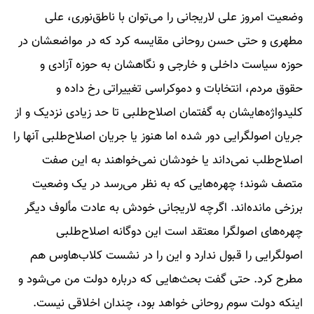
وضعیت امروز علی لاریجانی را می‌توان با ناطق‌نوری، علی
مطهری و حتی حسن روحانی مقایسه کرد که در مواضعشان در
حوزه سیاست داخلی و خارجی و نگاهشان به حوزه آزادی و
حقوق مردم، انتخابات و دموکراسی تغییراتی رخ داده و
کلید‌واژه‌هایشان به گفتمان اصلاح‌طلبی تا حد زیادی نزدیک و از
جریان اصولگرایی دور شده اما هنوز یا جریان اصلاح‌طلبی آنها را
اصلاح‌طلب نمی‌داند یا خودشان نمی‌خواهند به این صفت
متصف شوند؛ چهره‌هایی که به نظر می‌رسد در یک وضعیت
برزخی مانده‌اند. اگرچه لاریجانی خودش به عادت مألوف دیگر
چهره‌های اصولگرا معتقد است این دوگانه اصلاح‌طلبی
اصولگرایی را قبول ندارد و این را در نشست کلاب‌هاوس هم
مطرح کرد. حتی گفت بحث‌هایی که درباره دولت من می‌شود و
اینکه دولت سوم روحانی خواهد بود، چندان اخلاقی نیست.