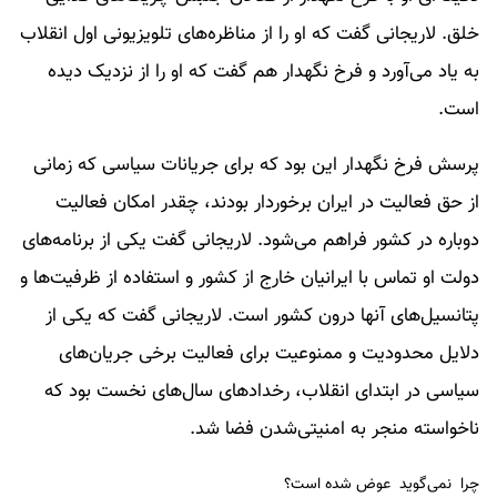
خلق. لاریجانی گفت که او را از مناظره‌های تلویزیونی اول انقلاب
به یاد می‌آورد و فرخ نگهدار هم گفت که او را از نزدیک دیده
است.
پرسش فرخ نگهدار این بود که برای جریانات سیاسی‌ که زمانی
از حق فعالیت در ایران برخوردار بودند، چقدر امکان فعالیت
دوباره در کشور فراهم می‌شود. لاریجانی گفت یکی از برنامه‌های
دولت او تماس با ایرانیان خارج از کشور و استفاده از ظرفیت‌ها و
پتانسیل‌های آنها درون کشور است. لاریجانی گفت که یکی از
دلایل محدودیت و ممنوعیت برای فعالیت برخی جریان‌های
سیاسی در ابتدای انقلاب، رخدادهای سال‌های نخست بود که
ناخواسته منجر به امنیتی‌شدن فضا شد.
چرا نمی‌گوید عوض شده است؟