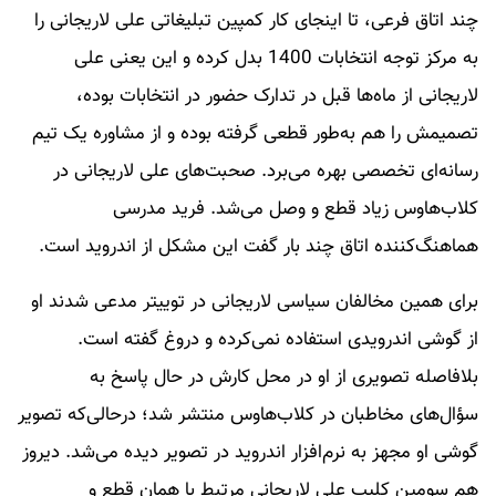
چند اتاق فرعی، تا اینجای کار کمپین تبلیغاتی علی لاریجانی را
به مرکز توجه انتخابات 1400 بدل کرده و این یعنی علی
لاریجانی از ماه‌ها قبل در تدارک حضور در انتخابات بوده،
تصمیمش را هم به‌طور قطعی گرفته بوده و از مشاوره یک تیم
رسانه‌ای تخصصی بهره می‌برد. صحبت‌های علی لاریجانی در
کلاب‌هاوس زیاد قطع و وصل می‌شد. فرید مدرسی
هماهنگ‌کننده اتاق چند بار گفت این مشکل از اندروید است.
برای همین مخالفان سیاسی لاریجانی در توییتر مدعی شدند او
از گوشی اندرویدی استفاده نمی‌کرده و دروغ گفته است.
بلافاصله تصویری از او در محل کارش در حال پاسخ به
سؤال‌های مخاطبان در کلاب‌هاوس منتشر شد؛ درحالی‌که تصویر
گوشی او مجهز به نرم‌افزار اندروید در تصویر دیده می‌شد. دیروز
هم سومین کلیپ علی لاریجانی مرتبط با همان قطع و