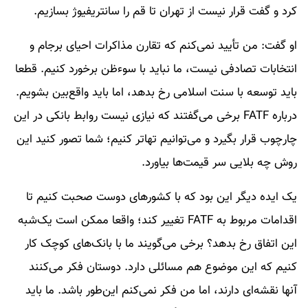
کرد و گفت قرار نیست از تهران تا قم را سانتریفیوژ بسازیم.
او گفت: من تأیید نمی‌کنم که تقارن مذاکرات احیای برجام و
انتخابات تصادفی نیست، ما نباید با سوءظن برخورد کنیم. قطعا
باید توسعه با سنت اسلامی رخ بدهد، اما باید واقع‌بین بشویم.
درباره FATF برخی می‌گفتند که نیازی نیست روابط بانکی در این
چارچوب قرار بگیرد و می‌توانیم تهاتر کنیم؛ شما تصور کنید این
روش چه بلایی سر قیمت‌ها بیاورد.
یک ایده دیگر این بود که با کشورهای دوست صحبت کنیم تا
اقدامات مربوط به FATF تغییر کند؛ واقعا ممکن است یک‌شبه
این اتفاق رخ بدهد؟ برخی می‌گویند ما با بانک‌های کوچک کار
کنیم که این موضوع هم مسائلی دارد. دوستان فکر می‌کنند
آنها نقشه‌ای دارند، اما من فکر نمی‌کنم این‌طور باشد. ما باید