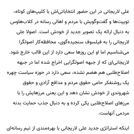
علی لاریجانی در این حضور انتخاباتی‌اش با کلیپ‌های کوتاه،
توییت‌ها و گفت‌وگویش با مردم و اهالی رسانه در کلاب‌هاوس
به دنبال ارائه یک تصویر جدید از خودش است. اصولا علی
لاریجانی را به فیلسوف سنجیده‌گوی، محافظه‌کار اصولگرا
می‌شناسیم اما او این روزها سعی دارد از این قالب خارج شود.
لاریجانی‌ای که از جبهه اصولگرایی اخراج شده اما در جبهه
اصلاح‌طلبی هم هضم ‌نشده، سعی دارد در حوزه سیاست چهره
یک روشنفکر حامی حقوق مردم و مدافع آزادی و حقوق
شهروندی از خودش نشان دهد و این یعنی مرزهایش را با
مرزهای اصلاح‌طلبی یکی کرده و به دنبال جذب حمایت بدنه
مردمی آنهاست.
اینکه استراتژی جدید علی لاریجانی با بهره‌مندی از تیم رسانه‌ای