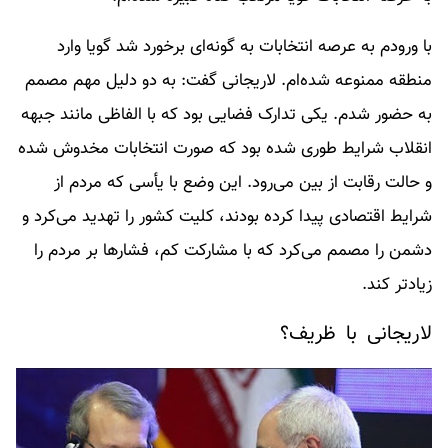
با ورودم به عرصه انتخابات به گونه‌ای برخورد شد گویا وارد
منطقه ممنوعه شده‌ام. لاریجانی گفت: به دو دلیل مهم مصمم
به حضور شدم. یکی تدارک فضایی بود که با الفاظی مانند جبهه
انقلاب شرایط طوری شده بود که صورت انتخابات مخدوش شده
و حالت رقابت از بین می‌رود. این وضع با یأسی که مردم از
شرایط اقتصادی پیدا کرده بودند، کلیت کشور را تهدید می‌کرد و
دشمن را مصمم می‌کرد که با مشارکت کم، فشارها بر مردم را
زیادتر کند.
لاریجانی با ظریف؟