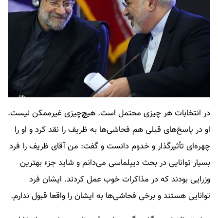
در انتخابات هر چیزی محتمل است. هیچ‌چیزی غیر‌ممکن نیست.
او در پاسخ‌های قبلی هم فحاشی‌ها به ظریف را نقد کرد و او را
چهره‌ای تأثیرگذار و خدوم دانست و گفت: من آقای ظریف را فرد
بسیار توانایی در بحث دیپلماسی می‌دانم و شاید جزء بهترین
وزرایی بودند که در مذاکرات خوب عمل کردند. ایشان فرد
توانایی هستند و برخی فحاشی‌ها به ایشان را واقعا قبول ندارم.