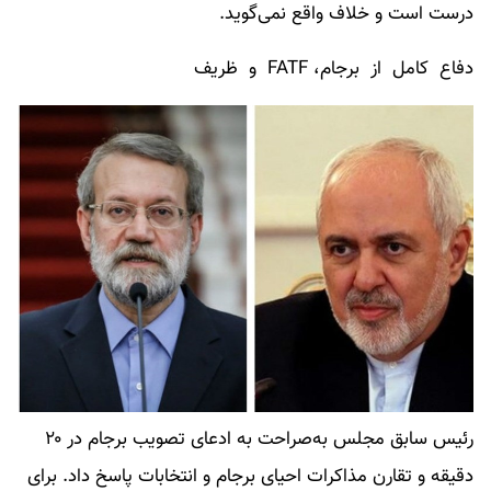
درست است و خلاف واقع نمی‌گوید.
دفاع کامل از برجام، FATF و ظریف
رئیس سابق مجلس به‌صراحت به ادعای تصویب برجام در ۲۰
دقیقه و تقارن مذاکرات احیای برجام و انتخابات پاسخ داد. برای