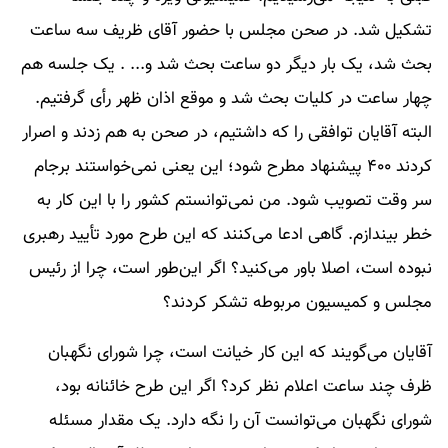
تشکیل شد. در صحن مجلس با حضور آقای ظریف سه ساعت
بحث شد، یک بار دیگر دو ساعت بحث شد و‌... . یک جلسه هم
چهار ساعت در کلیات بحث شد و موقع اذان ظهر رأی گرفتیم.
البته آقایان توافقی را که داشتیم، در صحن به هم زدند و اصرار
کردند ۴۰۰ پیشنهاد مطرح شود؛ این یعنی نمی‌خواستند برجام
سر وقت تصویب شود. من نمی‌توانستم کشور را با این کار به
خطر بیندازم. گاهی ادعا می‌کنند که این طرح مورد تأیید رهبری
نبوده است، اصلا باور می‌کنید؟ اگر این‌طور است، چرا از رئیس
مجلس و کمیسیون مربوطه تشکر کردند؟
آقایان می‌گویند که این کار خیانت است، چرا شورای نگهبان
ظرف چند ساعت اعلام نظر کرد؟ اگر این طرح خائنانه بود،
شورای نگهبان می‌توانست آن را نگه‌ دارد. یک مقدار مسئله