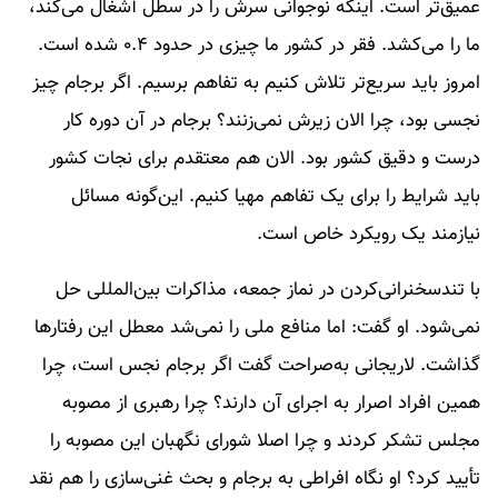
عمیق‌تر است. اینکه نوجوانی سرش را در سطل آشغال می‌کند،
ما را می‌کشد. فقر در کشور ما چیزی در حدود ۰.۴ شده است.
امروز باید سریع‌تر تلاش کنیم به تفاهم برسیم. اگر برجام چیز
نجسی بود، چرا الان زیرش نمی‌زنند؟ برجام در آن دوره کار
درست و دقیق کشور بود. الان هم معتقدم برای نجات کشور
باید شرایط را برای یک تفاهم مهیا کنیم. این‌گونه مسائل
نیازمند یک رویکرد خاص است.
با تند‌سخنرانی‌کردن در نماز جمعه، مذاکرات بین‌المللی حل
نمی‌شود. او گفت: اما منافع ملی را نمی‌شد معطل این رفتارها
گذاشت. لاریجانی به‌صراحت گفت اگر برجام نجس است، چرا
همین افراد اصرار به اجرای آن دارند؟ چرا رهبری از مصوبه
مجلس تشکر کردند و چرا اصلا شورای نگهبان این مصوبه را
تأیید کرد؟ او نگاه افراطی به برجام و بحث غنی‌سازی را هم نقد