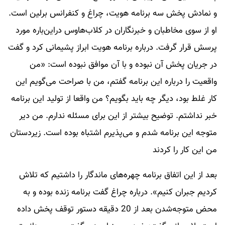
و نمادش پخش سه برنامه هویت، چراغ و کنفرانس برلین است.
او از سوی مخاطبان و خبرنگاران در کلاب‌هاوس در‌این‌باره مورد
پرسش قرار گرفت. درباره برنامه هویت ابراز پشیمانی کرد و گفت
در جریان پخش آن نبوده و با آن موافق نبوده است: «من
واقعیت را درباره این برنامه گفتم، من با صراحت می‌گویم این
کار غلط بود، دیگر چه باید بگویم؟ من واقعا از تولید این برنامه
خبر نداشتم. توضیح بیشتر از این برای مسئله ندارم. من دیر
متوجه این برنامه شدم و می‌پذیرم اشتباه بوده است. زیر‌دستان
من این کار را کردند
بعد از این اتفاق برنامه چهره‌های ماندگار را داشتیم که تلاش
کردیم جبران کنیم». درباره چراغ گفت برنامه زنده بوده و به
محض متوجه‌شدن بعد از 20 دقیقه دستور توقف پخش داده