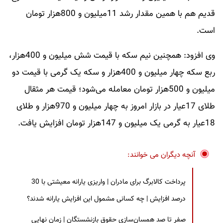
قدیم هم با همین مقدار رشد 11میلیون و 800هزار تومان
است.
وی افزود: همچنین نیم سکه با قیمت شش میلیون و 400هزار،
ربع سکه چهار میلیون و 400هزار و سکه یک گرمی با قیمت دو
میلیون و 500هزار تومان معامله می‌شود؛ قیمت هر مثقال
طلای 17عیار در بازار امروز به چهار میلیون و 970هزار و طلای
18عیار به گرمی یک میلیون و 147هزار تومان افزایش یافت.
آنچه دیگران می خوانند:
پرداخت کالابرگ برای مادران | واریزی یارانه معیشتی با 30
درصد افزایش | چه کسانی مشمول این افزایش یارانه شدند؟
صفر تا صد همسان‌سازی حقوق بازنشستگان | زمان نهایی