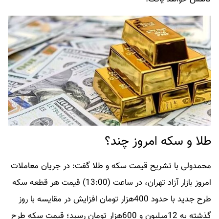
طلا و سکه امروز چند؟
محمدولی با تشریح قیمت‌ سکه و طلا گفت: در جریان معاملات
امروز بازار آزاد تهران، در ساعت (13:00) قیمت هر قطعه سکه
طرح جدید با حدود 400هزار تومان افزایش در مقایسه با روز
گذشته به 12میلیون و 600هزار تومان رسید؛ قیمت سکه طرح