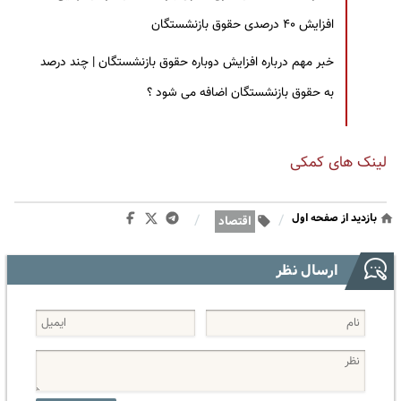
افزایش ۴۰ درصدی حقوق بازنشستگان
خبر مهم درباره افزایش دوباره حقوق بازنشستگان | چند درصد
به حقوق بازنشستگان اضافه می شود ؟
لینک های کمکی
بازدید از صفحه اول
/
/
اقتصاد
ارسال نظر