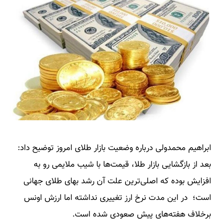
ابراهیم محمدولی درباره وضعیت بازار طلای امروز توضیح داد:
بعد از بازگشایی بازار طلا، قیمت‌ها با شیب ملایمی رو به
افزایش بوده که اصلی‌ترین علت آن رشد بهای طلای جهانی
است؛ در این مدت نرخ ارز تغییری نداشته اما ارزش اونس
برخلاف هفته‌های پیش صعودی شده است.