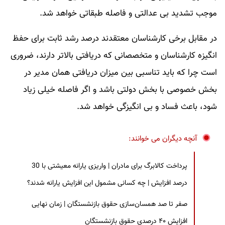
موجب تشدید بی عدالتی و فاصله طبقاتی خواهد شد.
در مقابل برخی کارشناسان معتقدند درصد رشد ثابت برای حفظ
انگیزه کارشناسان و متخصصانی که دریافتی بالاتر دارند، ضروری
است چرا که باید تناسبی بین میزان دریافتی همان مدیر در
بخش خصوصی با بخش دولتی باشد و اگر فاصله خیلی زیاد
شود، باعث فساد و بی انگیزگی خواهد شد.
آنچه دیگران می خوانند:
پرداخت کالابرگ برای مادران | واریزی یارانه معیشتی با 30
درصد افزایش | چه کسانی مشمول این افزایش یارانه شدند؟
صفر تا صد همسان‌سازی حقوق بازنشستگان | زمان نهایی
افزایش ۴۰ درصدی حقوق بازنشستگان