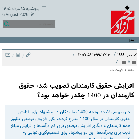
پنجشنبه ۱۵ مرداد ۱۴۰۵
6 August 2026
منو
/
/
۱۳۹۹/۱۲/۱۳ ۱۲:۲۰:۵۹
کد خبر : 1333
/
/
/
A
خانه
قیمت طلا
افزایش حقوق کارمندان تصویب شد/ حقوق
کارمندان در 1400 چقدر خواهد بود؟
حین بررسی لایحه بودجه 1400 نمایندگان دو پیشنهاد برای افزایش
حقوق کارمندان در سال 1400 مطرح کردند، یکی افزایش درصدی حقوق
همه کارمندان و دیگری افزایش درصدی برای کم درآمدها و افزایش مبلغ
ثابت برای پردرآمدها. این دو پیشنهاد برای تصمیم‌گیری نهایی به