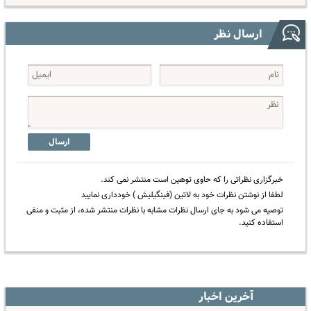
ارسال نظر
ارسال
خبرگزاری نظراتی را که حاوی توهین است منتشر نمی کند.
لطفا از نوشتن نظرات خود به لاتین (فینگیلیش ) خودداری نمایید
توصیه می شود به جای ارسال نظرات مشابه با نظرات منتشر شده، از مثبت و منفی
استفاده کنید.
آخرین اخبار