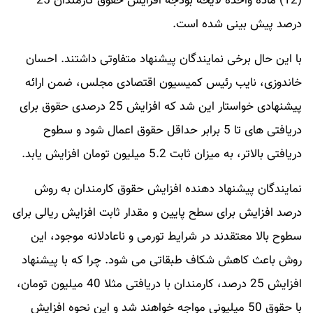
(12) ماده واحده لایحه بودجه افزایش حقوق کارمندان 25
درصد پیش بینی شده است.
با این حال برخی نمایندگان پیشنهاد متفاوتی داشتند. احسان
خاندوزی، نایب رئیس کمیسیون اقتصادی مجلس، ضمن ارائه
پیشنهادی خواستار این شد که افزایش 25 درصدی حقوق برای
دریافتی های تا 5 برابر حداقل حقوق اعمال شود و سطوح
دریافتی بالاتر، به میزان ثابت 5.2 میلیون تومان افزایش یابد.
نمایندگان پیشنهاد دهنده افزایش حقوق کارمندان به روش
درصد افزایش برای سطح پایین و مقدار ثابت افزایش ریالی برای
سطوح بالا معتقدند در شرایط تورمی و ناعادلانه موجود، این
روش باعث کاهش شکاف طبقاتی می شود. چرا که با پیشنهاد
افزایش 25 درصد، کارمندان با دریافتی مثلا 40 میلیون تومان،
با حقوق 50 میلیونی مواجه خواهند شد و این نحوه افزایش