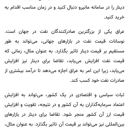
دینار را در سامانه مانیرو دنبال کنید و در زمان مناسب اقدام به
خرید کنید.
عراق یکی از بزرگترین صادرکنندگان نفت در جهان است.
نوسانات قیمت نفت در بازارهای جهانی، می‌تواند به طور
مستقیم بر قیمت دینار تاثیر بگذارد. به عنوان مثال، زمانی که
قیمت نفت افزایش می‌یابد، تقاضا برای دینار نیز افزایش
می‌یابد، زیرا این امر به عراق اجازه می‌دهد تا درآمد بیشتری از
صادرات نفت خود کسب کند.
ثبات سیاسی و اقتصادی در یک کشور، می‌تواند به افزایش
اعتماد سرمایه‌گذاران به آن کشور و در نتیجه، تقویت و افزایش
قیمت ارز آن کشور منجر شود. تقاضا برای دینار در بازارهای
بین‌المللی نیز می‌تواند بر قیمت آن تاثیر بگذارد. به عنوان مثال،