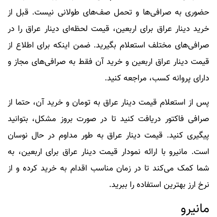
حضوری به صرافی‌ها و تحمل صف‌های طولانی نیست. قبل از
خرید دینار عراق برای اربعین، قیمت لحظه‌ای دینار عراق را در
صرافی‌های مختلف استعلام بگیرید. ضمن اینکه برای اطلاع از
قیمت دینار عراق اربعین و خرید آن فقط به صرافی‌های مجاز و
دارای پروانه کسب، مراجعه کنید.
پس از استعلام قیمت دینار عراق به تومان و خرید آن، حتما از
صرافی فاکتور دریافت کنید تا در صورت بروز مشکل، بتوانید
پیگیری کنید. قیمت دینار عراق به طور مداوم در حال نوسان
است. مانیرو با ارائه نمودار قیمت دینار عراق برای اربعین، به
شما کمک می‌کند تا در زمان مناسب اقدام به خرید کرده و از
نرخ ارز بهترین استفاده را ببرید.
مانیرو