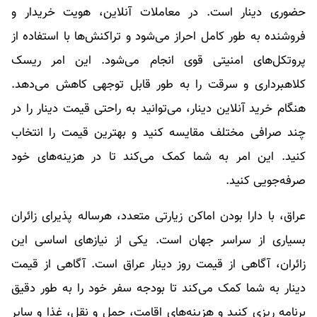
حضوری دینار است. در معاملات آنلاین، هویت خریدار و
فروشنده به طور کامل احراز می‌شود و تراکنش‌ها با استفاده از
پروتکل‌های امنیتی قوی انجام می‌شود. این امر ریسک
کلاهبرداری و سرقت را به طور قابل توجهی کاهش می‌دهد.
هنگام خرید آنلاین دینار، می‌توانید به راحتی قیمت دینار را در
چند صرافی مختلف مقایسه کنید و بهترین قیمت را انتخاب
کنید. این امر به شما کمک می‌کند تا در هزینه‌های خود
صرفه‌جویی کنید.
عراق، با دارا بودن اماکن زیارتی متعدد، هرساله پذیرای زائران
بسیاری از سراسر جهان است. یکی از نیازهای اساسی این
زائران، آگاهی از قیمت روز دینار عراق است. آگاهی از قیمت
دینار به شما کمک می‌کند تا بودجه سفر خود را به طور دقیق
برنامه ریزی کنید و هزینه‌های اقامت، حمل و نقل، غذا و سایر