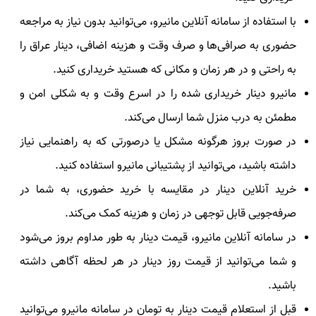
با استفاده از سامانه آنلاین مانیرو، می‌توانید بدون نیاز به مراجعه
حضوری به صرافی‌ها و صرف وقت و هزینه اضافی، دینار عراق را
به راحتی و در هر زمان و مکانی که هستید خریداری کنید.
مانیرو دینار خریداری شده را در اسرع وقت و به شکلی امن و
مطمئن به درب منزل شما ارسال می‌کند.
در صورت بروز هرگونه مشکل یا درصورتی که به راهنمایی نیاز
داشته باشید، می‌توانید از پشتیبانی مانیرو استفاده کنید.
خرید آنلاین دینار در مقایسه با خرید حضوری، به شما در
صرفه‌جویی قابل توجهی در زمان و هزینه کمک می‌کند.
در سامانه‌ آنلاین مانیرو، قیمت دینار به طور مداوم بروز می‌شود
و شما می‌توانید از قیمت روز دینار در هر لحظه آگاهی داشته
باشید.
قبل از استعلام قیمت دینار به تومان در سامانه مانیرو می‌توانید