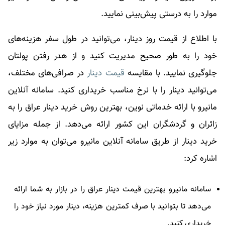
موارد را به درستی پیش‌بینی نمایید.
با اطلاع از قیمت روز دینار، می‌توانید در طول سفر هزینه‌های
خود را به طور صحیح مدیریت کنید و از هدر رفتن پولتان
جلوگیری نمایید. با مقایسه
قیمت دینار
در صرافی‌های مختلف،
می‌توانید دینار را با نرخ مناسب خریداری کنید. سامانه آنلاین
مانیرو با ارائه خدماتی نوین، بهترین روش خرید دینار عراق را به
زائران و گردشگران این کشور ارائه می‌دهد. از جمله مزایای
خرید دینار از طریق سامانه آنلاین مانیرو می‌توان به موارد زیر
اشاره کرد:
سامانه مانیرو بهترین قیمت دینار عراق را در بازار به شما ارائه
می‌دهد تا بتوانید با صرف کمترین هزینه، دینار مورد نیاز خود را
خریداری کنید.