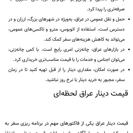
صرفه‌تری را پیدا کرد.
حمل و نقل عمومی در عراق، به‌ویژه در شهرهای بزرگ، ارزان و در
دسترس است. استفاده از اتوبوس، مترو و تاکسی‌های عمومی،
می‌تواند به کاهش هزینه‌های سفر کمک کند.
در بازارهای عراق، چانه‌زنی امری رایج است. با کمی چانه‌زنی،
می‌توان اجناس و خدمات را با قیمت مناسب‌تری خریداری کرد.
در صورت امکان، مقداری دینار را از قبل تهیه کنید تا در زمان
سفر، مجبور به خرید دینار با نرخ روز نباشید.
قیمت دینار عراق لحظه‌ای
قیمت دینار عراق یکی از فاکتورهای مهم در برنامه ریزی سفر به