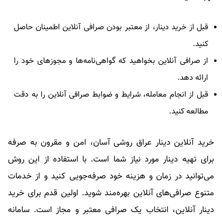
قبل از خرید دینار، از معتبر بودن صرافی آنلاین اطمینان حاصل
کنید.
از صرافی آنلاین بخواهید که گواهی‌نامه‌ها و مجوزهای خود را
ارائه دهد.
قبل از انجام معامله، شرایط و ضوابط صرافی آنلاین را به دقت
مطالعه کنید.
خرید آنلاین دینار عراق روشی آسان، امن و مقرون به صرفه
برای تهیه دینار مورد نیاز شما است. با استفاده از این روش
می‌توانید در زمان و هزینه خود صرفه‌جویی کنید و از خدمات
متنوع صرافی‌های آنلاین بهره‌مند شوید. اولین قدم برای خرید
دینار آنلاین، انتخاب یک صرافی معتبر و مجاز است. سامانه