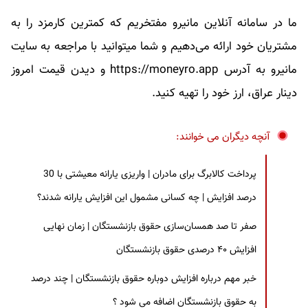
ما در سامانه آنلاین مانیرو مفتخریم که کمترین کارمزد را به
مشتریان خود ارائه می‌دهیم و شما میتوانید با مراجعه به سایت
مانیرو به آدرس https://moneyro.app و دیدن
قیمت امروز
دینار عراق
، ارز خود را تهیه کنید.
آنچه دیگران می خوانند:
پرداخت کالابرگ برای مادران | واریزی یارانه معیشتی با 30
درصد افزایش | چه کسانی مشمول این افزایش یارانه شدند؟
صفر تا صد همسان‌سازی حقوق بازنشستگان | زمان نهایی
افزایش ۴۰ درصدی حقوق بازنشستگان
خبر مهم درباره افزایش دوباره حقوق بازنشستگان | چند درصد
به حقوق بازنشستگان اضافه می شود ؟