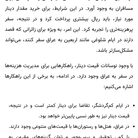
مسافران به وجود آورد. در این شرایط، برای خرید مقدار دینار
مورد نیاز، باید ریال بیشتری پرداخت کرد و در نتیجه، سفر
پرهزینه‌تری را تجربه کرد. این امر، به‌ ویژه برای زائرانی که قصد
دارند در ایام شلوغی مانند اربعین به عراق سفر کنند، می‌تواند
مشکل‌سازتر باشد.
با وجود نوسانات قیمت دینار، راهکارهایی برای مدیریت هزینه‌ها
در سفر به عراق وجود دارد. در ادامه، به برخی از این راهکارها
اشاره می‌کنیم:
در ایام کم‌گردشگر، تقاضا برای دینار کمتر است و در نتیجه،
قیمت دینار نیز به طور نسبی پایین‌تر خواهد بود.
در عراق، هتل‌ها و رستوران‌ها با قیمت‌های متنوعی وجود دارند.
با کمی تحقیق و پرس‌وجو، می‌توان گزینه‌های مقرون به