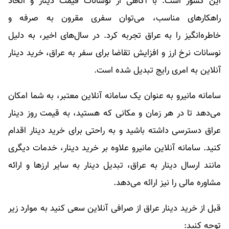
این کشور است. با آگاهی از نوسانات قیمت دینار و اتخاذ
راهکارهای مناسب، می‌توان سفری مقرون به صرفه و
خاطره‌انگیز را به عراق تجربه کرد. در سال‌های اخیر، به دلیل
نوسانات نرخ ارز و افزایش تقاضا برای سفر به عراق، خرید دینار
آنلاین به امری رایج تبدیل شده است.
سامانه مانیرو به عنوان یک سامانه آنلاین معتبر، به شما امکان
می‌دهد تا در هر زمان و مکانی که هستید، به قیمت روز دینار
عراق دسترسی داشته باشید و به راحتی برای خرید دینار اقدام
کنید. سامانه آنلاین مانیرو علاوه بر خرید دینار، خدمات دیگری
مانند ارسال دینار به عراق، تبدیل دینار به سایر ارزها و ارائه
مشاوره مالی را نیز ارائه می‌دهد.
قبل از خرید دینار عراق از صرافی آنلاین سعی کنید به موارد زیر
توجه کنید: