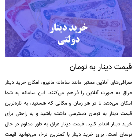
قیمت دینار به تومان
صرافی‌های آنلاین معتبر مانند سامانه مانیرو، امکان خرید دینار
عراق به صورت آنلاین را فراهم می‌کنند. این سامانه به شما
امکان می‌دهد تا در هر زمان و مکانی که هستید، به تازه‌ترین
قیمت دینار به تومان دسترسی داشته باشید و به راحتی برای
خرید دینار اقدام کنید. قیمت دینار عراق به طور مداوم در حال
نوسان است. برای خرید دینار با کمترین نرخ، می‌توانید قیمت