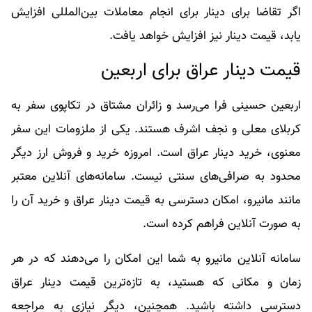
اگر تقاضا برای دینار برای انجام معاملات بین‌المللی افزایش
یابد، قیمت دینار نیز افزایش خواهد یافت.
قیمت دینار عراق برای اربعین
اربعین حسینی فرا می‌رسد و زائران مشتاق در تکاپوی سفر به
کربلای معلی و نجف اشرف هستند. یکی از ملزومات این سفر
معنوی، خرید دینار عراق است. امروزه خرید و فروش ارز دیگر
محدود به صرافی‌های سنتی نیست. سامانه‌های آنلاین معتبر
مانند مانیرو، امکان دسترسی به قیمت دینار عراق و خرید آن را
به صورت آنلاین فراهم کرده است.
سامانه آنلاین مانیرو به شما این امکان را می‌دهند که در هر
زمان و مکانی که هستید، به تازه‌ترین قیمت دینار عراق
دسترسی داشته باشید. همچنین، دیگر نیازی به مراجعه