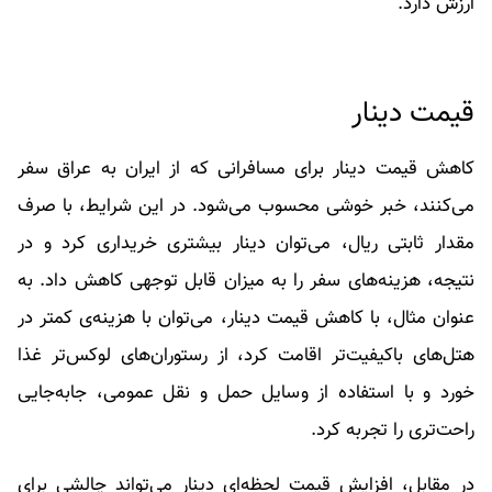
ارزش دارد.
قیمت دینار
کاهش قیمت دینار برای مسافرانی که از ایران به عراق سفر
می‌کنند، خبر خوشی محسوب می‌شود. در این شرایط، با صرف
مقدار ثابتی ریال، می‌توان دینار بیشتری خریداری کرد و در
نتیجه، هزینه‌های سفر را به میزان قابل توجهی کاهش داد. به
عنوان مثال، با کاهش قیمت دینار، می‌توان با هزینه‌ی کمتر در
هتل‌های باکیفیت‌تر اقامت کرد، از رستوران‌های لوکس‌تر غذا
خورد و با استفاده از وسایل حمل و نقل عمومی، جابه‌جایی
راحت‌تری را تجربه کرد.
در مقابل، افزایش قیمت لحظه‌ای دینار می‌تواند چالشی برای