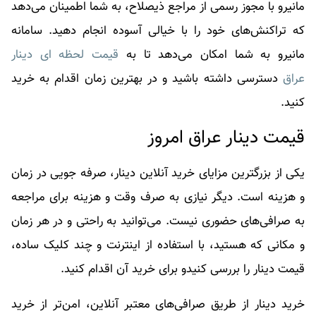
مانیرو با مجوز رسمی از مراجع ذیصلاح، به شما اطمینان می‌دهد
که تراکنش‌های خود را با خیالی آسوده انجام دهید. سامانه
مانیرو به شما امکان می‌دهد تا به
قیمت لحظه ای دینار
عراق
دسترسی داشته باشید و در بهترین زمان اقدام به خرید
کنید.
قیمت دینار عراق امروز
یکی از بزرگترین مزایای خرید آنلاین دینار، صرفه جویی در زمان
و هزینه است. دیگر نیازی به صرف وقت و هزینه برای مراجعه
به صرافی‌های حضوری نیست. می‌توانید به راحتی و در هر زمان
و مکانی که هستید، با استفاده از اینترنت و چند کلیک ساده،
قیمت دینار را بررسی کنیدو برای خرید آن اقدام کنید.
خرید دینار از طریق صرافی‌های معتبر آنلاین، امن‌تر از خرید