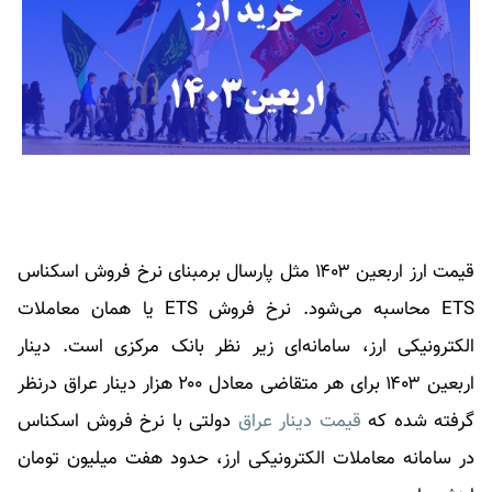
قیمت ارز اربعین ۱۴۰۳ مثل پارسال برمبنای نرخ فروش اسکناس
ETS محاسبه می‌شود. نرخ فروش ETS یا همان معاملات
الکترونیکی ارز، سامانه‌ای زیر نظر بانک مرکزی است. دینار
اربعین ۱۴۰۳ برای هر متقاضی معادل ۲۰۰ هزار دینار عراق درنظر
گرفته شده که
قیمت دینار عراق
دولتی با نرخ فروش اسکناس
در سامانه معاملات الکترونیکی ارز، حدود هفت میلیون تومان