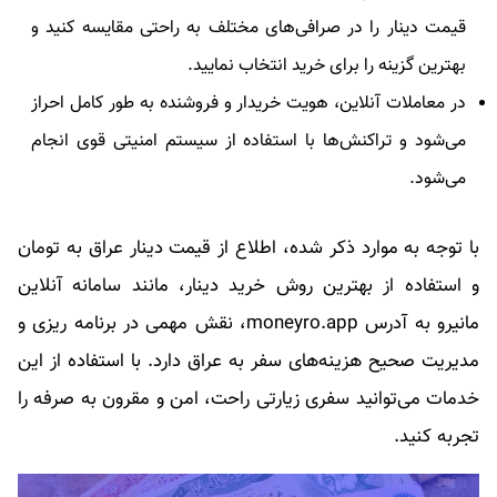
قیمت دینار را در صرافی‌های مختلف به راحتی مقایسه کنید و
بهترین گزینه را برای خرید انتخاب نمایید.
در معاملات آنلاین، هویت خریدار و فروشنده به طور کامل احراز
می‌شود و تراکنش‌ها با استفاده از سیستم امنیتی قوی انجام
می‌شود.
با توجه به موارد ذکر شده، اطلاع از قیمت دینار عراق به تومان
و استفاده از بهترین روش خرید دینار، مانند سامانه آنلاین
مانیرو به آدرس moneyro.app، نقش مهمی در برنامه ریزی و
مدیریت صحیح هزینه‌های سفر به عراق دارد. با استفاده از این
خدمات می‌توانید سفری زیارتی راحت، امن و مقرون به صرفه را
تجربه کنید.