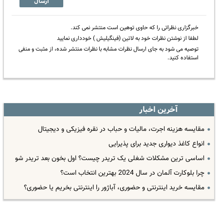
ارسال
خبرگزاری نظراتی را که حاوی توهین است منتشر نمی کند.
لطفا از نوشتن نظرات خود به لاتین (فینگیلیش ) خودداری نمایید
توصیه می شود به جای ارسال نظرات مشابه با نظرات منتشر شده، از مثبت و منفی
استفاده کنید.
آخرین اخبار
مقایسه هزینه اجرت، مالیات و حباب در نقره فیزیکی و دیجیتال
انواع کاغذ دیواری جدید برای پذیرایی
اساسی ترین مشکلات شغلی یک تریدر چیست؟ اول بخون بعد تریدر شو
چرا بلوکارت آلمان در سال 2024 بهترین انتخاب است؟
مقایسه خرید اینترنتی و حضوری، آباژور را اینترنتی بخریم یا حضوری؟