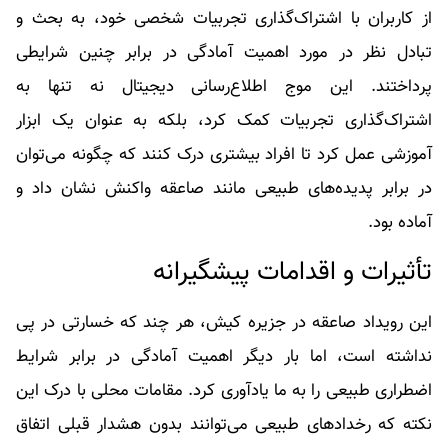
از کاربران با اشتراک‌گذاری تجربیات شخصی خود، به بحث و
تبادل نظر در مورد اهمیت آمادگی در برابر چنین شرایطی
پرداختند. این موج اطلاع‌رسانی دیجیتال نه تنها به
اشتراک‌گذاری تجربیات کمک کرد، بلکه به عنوان یک ابزار
آموزشی عمل کرد تا افراد بیشتری درک کنند که چگونه می‌توان
در برابر پدیده‌های طبیعی مانند صاعقه واکنش نشان داد و
آماده بود.
تأثیرات و اقدامات پیشگیرانه
این رویداد صاعقه در جزیره کیش، هر چند که خسارتی در پی
نداشته است، اما بار دیگر اهمیت آمادگی در برابر شرایط
اضطراری طبیعی را به ما یادآوری کرد. مقامات محلی با درک این
نکته که رخدادهای طبیعی می‌توانند بدون هشدار قبلی اتفاق