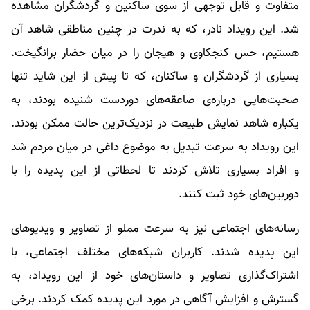
متفاوت و قابل توجهی از سوی ساکنین و گردشگران مشاهده
شد. این رویداد نادر، که به ندرت در چنین مناطقی شاهد آن
هستیم، حس کنجکاوی و هیجان را در میان حضار برانگیخت.
بسیاری از گردشگران و ساکنان، که تا پیش از این شاید تنها
صحبت‌هایی درباره‌ی صاعقه‌های دوردست شنیده بودند، به
یکباره شاهد نمایش طبیعت در نزدیک‌ترین حالت ممکن بودند.
این رویداد به سرعت تبدیل به موضوع داغی در میان مردم شد
و افراد بسیاری تلاش کردند تا لحظاتی از این پدیده را با
دوربین‌های خود ثبت کنند.
رسانه‌های اجتماعی نیز به سرعت مملو از تصاویر و ویدیوهای
این پدیده شدند. کاربران شبکه‌های مختلف اجتماعی، با
اشتراک‌گذاری تصاویر و داستان‌های خود از این رویداد، به
گسترش و افزایش آگاهی در مورد این پدیده کمک کردند. برخی