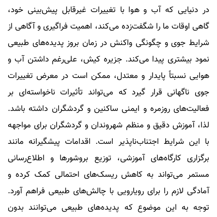
در دنیایی که آب و هوا با تغییرات غیرقابل پیش‌بینی خود،
گاهی اوقات ما را شگفت‌زده می‌کند، اهمیت فراگیری و آگاهی از
شرایط جوی و چگونگی واکنش در زمان بروز پدیده‌های طبیعی
نمود بیشتری پیدا می‌کند. جزیره کیش، علی‌رغم داشتن آب و
هوایی نسبتاً پایدار و معتدل، ممکن است در معرض تغییرات
جوی ناگهانی قرار گیرد که می‌تواند تأثیرات ناخواسته‌ای بر
فعالیت‌های روزمره و ایمنی ساکنین و گردشگران داشته باشد.
لذا، آموزش دقیق و منظم شهروندان و گردشگران برای مواجهه
با این شرایط اجتناب‌ناپذیر است. اقدامات پیشگیرانه مانند
برگزاری کارگاه‌های آموزشی، توزیع بروشورها و اطلاع‌رسانی
مستمر می‌تواند به کاهش ریسک‌های احتمالی کمک کرده و
آمادگی لازم را برای رویارویی با چالش‌های طبیعی فراهم آورد.
توجه به این موضوع که پدیده‌های طبیعی می‌توانند بدون