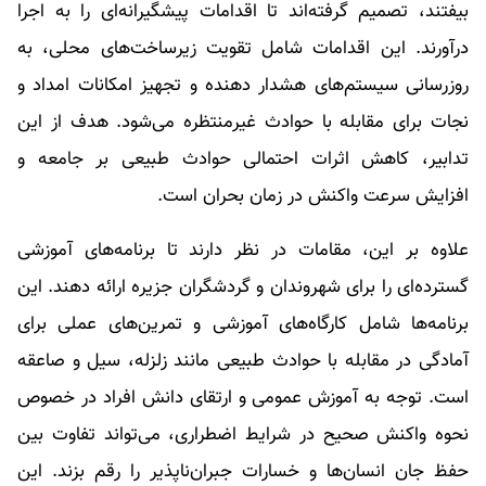
بیفتند، تصمیم گرفته‌اند تا اقدامات پیشگیرانه‌ای را به اجرا
درآورند. این اقدامات شامل تقویت زیرساخت‌های محلی، به
روزرسانی سیستم‌های هشدار دهنده و تجهیز امکانات امداد و
نجات برای مقابله با حوادث غیرمنتظره می‌شود. هدف از این
تدابیر، کاهش اثرات احتمالی حوادث طبیعی بر جامعه و
افزایش سرعت واکنش در زمان بحران است.
علاوه بر این، مقامات در نظر دارند تا برنامه‌های آموزشی
گسترده‌ای را برای شهروندان و گردشگران جزیره ارائه دهند. این
برنامه‌ها شامل کارگاه‌های آموزشی و تمرین‌های عملی برای
آمادگی در مقابله با حوادث طبیعی مانند زلزله، سیل و صاعقه
است. توجه به آموزش عمومی و ارتقای دانش افراد در خصوص
نحوه واکنش صحیح در شرایط اضطراری، می‌تواند تفاوت بین
حفظ جان انسان‌ها و خسارات جبران‌ناپذیر را رقم بزند. این