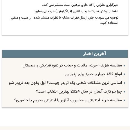
خبرگزاری نظراتی را که حاوی توهین است منتشر نمی کند.
لطفا از نوشتن نظرات خود به لاتین (فینگیلیش ) خودداری نمایید
توصیه می شود به جای ارسال نظرات مشابه با نظرات منتشر شده، از مثبت و منفی
استفاده کنید.
آخرین اخبار
مقایسه هزینه اجرت، مالیات و حباب در نقره فیزیکی و دیجیتال
انواع کاغذ دیواری جدید برای پذیرایی
اساسی ترین مشکلات شغلی یک تریدر چیست؟ اول بخون بعد تریدر شو
چرا بلوکارت آلمان در سال 2024 بهترین انتخاب است؟
مقایسه خرید اینترنتی و حضوری، آباژور را اینترنتی بخریم یا حضوری؟