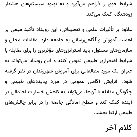
شرایط جوی را فراهم می‌آورد و به بهبود سیستم‌های هشدار
زودهنگام کمک می‌کند.
علاوه بر تأثیرات علمی و تحقیقاتی، این رویداد تأکید مهمی بر
اهمیت آموزش و آگاهی‌رسانی به جامعه دارد. مقامات محلی و
سازمان‌های مسئول، باید استراتژی‌های مؤثرتری را برای مقابله با
شرایط اضطراری طبیعی تدوین کنند و این رویداد می‌تواند به
عنوان یک مورد مطالعاتی برای آموزش شهروندان در نظر گرفته
شود. افزایش آگاهی عمومی در مورد پدیده‌های طبیعی و
چگونگی مقابله با آن‌ها، می‌تواند به کاهش خسارات احتمالی در
آینده کمک کند و سطح آمادگی جامعه را در برابر چالش‌های
طبیعی ارتقا بخشد.
کلام آخر