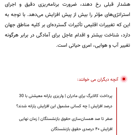
هشدار قبلی رخ دهند، ضرورت برنامه‌ریزی دقیق و اجرای
استراتژی‌های مؤثر را بیش از پیش افزایش می‌دهد. با توجه به
این که تغییرات اقلیمی تأثیرات گسترده‌ای بر کلیه مناطق جهان
دارد، شناخت بیشتر و اقدام عاجل برای آمادگی در برابر هرگونه
تغییر آب و هوایی، امری حیاتی است.
آنچه دیگران می خوانند:
پرداخت کالابرگ برای مادران | واریزی یارانه معیشتی با 30
درصد افزایش | چه کسانی مشمول این افزایش یارانه شدند؟
صفر تا صد همسان‌سازی حقوق بازنشستگان | زمان نهایی
افزایش ۴۰ درصدی حقوق بازنشستگان