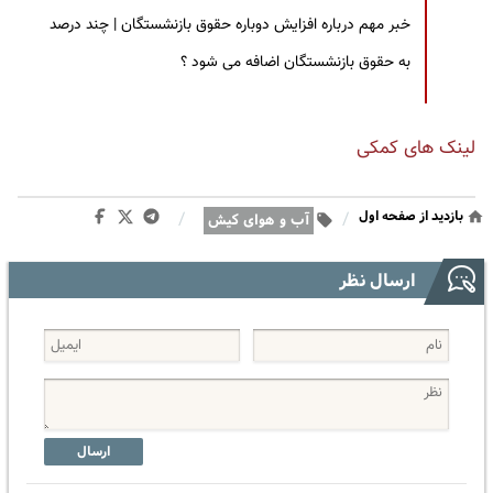
خبر مهم درباره افزایش دوباره حقوق بازنشستگان | چند درصد
به حقوق بازنشستگان اضافه می شود ؟
لینک های کمکی
بازدید از صفحه اول
/
/
آب و هوای کیش
ارسال نظر
ارسال