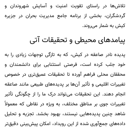
تلاش‌ها در راستای تقویت امنیت و آسایش شهروندان و
گردشگران، بخشی از برنامه جامع مدیریت بحران در جزیره
کیش به شمار می‌روند.
پیامدهای محیطی و تحقیقات آتی
پدیده نادر صاعقه در کیش، که به تازگی توجهات زیادی را به
خود جلب کرده است، فرصتی استثنایی برای دانشمندان و
محققان محلی فراهم آورده تا تحقیقات عمیق‌تری در خصوص
تغییرات اقلیمی و تأثیر آن‌ها بر پدیده‌های طبیعی مانند صاعقه
انجام دهند. این تحقیقات می‌تواند درک ما را از چگونگی تأثیر
تغییرات جوی بر مناطق مختلف، به ویژه در نقاطی که معمولاً
شاهد چنین پدیده‌هایی نیستند، بهبود بخشد. تجزیه و تحلیل
داده‌های جمع‌آوری شده از این رویداد، امکان پیش‌بینی دقیق‌تر