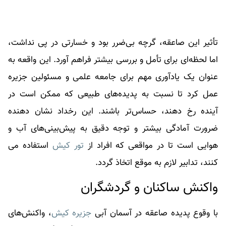
تأثیر این صاعقه، گرچه بی‌ضرر بود و خسارتی در پی نداشت،
اما لحظه‌ای برای تأمل و بررسی بیشتر فراهم آورد. این واقعه به
عنوان یک یادآوری مهم برای جامعه علمی و مسئولین جزیره
عمل کرد تا نسبت به پدیده‌های طبیعی که ممکن است در
آینده رخ دهند، حساس‌تر باشند. این رخداد نشان دهنده
ضرورت آمادگی بیشتر و توجه دقیق به پیش‌بینی‌های آب و
هوایی است تا در مواقعی که افراد از
تور کیش
استفاده می
کنند، تدابیر لازم به موقع اتخاذ گردد.
واکنش ساکنان و گردشگران
با وقوع پدیده صاعقه در آسمان آبی
جزیره کیش
، واکنش‌های