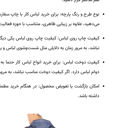
هم مدنظر قرار دهید.
نوع طرح و رنگ پارچه
: برای خرید لباس کار با چاپ سفا
می‌دهید، علاوه بر زیبایی ظاهری، متناسب با حوزه فعالیت
کیفیت چاپ روی لباس
: کیفیت چاپ روی لباس یکی دیگر 
نباشد، به مرور زمان به دلایلی مثل شست‌وشوی لباس و یا ت
کیفیت دوخت لباس
: برای خرید انواع لباس کار حتما 
دوام لباس دارد. اگر کیفیت دوخت مناسب نباشد، به مرو
امکان بازگشت یا تعویض محصول
: در هنگام خرید مطم
داشته باشد.