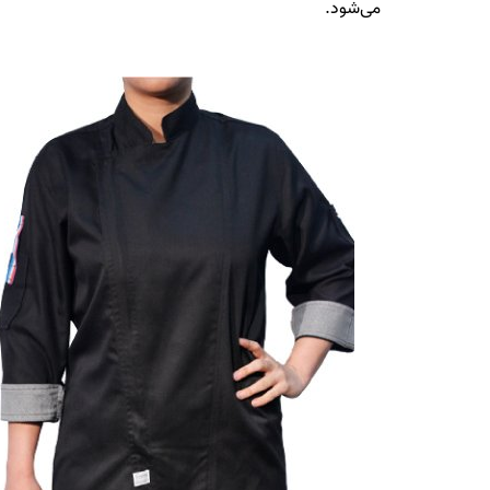
می‌شود.