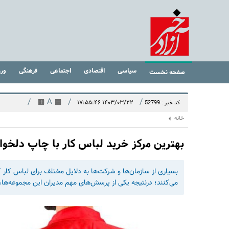
سیاسی
اقتصادی
اجتماعی
فرهنگی
ور
صفحه نخست
/
A
/
/
۱۴۰۳/۰۳/۲۲ ۱۷:۵۵:۴۶
کد خبر : 52799
خانه
بهترین مرکز خرید لباس کار با چاپ دلخو
بسیاری از سازمان‌ها و شرکت‌ها به دلایل مختلف برای لباس کار 
می‌کنند؛ درنتیجه یکی از پرسش‌های مهم مدیران این مجموعه‌ها،