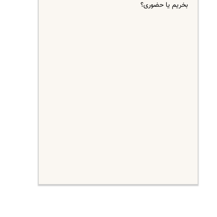
بخریم یا حضوری؟