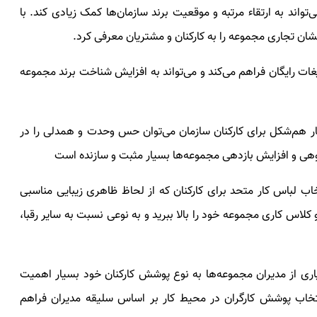
‌تواند به ارتقاء مرتبه و موقعیت برند سازمان‌ها کمک زیادی کند. با
نشان تجاری مجموعه را به کارکنان و مشتریان معرفی کرد.
یغات رایگان فراهم می‌کند و می‌تواند به افزایش شناخت برند مجموعه
کار هم‌شکل برای کارکنان سازمان می‌توان حس وحدت و همدلی را در
وهی و افزایش بازدهی مجموعه‌ها بسیار مثبت و سازنده است
تخاب لباس کار متحد برای کارکنان که از لحاظ ظاهری زیبایی مناسبی
 کلاس کاری مجموعه خود را بالا ببرید و به نوعی نسبت به سایر رقبا،
اری از مدیران مجموعه‌ها به نوع پوشش کارکنان خود بسیار اهمیت
نتخاب پوشش کارگران در محیط کار بر اساس سلیقه مدیران فراهم