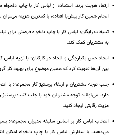
ارتقاء هویت برند
: استفاده از لباس کار با چاپ دلخواه می
انجام همین کار پیش‌پا افتاده، با کمترین هزینه می‌توان 
تبلیغات رایگان
: لباس کار با چاپ دلخواه فرصتی برای تبل
به مشتریان کمک کند.
ایجاد حس یکپارچگی و اتحاد در کارکنان
: با تهیه لباس 
بین آن‌ها تقویت کرد که همین موضوع برای بهبود کار گر
جلب توجه مشتریان و ارتقاء پرستیژ کار مجموعه
: با ان
دارد، می‌توانید توجه مشتریان خود را جلب کنید؛ پرستیژ و
مزیت رقابتی ایجاد کنید.
انتخاب لباس کار بر اساس سلیقه مدیران مجموعه
: بسی
می‌دهند. با سفارش لباس کار با چاپ دلخواه امکان ا