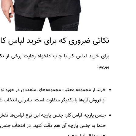
نکاتی ضروری که برای خرید لباس کار 
برای خرید لباس کار با چاپ دلخواه رعایت برخی از نکا
ببریم:
خرید از مجموعه معتبر
: مجموعه‌های متعددی در حوزه تو
از فروش آن‌ها با یکدیگر متفاوت است؛ بنابراین انتخاب 
جنس پارچه لباس کار
: جنس پارچه این نوع لباس‌ها نقش
حتما به جنس پارچه آن هم دقت کنید. در انتخاب جنس پ