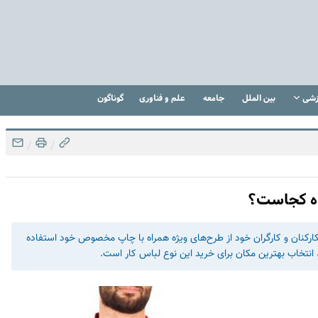
زشی
بین الملل
جامعه
علم و فناوری
گوناگون
/
/
اه کجاست؟
کارکنان و کارگران خود از طرح‌های ویژه همراه با چاپ مخصوص خود استفاده
 انتخاب بهترین مکان برای خرید این نوع لباس کار است.