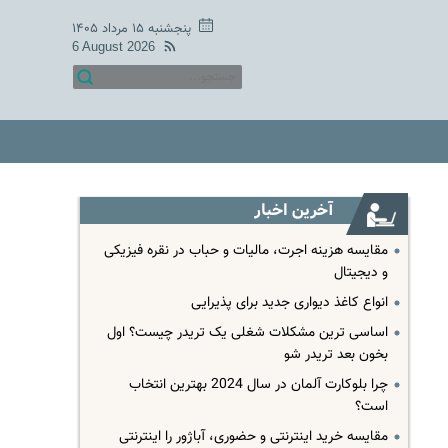
پنجشنبه ۱۵ مرداد ۱۴۰۵
6 August 2026
آخرین اخبار
مقایسه هزینه اجرت، مالیات و حباب در نقره فیزیکی
و دیجیتال
انواع کاغذ دیواری جدید برای پذیرایی
اساسی ترین مشکلات شغلی یک تریدر چیست؟ اول
بخون بعد تریدر شو
چرا بلوکارت آلمان در سال 2024 بهترین انتخاب
است؟
مقایسه خرید اینترنتی و حضوری، آباژور را اینترنتی