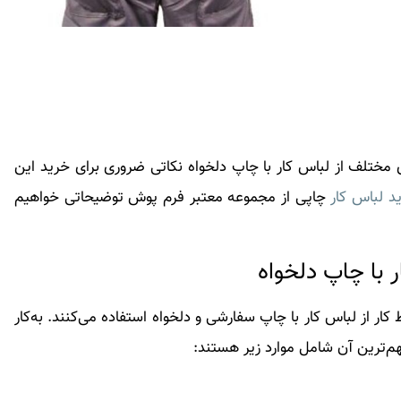
 مختلف از لباس کار با چاپ دلخواه نکاتی ضروری برای خرید این
د لباس کار
چاپی از مجموعه معتبر فرم پوش توضیحاتی خواهیم
ر با چاپ دلخواه
ار از لباس کار با چاپ سفارشی و دلخواه استفاده می‌کنند. به‌کار
م‌ترین آن شامل موارد زیر هستند: