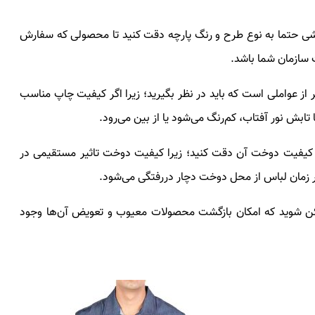
رشی حتما به نوع طرح و رنگ پارچه دقت کنید تا محصولی که سفارش
 سازمان شما باشد.
از عواملی است که باید در نظر بگیرید؛ زیرا اگر کیفیت چاپ مناسب
ابش نور آفتاب، کم‌رنگ می‌شود یا از بین می‌رود.
به کیفیت دوخت آن دقت کنید؛ زیرا کیفیت دوخت تاثیر مستقیمی در
ر زمان لباس از محل دوخت دچار دررفتگی می‌شود.
ئن شوید که امکان بازگشت محصولات معیوب و تعویض آن‌ها وجود