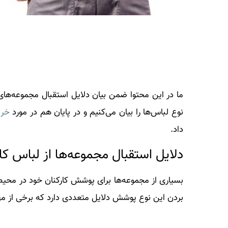
ما در این محتوا ضمن بیان دلایل استقبال مجموعه‌های
نوع لباس‌ها را بیان می‌کنیم و در پایان هم در مورد
خری
داد.
دلایل استقبال مجموعه‌ها از لباس کا
بسیاری از مجموعه‌ها برای پوشش کارکنان خود در محیط ک
بردن این نوع پوشش دلایل متعددی دارد که برخی از مه