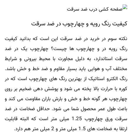
کیفیت رنگ رویه و چهارچوب در ضد سرقت
نکته سوم در خرید در ضد سرقت این است که بدانید کیفیت
رنگ رویه در و چهارچوب ها چیست؟ چهارچوب یک در ضد
سرقت استاندارد، به دلیل مجاورت با محیط بیرونی و شرایط
مختلف آب و هوایی باید بسیار مقاوم و ضد خط و خش باشد.
رنگ الکترو استاتیک از بهترین رنگ های چهارچوب است که در
کوره با حرارت بالا پخته می شود و پوشش دهی ضخیم بر روی
چهارچوب هر گونه خط و خش و بارش باران مقاومت می کند و
باعث طول عمر محصول شما می شود. حداقل ضخامت در ضد
سرقت ورق چهارچوب 1.25 میلی متر است که البته قابلیت
ارتقا به ضخامت های 1.5 میلی متر و 2 میلی متر هم دارد.