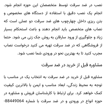
نصب در ضد سرقت توسط متخصصان این حوزه انجام شود.
انجام یک نصب دقیق با استفاده از دستگاه های مخصوص و
بتن ریزی داخل چهارچوب های ضد سرقت دو عملی است که
نصاب های متخصص باید انجام دهند و باعث استحکام بسیار
زیاد و جلوگیری از ورود سارقان به روش جک زنی می شود. حتما
از فروشگاهی که در ضد سرقت تهیه می کنید درخواست نصاب
مجرب کنید تا به بهترین نحو در ورودی شما نصب شود.
مشاوره قبل از خرید در ضد سرقت
مشاوره قبل از خرید در ضد سرقت به انتخاب یک در مناسب با
توجه به محیط زندگی، ابعاد مناسب و ایمن با بالاترین کیفیت
کمک خواهد کرد. برای ارتباط با کارشناسان فروش و مشاوره در
حوزه انواع در ورودی و در ضد سرقت با شماره
88449064-