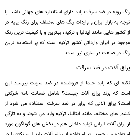
رنگ رویه در ضد سرقت باید دارای استاندارد های جهانی باشد. با
توجه به بازار ایران و واردات رنگ های مختلف برای رنگ رویه در
از کشور هایی مانند ایتالیا و ترکیه، بهترین و با کیفیت ترین رنگ
موجود در ایران وارداتی کشور ترکیه است که پر استفاده ترین
رنگ در صنعت در سازی نیز است.
یراق آلات در ضد سرقت
نکته ای که باید حتما از فروشنده در ضد سرقت بپرسید این
است که برند یراق آلات چیست؟ شامل ضمانت نامه شرکتی
است؟ یراق آلاتی که برای در ضد سرقت استفاده می شود از
کشور های مختلف مانند ایتالیا، ترکیه وارد می شوند و به تازگی
از یراق آلات ایرانی تولید داخلی هم در بخش های گوناگون مورد
استفاده می شوند. در استفاده از یراق آلات باید این نکته را در