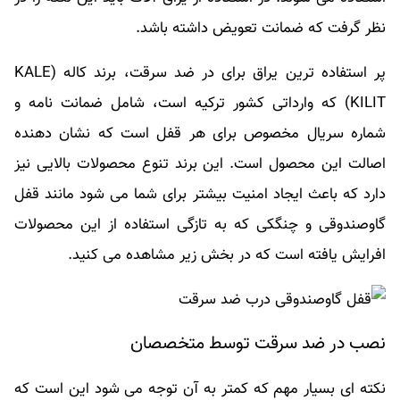
نظر گرفت که ضمانت تعویض داشته باشد.
پر استفاده ترین یراق برای در ضد سرقت، برند کاله (KALE
KILIT) که وارداتی کشور ترکیه است، شامل ضمانت نامه و
شماره سریال مخصوص برای هر قفل است که نشان دهنده
اصالت این محصول است. این برند تنوع محصولات بالایی نیز
دارد که باعث ایجاد امنیت بیشتر برای شما می شود مانند قفل
گاوصندوقی و چنگکی که به تازگی استفاده از این محصولات
افرایش یافته است که در بخش زیر مشاهده می کنید.
نصب در ضد سرقت توسط متخصصان
نکته ای بسیار مهم که کمتر به آن توجه می شود این است که