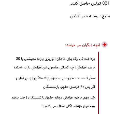
021
تماس حاصل کنید.
منبع : رسانه خبر آنلاین
آنچه دیگران می خوانند:
پرداخت کالابرگ برای مادران | واریزی یارانه معیشتی با 30
درصد افزایش | چه کسانی مشمول این افزایش یارانه شدند؟
صفر تا صد همسان‌سازی حقوق بازنشستگان | زمان نهایی
افزایش ۴۰ درصدی حقوق بازنشستگان
خبر مهم درباره افزایش دوباره حقوق بازنشستگان | چند درصد
به حقوق بازنشستگان اضافه می شود ؟