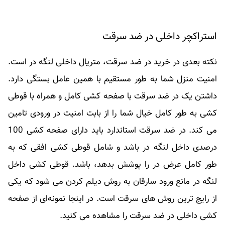
استراکچر داخلی در ضد سرقت
نکته بعدی در خرید در ضد سرقت، متریال داخلی لنگه در است.
امنیت منزل شما به طور مستقیم با همین عامل بستگی دارد.
داشتن یک در ضد سرقت با صفحه کشی کامل و همراه با قوطی
کشی به طور کامل خیال شما را از بابت امنیت در ورودی تامین
می کند. در ضد سرقت استاندارد باید دارای صفحه کشی 100
درصدی داخل لنگه در باشد و شامل قوطی کشی افقی که به
طور کامل عرض در را پوشش بدهد، باشد. قوطی کشی داخل
لنگه در مانع ورود سارقان به روش دیلم کردن می شود که یکی
از رایج ترین روش های سرقت است. در اینجا نمونه‌ای از صفحه
کشی داخلی در ضد سرقت را مشاهده می کنید.