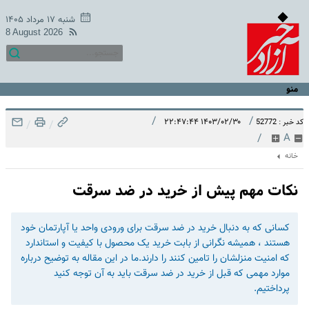
شنبه ۱۷ مرداد ۱۴۰۵
8 August 2026
منو
/
/
۱۴۰۳/۰۲/۳۰ ۲۲:۴۷:۴۴
کد خبر : 52772
/
/
/
A
خانه
نکات مهم پیش از خرید در ضد سرقت
کسانی که به دنبال خرید در ضد سرقت برای ورودی واحد یا آپارتمان خود
هستند ، همیشه نگرانی از بابت خرید یک محصول با کیفیت و استاندارد
که امنیت منزلشان را تامین کنند را دارند.ما در این مقاله به توضیح درباره
موارد مهمی که قبل از خرید در ضد سرقت باید به آن توجه کنید
پرداختیم.