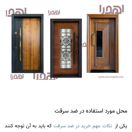
محل مورد استفاده در ضد سرقت
یکی از
نکات مهم خرید در ضد سرقت
که باید به آن توجه کنند