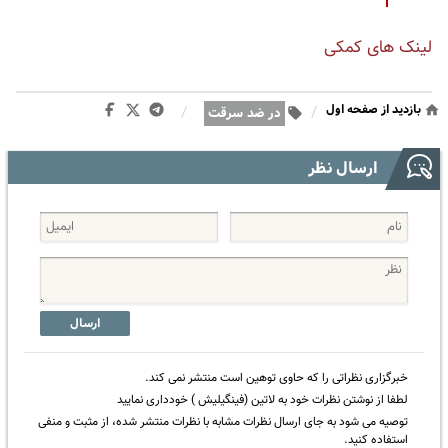
لینک های کمکی
بازدید از صفحه اول
/
/
در ضد سرقت
ارسال نظر
ارسال
خبرگزاری نظراتی را که حاوی توهین است منتشر نمی کند.
لطفا از نوشتن نظرات خود به لاتین (فینگیلیش ) خودداری نمایید
توصیه می شود به جای ارسال نظرات مشابه با نظرات منتشر شده، از مثبت و منفی
استفاده کنید.