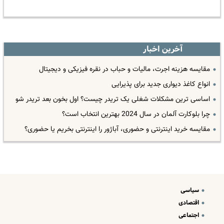
آخرین اخبار
مقایسه هزینه اجرت، مالیات و حباب در نقره فیزیکی و دیجیتال
انواع کاغذ دیواری جدید برای پذیرایی
اساسی ترین مشکلات شغلی یک تریدر چیست؟ اول بخون بعد تریدر شو
چرا بلوکارت آلمان در سال 2024 بهترین انتخاب است؟
مقایسه خرید اینترنتی و حضوری، آباژور را اینترنتی بخریم یا حضوری؟
سیاسی
اقتصادی
اجتماعی