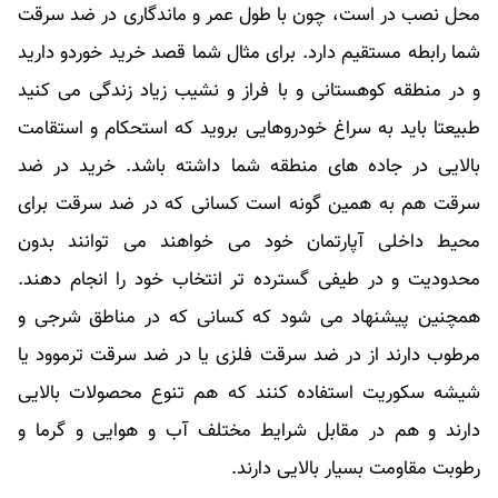
محل نصب در است، چون با طول عمر و ماندگاری در ضد سرقت
شما رابطه مستقیم دارد. برای مثال شما قصد خرید خوردو دارید
و در منطقه کوهستانی و با فراز و نشیب زیاد زندگی می کنید
طبیعتا باید به سراغ خودروهایی بروید که استحکام و استقامت
بالایی در جاده های منطقه شما داشته باشد. خرید در ضد
سرقت هم به همین گونه است کسانی که در ضد سرقت برای
محیط داخلی آپارتمان خود می خواهند می توانند بدون
محدودیت و در طیفی گسترده تر انتخاب خود را انجام دهند.
همچنین پیشنهاد می شود که کسانی که در مناطق شرجی و
مرطوب دارند از در ضد سرقت فلزی یا در ضد سرقت ترموود یا
شیشه سکوریت استفاده کنند که هم تنوع محصولات بالایی
دارند و هم در مقابل شرایط مختلف آب و هوایی و گرما و
رطوبت مقاومت بسیار بالایی دارند.