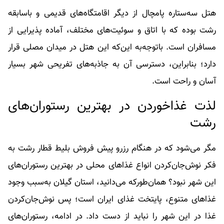
هتل سه‌ستاره پامچال از دیگر اقامتگاه‌های قدیمی و باسابقه
رشت بوده که با اتاق و سوئیت‌های مختلف، آماده پذیرایی از
مسافران است. باتوجه‌به این‌که این هتل در میدان مصلی قرار
دارد؛ بنابراین، دسترسی آن به جاذبه‌های تفریحی شهر بسیار
آسان و راحت است.
لذت غذاخوردن در بهترین رستوران‌های
رشت
مگر می‌شود که در هنگام رزرو پیش فروش بلیط قطار رشت به
فکر نوش‌جان‌کردن انواع غذاهای محلی در بهترین رستوران‌های
این شهر نبود؟ همان‌طور‌که می‌دانید، استان گیلان به‌سبب وجود
غذاهای متنوع، پایتخت غذای ایران است؛ پس نوش‌جان‌کردن
غذا در این شهر را نباید از دست داد. در ادامه، رستوران‌های