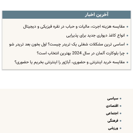
آخرین اخبار
مقایسه هزینه اجرت، مالیات و حباب در نقره فیزیکی و دیجیتال
انواع کاغذ دیواری جدید برای پذیرایی
اساسی ترین مشکلات شغلی یک تریدر چیست؟ اول بخون بعد تریدر شو
چرا بلوکارت آلمان در سال 2024 بهترین انتخاب است؟
مقایسه خرید اینترنتی و حضوری، آباژور را اینترنتی بخریم یا حضوری؟
سیاسی
اقتصادی
اجتماعی
فرهنگی
ورزشی