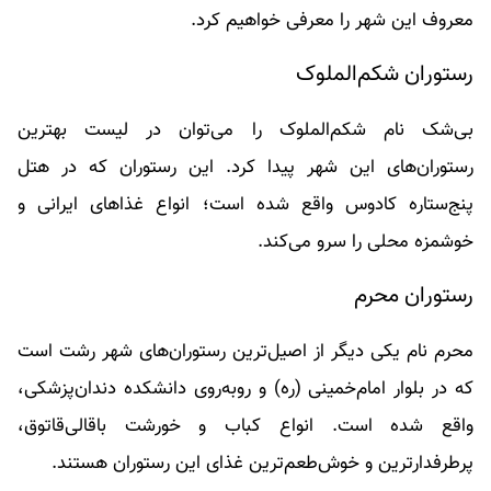
معروف این شهر را معرفی خواهیم کرد.
رستوران شکم‌الملوک
بی‌شک نام شکم‌الملوک را می‌توان در لیست بهترین
رستوران‌های این شهر پیدا کرد. این رستوران که در هتل
پنج‌ستاره کادوس واقع شده است؛ انواع غذاهای ایرانی و
خوشمزه محلی را سرو می‌کند.
رستوران محرم
محرم نام یکی‌ دیگر از اصیل‌ترین رستوران‌های شهر رشت است
که در بلوار امام‌خمینی (ره) و روبه‌روی دانشکده دندان‌پزشکی،
واقع شده است. انواع کباب و خورشت باقالی‌قاتوق،
پرطرفدارترین و خوش‌طعم‌ترین غذای این رستوران هستند.