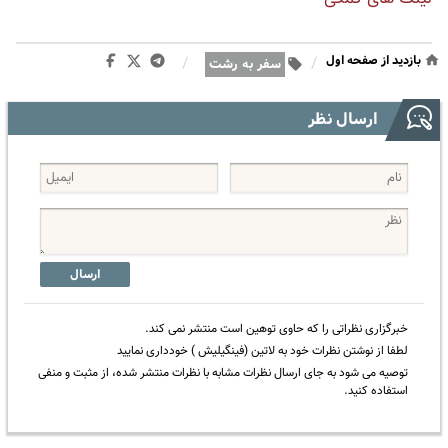
بازدید از صفحه اول
/
/
سفر به رشت
ارسال نظر
ارسال
خبرگزاری نظراتی را که حاوی توهین است منتشر نمی کند.
لطفا از نوشتن نظرات خود به لاتین (فینگیلیش ) خودداری نمایید
توصیه می شود به جای ارسال نظرات مشابه با نظرات منتشر شده، از مثبت و منفی
استفاده کنید.