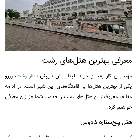
معرفی بهترین هتل‌های رشت
مهم‌ترین کار بعد از خرید بلیط پیش فروش
قطار رشت
،
رزرو
یکی از بهترین هتل‌ها یا اقامتگاه‌های این شهر است. در ادامه
مقاله، معروف‌ترین هتل‌های رشت را خدمت شما عزیزان معرفی
خواهیم کرد.
هتل پنج‌ستاره کادوس