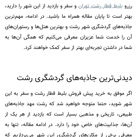
رزرو
بلیط قطار رشت تهران
و سفر و بازدید از این شهر را دارید،
بهتر است تا پایان مقاله همراه ما باشید. در ادامه، مهم‌ترین
جاذبه‌های گردشگری شهر رشت و بهترین هتل‌ها و رستوران‌های
آن را خدمت شما عزیزان معرفی می‌کنیم که همگی آن‌ها به
شما در داشتن تجربه‌ای بهتر از سفر کمک خواهند کرد.
دیدنی‌ترین جاذبه‌های گردشگری رشت
اگر موفق به خرید پیش فروش بلیط قطار رشت و سفر به این
شهر شوید، حتما متوجه خواهید شد که رشت مهد جاذبه‌های
طبیعی، تاریخی و مذهبی بسیار است که بازدید از هر یک از
آن‌ها، جذابیت‌های خاص خود را دارد. در ادامه مقاله، تنها به
معرفی برخی از مکان‌های گردشگری این شهر می‌پردازیم که