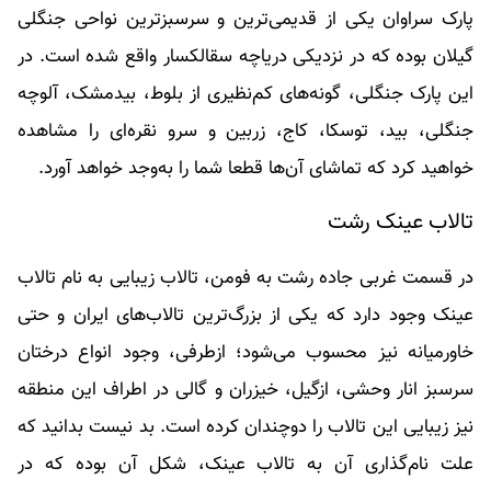
پارک سراوان یکی از قدیمی‌ترین و سرسبزترین نواحی جنگلی
گیلان بوده که در نزدیکی دریاچه سقالکسار واقع شده است. در
این پارک جنگلی، گونه‌های کم‌نظیری از بلوط، بیدمشک، آلوچه
جنگلی، بید، توسکا، کاج، زربین و سرو نقره‌ای را مشاهده
خواهید کرد که تماشای آن‌ها قطعا شما را به‌وجد خواهد آورد.
تالاب عینک رشت
در قسمت غربی جاده رشت به فومن، تالاب زیبایی به نام تالاب
عینک وجود دارد که یکی از بزرگ‌ترین تالاب‌های ایران و حتی
خاورمیانه نیز محسوب می‌شود؛ ازطرفی، وجود انواع درختان
سرسبز انار وحشی، ازگیل، خیزران و گالی در اطراف این منطقه
نیز زیبایی این تالاب را دوچندان کرده‌ است. بد نیست بدانید که
علت نام‌گذاری آن به تالاب عینک، شکل آن بوده که در