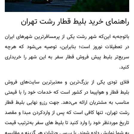
راهنمای خرید بلیط قطار رشت تهران
باتوجه‌به این‌که شهر رشت یکی از پرمسافرترین شهرهای ایران
در تعطیلات نوروز است؛ بنابراین، توصیه می‌شود که هرچه
سریع‌تر بلیط پیش فروش قطار سفر به این شهر را خریداری
کنید.
فلای تودی یکی از بزرگ‌ترین و معتبرترین سایت‌های فروش
بلیط قطار و هواپیما در کشور است که خدمات خود را با قیمتی
مناسب به مشتریان ارائه می‌دهد. جهت رزرو نهایی بلیط قطار
رشت تهران، تنها کافی است که پس از وارد‌کردن مبدا و مقصد
تاریخ موردنظر خود را وارد کنید تا بلیط های سفر به‌ترتیب قیمت
به شما نمایش داده شوند. با بررسی جزئیات هر گزینه و مقایسه