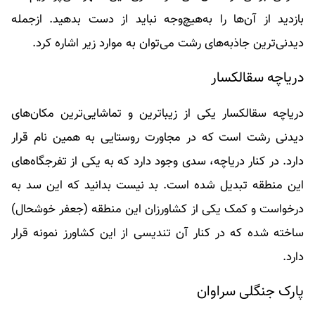
بازدید از آن‌ها را به‌هیچ‌وجه نباید از دست بدهید. از‌جمله
دیدنی‌ترین جاذبه‌های رشت می‌توان به موارد زیر اشاره کرد.
دریاچه سقالکسار
دریاچه سقالکسار یکی از زیباترین و تماشایی‌ترین مکان‌های
دیدنی رشت است که در مجاورت روستایی به همین نام قرار
دارد. در کنار دریاچه، سدی وجود دارد که به یکی از تفرجگاه‌های
این منطقه تبدیل شده است. بد نیست بدانید که این سد به
درخواست و کمک یکی از کشاورزان این منطقه (جعفر خوشحال)
ساخته شده که در کنار آن تندیسی از این کشاورز نمونه قرار
دارد.
پارک جنگلی سراوان