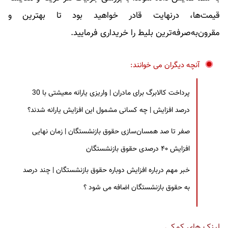
قیمت‌ها، درنهایت قادر خواهید بود تا بهترین و
مقرون‌به‌صرفه‌ترین بلیط را خریداری فرمایید.
آنچه دیگران می خوانند:
پرداخت کالابرگ برای مادران | واریزی یارانه معیشتی با 30
درصد افزایش | چه کسانی مشمول این افزایش یارانه شدند؟
صفر تا صد همسان‌سازی حقوق بازنشستگان | زمان نهایی
افزایش ۴۰ درصدی حقوق بازنشستگان
خبر مهم درباره افزایش دوباره حقوق بازنشستگان | چند درصد
به حقوق بازنشستگان اضافه می شود ؟
لینک های کمکی