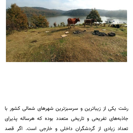
رشت یکی از زیباترین و سرسبزترین شهرهای شمالی کشور با
جاذبه‌های تفریحی و تاریخی متعدد بوده که هرساله پذیرای
تعداد زیادی از گردشگران داخلی و خارجی است. اگر قصد