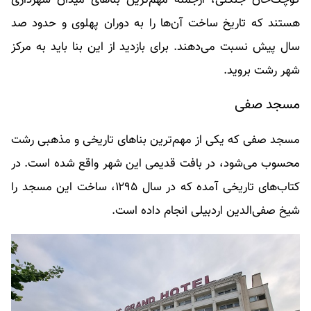
کوچک‌خان جنگلی، ازجمله مهم‌ترین بناهای میدان شهرداری
هستند که تاریخ ساخت آن‌ها را به دوران پهلوی و حدود صد
سال پیش نسبت می‌دهند. برای بازدید از این بنا باید به مرکز
شهر رشت بروید.
مسجد صفی
مسجد صفی که یکی از مهم‌ترین بناهای تاریخی و مذهبی رشت
محسوب می‌شود، در بافت قدیمی این شهر واقع شده است. در
کتاب‌های تاریخی آمده که در سال ۱۲۹۵، ساخت این مسجد را
شیخ صفی‌الدین اردبیلی انجام داده است.