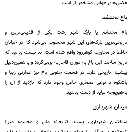
عکس‌های هوایی مشخص‌تر است.
باغ محتشم
باغ محتشم یا پارک شهر رشت یکی از قدیمی‌ترین و
تاریخی‌ترین پارک‌های این شهر محسوب می‌شود که در خیابان
حافظ در مجاورت گوهر‌رود واقع شده است. بد نیست بدانید که
تاریخ ساخت این باغ به دوران قاجاریه برمی‌گردد و به‌همین‌دلیل
پیشینه تاریخی دارد. در قسمت جنوبی باغ نیز عمارتی زیبا و
باشکوه با نوعی معماری خاص وجود دارد که بازدید از آن را
به‌هیچ‌وجه نباید از دست بدهید.
میدان شهرداری
ساختمان شهرداری، پست، کتابخانه ملی و مجسمه میرزا