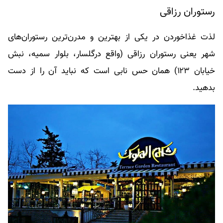
رستوران رزاقی
لذت غذاخوردن در یکی از بهترین و مدرن‌ترین رستوران‌های
شهر یعنی رستوران رزاقی (واقع درگلسار، بلوار سمیه، نبش
خیابان ۱۲۳) همان حس نابی است که نباید آن را از دست
بدهید.