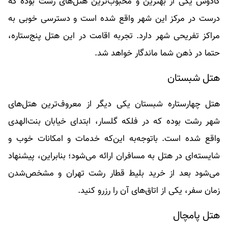
کادوس یکی از بهترین و محبوب‌ترین هتل‌های رشت بوده که
درست در مرکز این شهر واقع شده است و دسترسی خوبی به
مراکز تفریحی شهر دارد. تجربه اقامت در این هتل پنج‌ستاره،
حتما در ذهن شما ماندگار خواهد شد.
هتل شبستان
هتل چهارستاره شبستان یکی‌ دیگر از معروف‌ترین هتل‌های
شهر رشت بوده که در فلکه گلسار، ابتدای خیابان بنت‌الهدی
واقع شده است. باتوجه‌به این‌که خدمات و امکانات خوب و
شایسته‌ای در هتل به مسافران ارائه می‌شود؛ بنابراین، پیشنهاد
می‌شود بعد از خرید بلیط قطار رشت تهران و مشخص‌شدن
زمان سفر، یکی از اتاق‌های آن را رزرو کنید.
هتل پامچال