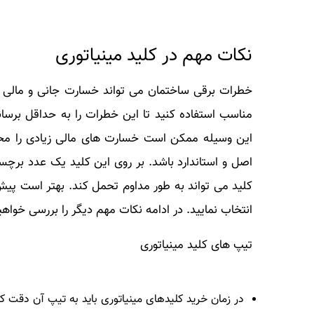
نکات مهم در کلید مینیاتوری
خطرات برقی ساختمان می تواند خسارت جانی و مالی به
مناسب استفاده کنید تا این خطرات را به حداقل برسا
این وسیله ممکن است خسارت های مالی زیادی را محتم
اصل و استاندارد باشد. بر روی این کلید یک عدد برچس
کلید می تواند به طور مداوم تحمل کند. بهتر است پیش
انتخاب نمایید. در ادامه نکات مهم دیگر را بررسی خواهی
تیپ های کلید مینیاتوری