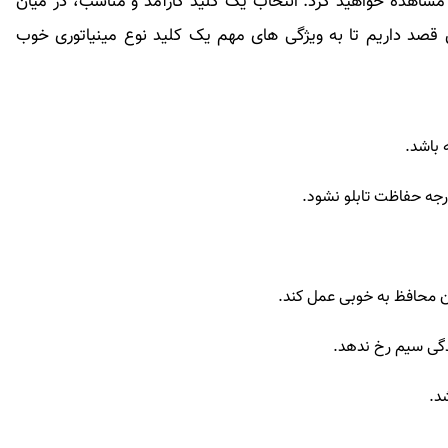
زار مشاهده خواهید کرد. انتخاب یک کلید کارآمد و مناسب، در میان
قصد داریم تا به ویژگی های مهم یک کلید نوع مینیاتوری خوب
 باشد.
جه حفاظت تابلو نشود.
ان محافظ به خوبی عمل کند.
ندگی سیم رخ ندهد.
د.