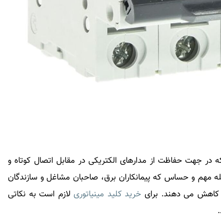
ه در جهت حفاظت از مدارهای الکتریکی در مقابل اتصال کوتاه و
له مهم و حساس که پیمانکاران برق، صاحبان مشاغل و سازندگان
ا کاهش می دهند. برای
خرید کلید مینیاتوری
لازم است به نکاتی
.