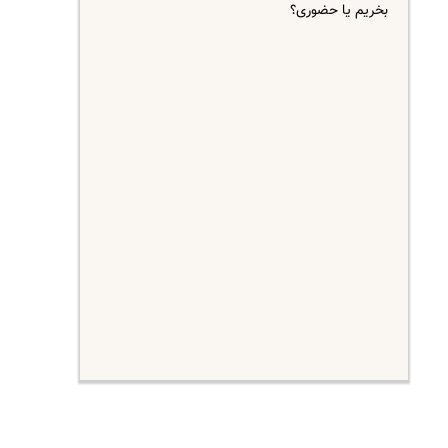
بخریم یا حضوری؟