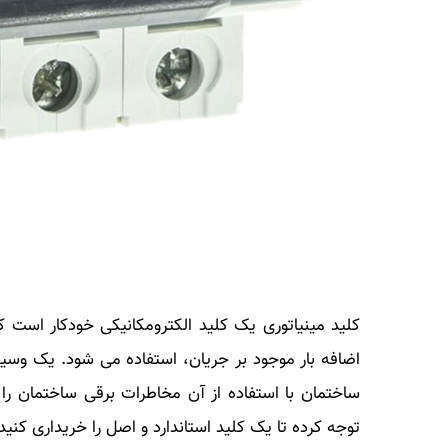
کلید مینیاتوری یک کلید الکترومکانیکی خودکار است ک
اضافه بار موجود بر جریان، استفاده می شود. یک وسی
ساختمان با استفاده از آن مخاطرات برقی ساختمان ر
توجه کرده تا یک کلید استاندارد و اصل را خریداری کنید