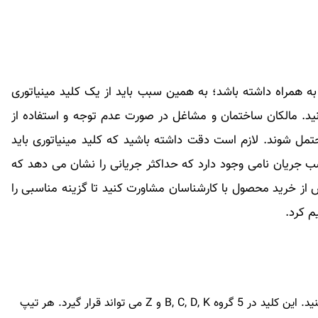
 همراه داشته باشد؛ به همین سبب باید از یک کلید مینیاتوری
نید. مالکان ساختمان و مشاغل در صورت عدم توجه و استفاده از
ل شوند. لازم است دقت داشته باشید که کلید مینیاتوری باید
ب جریان نامی وجود دارد که حداکثر جریانی را نشان می دهد که
 از خرید محصول با کارشناسان مشاورت کنید تا گزینه مناسبی را
م کرد.
در زمان خرید کلیدهای مینیاتوری باید به تیپ آن دقت کنید. این کلید در 5 گروه B, C, D, K و Z می تواند قرار گیرد. هر تیپ