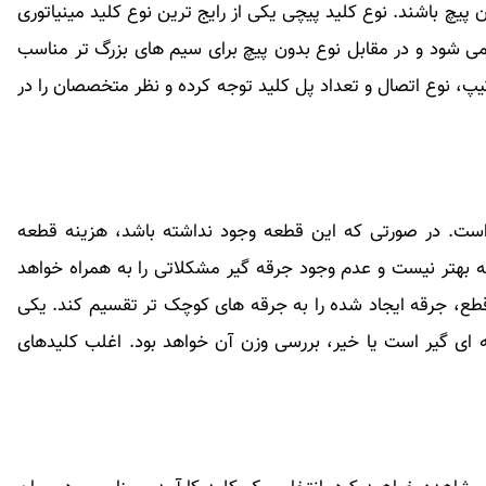
 پیچ باشند. نوع کلید پیچی یکی از رایج ترین نوع کلید مینیاتوری
 شود و در مقابل نوع بدون پیچ برای سیم های بزرگ تر مناسب
یپ، نوع اتصال و تعداد پل کلید توجه کرده و نظر متخصصان را در
است. در صورتی که این قطعه وجود نداشته باشد، هزینه قطعه
 بهتر نیست و عدم وجود جرقه گیر مشکلاتی را به همراه خواهد
طع، جرقه ایجاد شده را به جرقه های کوچک تر تقسیم کند. یکی
 ای گیر است یا خیر، بررسی وزن آن خواهد بود. اغلب کلیدهای