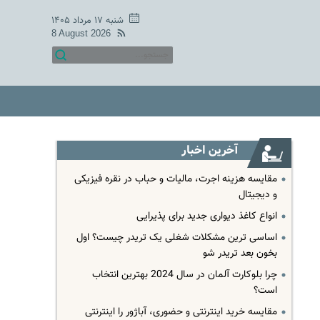
شنبه ۱۷ مرداد ۱۴۰۵
8 August 2026
آخرین اخبار
مقایسه هزینه اجرت، مالیات و حباب در نقره فیزیکی
و دیجیتال
انواع کاغذ دیواری جدید برای پذیرایی
اساسی ترین مشکلات شغلی یک تریدر چیست؟ اول
بخون بعد تریدر شو
چرا بلوکارت آلمان در سال 2024 بهترین انتخاب
است؟
مقایسه خرید اینترنتی و حضوری، آباژور را اینترنتی