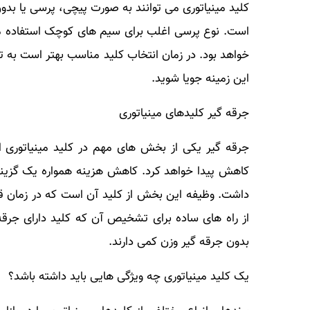
کلید مینیاتوری می توانند به صورت پیچی، پرسی یا بدون
است. نوع پرسی اغلب برای سیم های کوچک استفاده می
خواهد بود. در زمان انتخاب کلید مناسب بهتر است به ت
این زمینه جویا شوید.
جرقه گیر کلیدهای مینیاتوری
جرقه گیر یکی از بخش های مهم در کلید مینیاتوری 
کاهش پیدا خواهد کرد. کاهش هزینه همواره یک گزینه
داشت. وظیفه این بخش از کلید آن است که در زمان ق
از راه های ساده برای تشخیص آن که کلید دارای جرقه
بدون جرقه گیر وزن کمی دارند.
یک کلید مینیاتوری چه ویژگی هایی باید داشته باشد؟