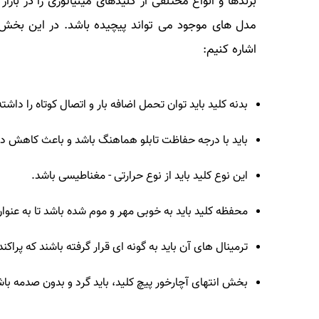
برندها و انواع مختلفی از کلیدهای مینیاتوری را در با
مدل های موجود می تواند پیچیده باشد. در این بخش 
اشاره کنیم:
بدنه کلید باید توان تحمل اضافه بار و اتصال کوتاه را داشته
باید با درجه حفاظت تابلو هماهنگ باشد و باعث کاهش در
این نوع کلید باید از نوع حرارتی - مغناطیسی باشد.
محفظه کلید باید به خوبی مهر و موم شده باشد تا به عنو
ترمینال های آن باید به گونه ای قرار گرفته باشند که پراک
بخش انتهای آچارخور پیچ کلید، باید گرد و بدون صدمه باش