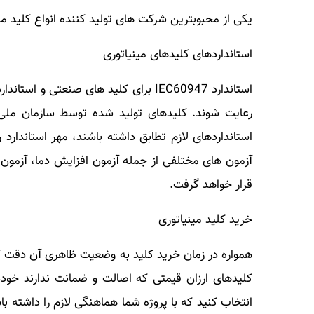
یکی از محبوبترین شرکت های تولید کننده انواع کلید م
استانداردهای کلیدهای مینیاتوری
رعایت شوند. کلیدهای تولید شده توسط سازمان ملی ا
استانداردهای لازم تطابق داشته باشند، مهر استاندارد
آزمون های مختلفی از جمله آزمون افزایش دما، آزمون 
قرار خواهد گرفت.
خرید کلید مینیاتوری
همواره در زمان خرید کلید به وضعیت ظاهری آن دقت کنی
کلیدهای ارزان قیمتی که اصالت و ضمانت ندارند خود
انتخاب کنید که با پروژه شما هماهنگی لازم را داشته با