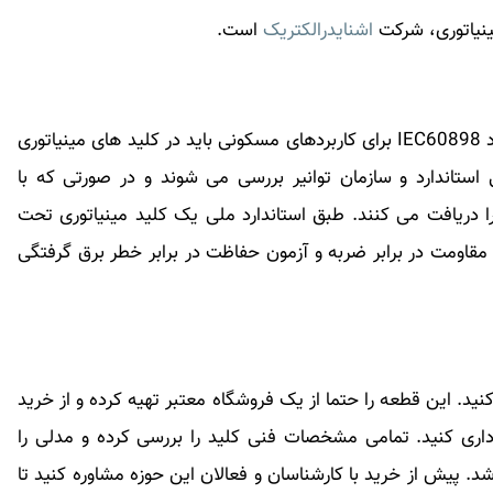
ینیاتوری، شرکت
اشنایدرالکتریک
است.
استاندارد IEC60947 برای کلید های صنعتی و استاندارد IEC60898 برای کاربردهای مسکونی باید در کلید های مینیاتوری
ستاندارد و سازمان توانیر بررسی می شوند و در صورتی که با
 را دریافت می کنند. طبق استاندارد ملی یک کلید مینیاتوری تحت
مقاومت در برابر ضربه و آزمون حفاظت در برابر خطر برق گرفتگی
د. این قطعه را حتما از یک فروشگاه معتبر تهیه کرده و از خرید
داری کنید. تمامی مشخصات فنی کلید را بررسی کرده و مدلی را
شد. پیش از خرید با کارشناسان و فعالان این حوزه مشاوره کنید تا