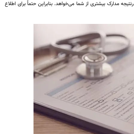
تیجه مدارک بیشتری از شما می‌خواهد. بنابراین حتماً برای اطلاع