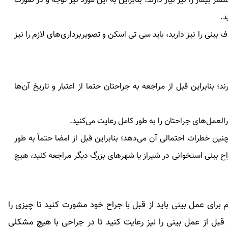
ر بیمار را نیز نیاز دارند؛ بنابراین به این مورد نیز توجه و در صورت
د.
 بینی را نیز دارید، باید سی تی اسکن و تصویربرداری‌های لازم را نیز
بنابراین قبل از مراجعه به جراحتان حتما از اعتبار و تاریخ آن‌ها
العمل‌های جراحتان را به طور کامل رعایت می‌کنید.
ین خطرات احتمالی آن می‌دهد؛ بنابراین قبل از امضا حتماً به طور
اح
بینی استخوانی در شیراز
یا شهرهای بزرگ دیگر مراجعه کنید، هیچ
م برای عمل بینی باید از قبل با جراح خود مشورت کنید تا چیزی را
ی قبل از عمل بینی را نیز رعایت کنید تا در جراحی با هیچ مشکلی