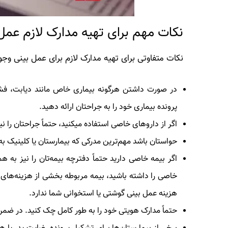
نکات مهم برای تهیه مدارک لازم عمل
نکات متفاوتی برای تهیه مدارک لازم برای عمل بینی وجود د
در صورت داشتن هرگونه بیماری خاص مانند دیابت، فشار 
پرونده بیماری خود را به جراحتان ارائه دهید.
اگر از داروهای خاصی استفاده می‎کنید، حتماً جراحتان را نیز در جریان آن قرار دهید.
حواستان باشد مهم‌ترین مدرکی که بیمارستان یا کلینیک 
اگر بیمه خاصی دارید حتماً دفترچه بیمه‌تان را نیز به 
خاصی را داشته باشید، بیمه مربوطه بخشی از هزینه‌های 
هزینه عمل بینی گوشتی
یا استخوانی شما ندارد.
حتماً مدارک هویتی خود را به طور کامل چک کنید. در ضمن ات