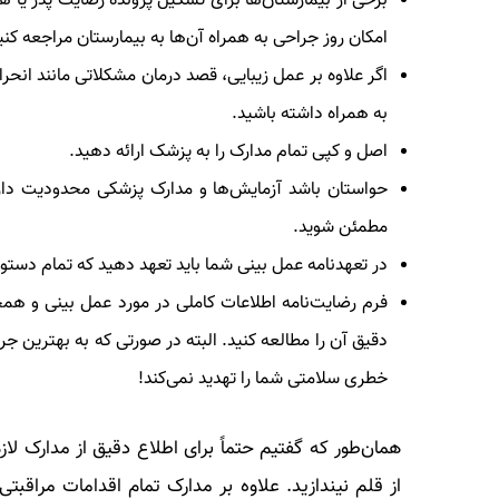
برخی از بیمارستان‌ها برای تشکیل پرونده رضایت پدر یا همس
امکان روز جراحی به همراه آن‌ها به بیمارستان مراجعه کنی
اگر علاوه بر عمل زیبایی، قصد درمان مشکلاتی مانند انحراف
به همراه داشته باشید.
اصل و کپی تمام مدارک را به پزشک ارائه دهید.
حواستان باشد آزمایش‌ها و مدارک پزشکی محدودیت دارند؛ 
مطمئن شوید.
در تعهدنامه عمل بینی شما باید تعهد دهید که تمام دستور
فرم رضایت‌نامه اطلاعات کاملی در مورد عمل بینی و همچن
دقیق آن را مطالعه کنید. البته در صورتی که به
بهترین جر
خطری سلامتی شما را تهدید نمی‌‌کند!
همان‌طور که گفتیم حتماً برای اطلاع دقیق از مدارک لاز
از قلم نیندازید. علاوه بر مدارک تمام اقدامات مراقبت