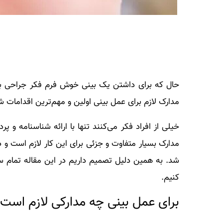
حال که برای داشتن یک بینی خوش فرم فکر جراحی بینی ر
مدارک لازم برای عمل بینی اولین و مهم‌ترین اقدامات 
مدارک بسیار متفاوت و جزئی برای این کار لازم است و 
شد. به همین دلیل تصمیم داریم در این مقاله تمام س
کنیم.
برای عمل بینی چه مدارکی لازم است