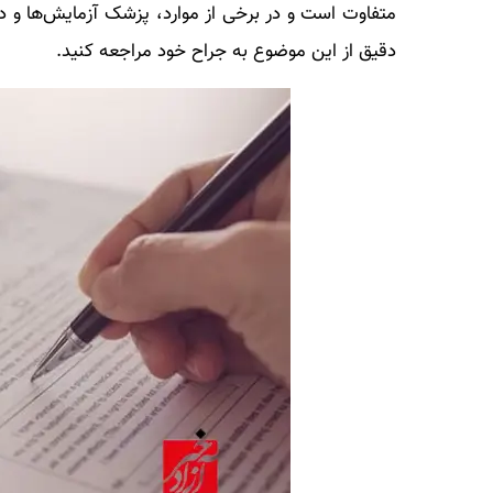
متفاوت است و در برخی از موارد، پزشک آزمایش‌ها و درن
دقیق از این موضوع به جراح خود مراجعه کنید.