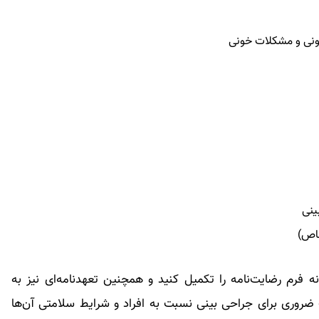
ینی
خاص)
 فرم رضایت‌نامه را تکمیل کنید و همچنین تعهدنامه‌ای نیز به
ک ضروری برای جراحی بینی نسبت به افراد و شرایط سلامتی آن‌ها