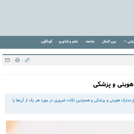
زشی
بین الملل
جامعه
علم و فناوری
گوناگون
/
/
هویتی و پزشکی
اع مدارک هویتی و پزشکی و همچنین نکات ضروری در مورد هر یک از آن‌ها را