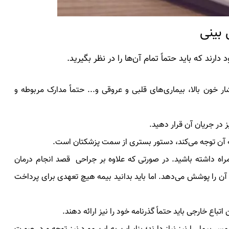
 بینی
ارند که باید حتماً تمام آن‌ها را در نظر بگیرید.
خون بالا، بیماری‌های قلبی و عروقی و... حتماً مدارک مربوطه و
به آن توجه می‌کند، دستور بستری از سمت پزشکتان است.
همراه داشته باشید. در صورتی که علاوه بر جراحی قصد انجام درمان
آن را پوشش می‌دهد. اما باید بدانید بیمه هیچ تعهدی برای پرداخت
باع خارجی باید حتماً گذرنامه خود را نیز ارائه دهند.