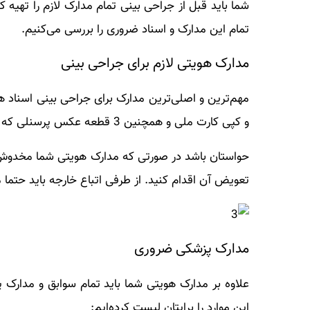
شما باید قبل از جراحی بینی تمام مدارک لازم را تهیه 
تمام این مدارک و اسناد ضروری را بررسی می‌کنیم.
مدارک هویتی لازم برای جراحی بینی
مهم‌ترین و اصلی‌ترین مدارک برای جراحی بینی اسناد 
و کپی کارت ملی و همچنین 3 قطعه عکس پرسنلی که به تازگی گرفته‌اید را ارائه دهید.
حواستان باشد در صورتی که مدارک هویتی شما مخدوش یا
تعویض آن اقدام کنید. از طرفی اتباع خارجه باید حتما م
مدارک پزشکی ضروری
علاوه بر مدارک هویتی شما باید تمام سوابق و مدارک پ
این موارد را برایتان لیست کرده‌ایم: