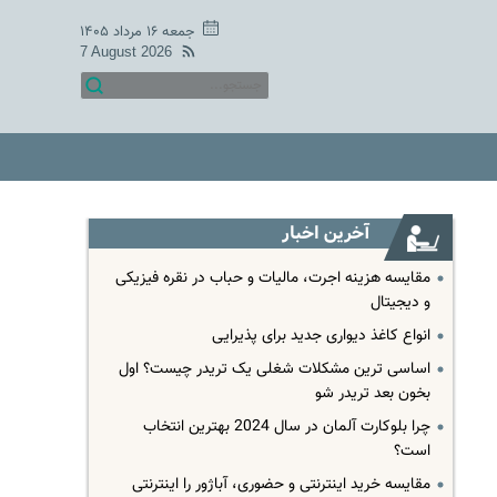
جمعه ۱۶ مرداد ۱۴۰۵
7 August 2026
آخرین اخبار
مقایسه هزینه اجرت، مالیات و حباب در نقره فیزیکی
و دیجیتال
انواع کاغذ دیواری جدید برای پذیرایی
اساسی ترین مشکلات شغلی یک تریدر چیست؟ اول
بخون بعد تریدر شو
چرا بلوکارت آلمان در سال 2024 بهترین انتخاب
است؟
مقایسه خرید اینترنتی و حضوری، آباژور را اینترنتی