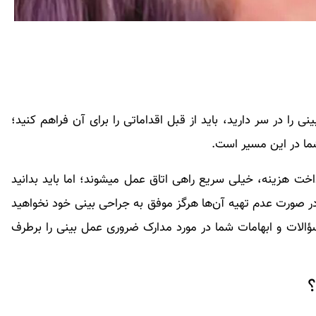
ا در سر دارید، باید از قبل اقداماتی را برای آن فراهم کنید؛
شما در این مسیر است.
خیلی از افراد فکر می‌کنند تنها با ارائه شناسنامه و پرداخت هزینه‌، خیلی سریع راهی اتاق عمل می‎شوند؛ اما باید بدانید
در صورت عدم تهیه آن‌ها هرگز موفق به جراحی بینی خود نخواهید
ؤالات و ابهامات شما در مورد مدارک ضروری عمل بینی را برطرف
؟