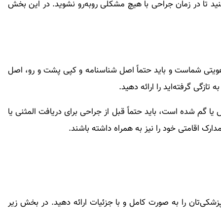
کنید تا در زمان جراحی با هیچ مشکلی روبه‌رو نشوید. در این بخش
هویتی شماست و باید حتماً اصل شناسنامه و کپی پشت و رو، اصل
 گم شده است، باید حتماً قبل از جراحی برای دریافت المثنی یا
دارک اقامتی خود را نیز به همراه داشته باشند.
زشکی‌تان را به صورت کامل و با جزئیات ارائه دهید. در بخش زیر