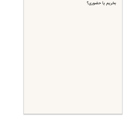
بخریم یا حضوری؟