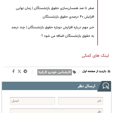
صفر تا صد همسان‌سازی حقوق بازنشستگان | زمان نهایی
افزایش ۴۰ درصدی حقوق بازنشستگان
خبر مهم درباره افزایش دوباره حقوق بازنشستگان | چند درصد
به حقوق بازنشستگان اضافه می شود ؟
لینک های کمکی
بازدید از صفحه اول
/
/
کارشناس خودرو کارکیتا
ارسال نظر