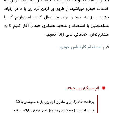
برخوردار هستید و به دنبال یک فرصت رو به رشد در زمینه
خدمات خودرو میباشید، از طریق پر کردن فرم زیر با ما در ارتباط
باشید و رزومه خود را برای ما ارسال کنید. امیدواریم که با
متخصصین با استعداد و متعهد همکاری خود را آغاز کنیم تا به
مشتریانمان، خدماتی عالی ارائه دهیم.
فرم
استخدام کارشناس خودرو
آنچه دیگران می خوانند:
پرداخت کالابرگ برای مادران | واریزی یارانه معیشتی با 30
درصد افزایش | چه کسانی مشمول این افزایش یارانه شدند؟