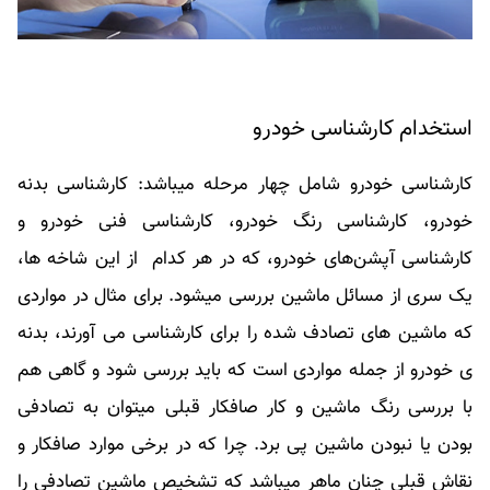
استخدام کارشناسی خودرو
کارشناسی خودرو شامل چهار مرحله میباشد: کارشناسی بدنه
خودرو، کارشناسی رنگ خودرو، کارشناسی فنی خودرو و
کارشناسی آپشن‌های خودرو، که در هر کدام از این شاخه ها،
یک سری از مسائل ماشین بررسی میشود. برای مثال در مواردی
که ماشین های تصادف شده را برای کارشناسی می آورند، بدنه
ی خودرو از جمله مواردی است که باید بررسی شود و گاهی هم
با بررسی رنگ ماشین و کار صافکار قبلی میتوان به تصادفی
بودن یا نبودن ماشین پی برد. چرا که در برخی موارد صافکار و
نقاش قبلی چنان ماهر میباشد که تشخیص ماشین تصادفی را