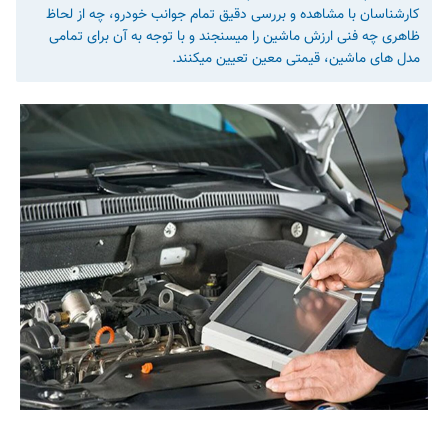
کارشناسان با مشاهده و بررسی دقیق تمام جوانب خودرو، چه از لحاظ
ظاهری چه فنی ارزش ماشین را میسنجند و با توجه به آن برای تمامی
مدل های ماشین، قیمتی معین تعیین میکنند.