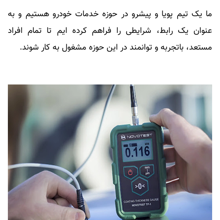
ما یک تیم پویا و پیشرو در حوزه خدمات خودرو هستیم و به
عنوان یک رابط، شرایطی را فراهم کرده ایم تا تمام افراد
مستعد، باتجربه و توانمند در این حوزه مشغول به کار شوند.