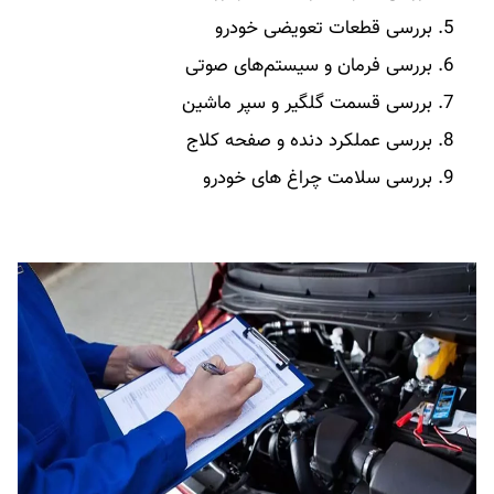
بررسی قطعات تعویضی خودرو
بررسی فرمان و سیستم‌های صوتی
بررسی قسمت گلگیر و سپر ماشین
بررسی عملکرد دنده و صفحه کلاج
بررسی سلامت چراغ های خودرو