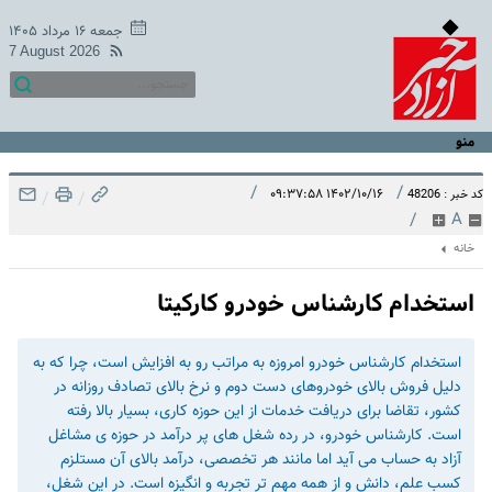
جمعه ۱۶ مرداد ۱۴۰۵
7 August 2026
منو
/
/
۱۴۰۲/۱۰/۱۶ ۰۹:۳۷:۵۸
کد خبر : 48206
/
/
/
A
خانه
استخدام کارشناس خودرو کارکیتا
استخدام کارشناس خودرو امروزه به مراتب رو به افزایش است، چرا که به
دلیل فروش بالای خودروهای دست دوم و نرخ بالای تصادف روزانه در
کشور، تقاضا برای دریافت خدمات از این حوزه کاری، بسیار بالا رفته
است. کارشناس خودرو، در رده شغل های پر درآمد در حوزه ی مشاغل
آزاد به حساب می آید اما مانند هر تخصصی، درآمد بالای آن مستلزم
کسب علم، دانش و از همه مهم تر تجربه و انگیزه است. در این شغل،