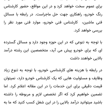
برای عموم سخت خواهد کرد و در این مواقع، حضور کارشناس
رنگ خودرو، راهکاری جهت حل ماجراست. در رابطه با مسائل
فنی ماشین، کارشناس فنی خودرو، موارد فنی مورد نظر را
بررسی خواهد کرد.
با توجه به تنوعی که در این حوزه وجود دارد و مسائل گسترده
ای که برای خودرو پیش می آید، متخصصین این رشته درآمد
بالایی خواهند داشت
در رابطه با هزینه های کارشناسی خودرو، با توجه به تنوع زیاد
وظایف و مسئولیت هایی که یک کارشناس خودرو دارد، نمیتوان
قیمت دقیقی برای این خدمات را در این مقاله اعلام کرد. اما
تضمین خواهیم کرد که اگر تخصص لازم و مربوطه را داشته
باشید میتوانید درآمد بالایی را در این شغل کسب کنید که ما به