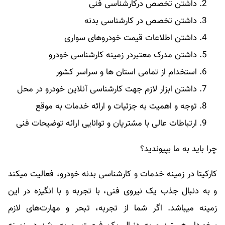
داشتن تخصص درکارشناسی فنی
داشتن تخصص در کارشناسی بدنه
داشتن اطلاعات قیمت خودروهای سواری
داشتن مدرک معتبردر زمینه کارشناسی خودرو
استخدام از تمامی استان ها و سراسر کشور
داشتن ابزار لازم جهت کارشناسی آنلاین خودرو در محل
توجه و اهمیت به جزئیات و ارائه خدمات به موقع
ارتباطات عالی با مشتریان و توانایی ارائه توضیحات فنی
چرا باید به ما بپیوندید؟
کارکیتا در زمینه خدمات و کارشناسی بدنه خودرو، فعالیت میکند
و به دنبال جذب یک نیروی فنی، با‌‌‌‌‌‌‌‌ تجربه و با انگیزه در این
زمینه میباشد. اگر شما از تجربه، تبحر و مهارت‌های لازم