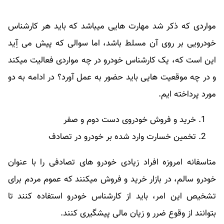
مواردی که ذکر شد مهارت هایی میباشد که باید هر کارشناس
خودرویی بر روی آن مسلط باشد، اما سوالی که پیش می آِید
این است که، یک کارشناس خودرو در چه مواردی فعالیت میکند
و در چه موقعیت هایی باید حضور به عمل آورد؟ در ادامه به دو
مورد پرداخته ایم.
خرید و فروش خودروی دست دوم و صفر
تخمین خسارت وارد شده بر خودرو در تصادف
متاسفانه امروزه افراد زیادی خودرو های تصادفی را با عنوان
خودرو سالم، در بازار خرید و فروش میکنند که عموم مردم برای
تشخیص این امر، باید از کارشناس خودرو استفاده کنند تا
بتوانند از وقوع ضرر و زیان مالی پیشگیری کنند.