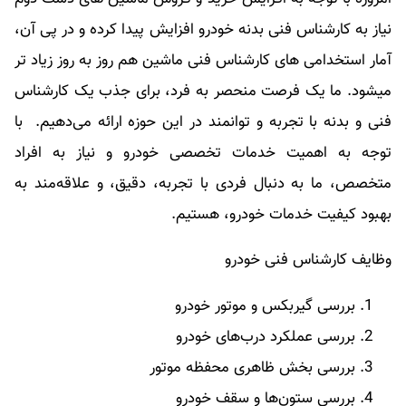
نیاز به کارشناس فنی بدنه خودرو افزایش پیدا کرده و در پی آن،
آمار استخدامی های کارشناس فنی ماشین هم روز به روز زیاد تر
میشود. ما یک فرصت منحصر به فرد، برای جذب یک کارشناس
فنی و بدنه با تجربه و توانمند در این حوزه ارائه می‌دهیم. با
توجه به اهمیت خدمات تخصصی خودرو و نیاز به افراد
متخصص، ما به دنبال فردی با تجربه، دقیق، و علاقه‌مند به
بهبود کیفیت خدمات خودرو، هستیم.
وظایف کارشناس فنی خودرو
بررسی گیربکس و موتور خودرو
بررسی عملکرد درب‌های خودرو
بررسی بخش ظاهری محفظه موتور
بررسی ستون‌ها و سقف خودرو