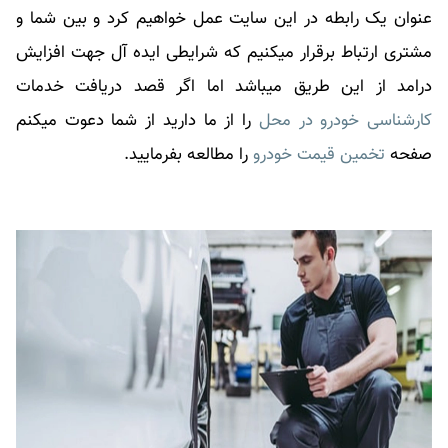
عنوان یک رابطه در این سایت عمل خواهیم کرد و بین شما و
مشتری ارتباط برقرار میکنیم که شرایطی ایده آل جهت افزایش
درامد از این طریق میباشد اما اگر قصد دریافت خدمات
کارشناسی خودرو در محل
را از ما دارید از شما دعوت میکنم
صفحه
تخمین قیمت خودرو
را مطالعه بفرمایید.