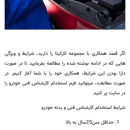
اگر قصد همکاری با مجموعه کارکیتا را دارید، شرایط و ویژگی
هایی که در ادامه نوشته شده را مطالعه بفرمایید تا در صورت
دارا بودن این شرایط، همکاری خود را با شما آغاز کنیم. در
صورت مطابقت، میتوانید فرم استخدام کارشناس فنی خودرو را
در سایت پر کنید.
شرایط استخدام کارشناس فنی و بدنه خودرو
حداقل سن25سال به بالا