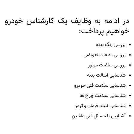
در ادامه به وظایف یک کارشناس خودرو
خواهیم پرداخت
:
بررسی رنگ بدنه
بررسی قطعات تعویضی
بررسی سلامت موتور
شناسایی اصالت بدنه
شناسایی سلامت فنی خودرو
شناسایی سلامت چرخ ها
شناسایی لنت، فرمان و ترمز
آشناییی با مسائل فنی ماشین