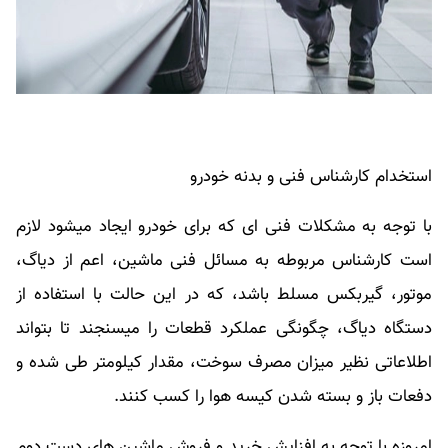
استخدام کارشناس فنی و بدنه خودرو
با توجه به مشکلات فنی ای که برای خودرو ایجاد میشود لازم
است کارشناس مربوطه به مسائل فنی ماشین، اعم از دیاگ،
موتور، گیربکس مسلط باشد، که در این حالت با استفاده از
دستگاه دیاگ، چگونگی عملکرد قطعات را میسنجند تا بتواند
اطلاعاتی نظیر میزان مصرف سوخت، مقدار کیلومتر طی شده و
دفعات باز و بسته شدن کیسه هوا را کسب کنند.
امروزه با توجه به افزایش خرید و فروش ماشین های دست دوم