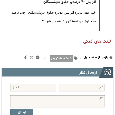
افزایش ۴۰ درصدی حقوق بازنشستگان
خبر مهم درباره افزایش دوباره حقوق بازنشستگان | چند درصد
به حقوق بازنشستگان اضافه می شود ؟
لینک های کمکی
بازدید از صفحه اول
/
/
شیشه مایکروفر
ارسال نظر
ارسال