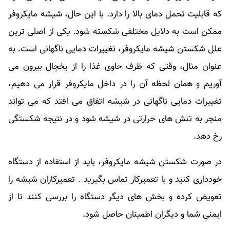
که قابلیت تحمل دمای بالا را دارد. با این حال، شیشه مایکروفر
ممکن است به دلایل مختلفی شکسته شود. یکی از اصلی‌ ترین
علل شکستن شیشه مایکروفر، تغییرات دمایی ناگهانی است. به
عنوان مثال، وقتی که ظرف حاوی غذا را از یخچال بیرون می‌
آوریم و همان لحظه آن را در داخل مایکروفر قرار می‌ دهیم،
تغییرات دمایی ناگهانی در شیشه اتفاق می ‌افتد که می ‌تواند
منجر به تنش‌ های حرارتی در شیشه شود و در نتیجه شکستگی
رخ دهد.
در صورت شکستن شیشه مایکروفر، باید از استفاده از دستگاه
خودداری کنید و با تعمیرکار تماس بگیرید . تعمیرکاران شیشه را
تعویض کرده و بخش های دیگر دستگاه را بررسی کنند تا از
ایمنی شما و دیگران اطمینان حاصل شود.