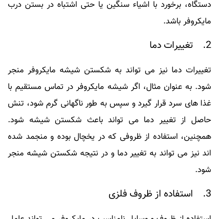
دستگاه، برخورد با اشیاء سنگین یا حتی اشتباه در بستن درب
مایکروفر باشد.
2. تغییرات دما
تغییرات دما نیز می ‌تواند به شکستن شیشه مایکروفر منجر
شود. به عنوان مثال، اگر شیشه مایکروفر در تماس مستقیم با
غذا های سرد قرار گیرد و سپس به طور ناگهانی گرم شود، تنش
حاصل از تغییر دما می‌ تواند باعث شکستن شیشه شود.
همچنین، استفاده از ظروفی که در یخچال بوده و منجمد شده
اند نیز می ‌تواند به تغییر دما و در نتیجه شکستن شیشه منجر
شود.
3. استفاده از ظروف فلزی