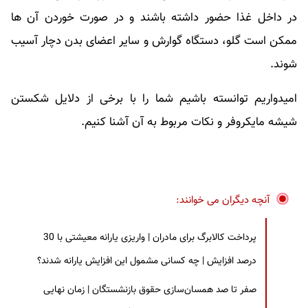
در داخل غذا حضور داشته باشند و در صورت خوردن آن ها
ممکن است گلو، دستگاه گوارش و سایر اعضای بدن دچار آسیب
شوند.
امیدواریم توانسته باشیم شما را با برخی از دلایل شکستن
شیشه مایکروفر و نکات مربوط به آن آشنا کنیم.
آنچه دیگران می خوانند:
پرداخت کالابرگ برای مادران | واریزی یارانه معیشتی با 30
درصد افزایش | چه کسانی مشمول این افزایش یارانه شدند؟
صفر تا صد همسان‌سازی حقوق بازنشستگان | زمان نهایی