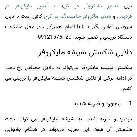
برای
تعمیر مایکروفر در کرج
،
تعمیر مایکروفر در
فردیس
و
تعمیر ماکروفر سامسونگ در کرج
کافی است با تابان
سرویس تماس بگیرید تا با اعزام تعمیرکار ، در محل مشکلات
دستگاه بررسی و تعمیر شوند. 09121675120
دلایل شکستن شیشه مایکروفر
شکستن شیشه مایکروفر می‌تواند به دلایل مختلفی رخ دهد.
در ادامه برخی از دلایل شکستن شیشه مایکروفر را بررسی می‌
کنیم.
1. برخورد و ضربه شدید
برخورد و ضربه شدید به شیشه مایکروفر می ‌تواند باعث
شکستن آن شود. این ضربه می‌تواند در هنگام جابجایی