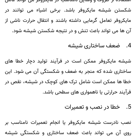
استفاده از ظروف و وسایل نامناسب در مایکروفر می‌ تواند عامل
شکستن شیشه مایکروفر باشد. برخی اشیاء می ‌توانند در
مایکروفر تعامل گرمایی داشته باشند و انتقال حرارت ناشی از
آن ها می‌ تواند باعث تنش و در نتیجه شکستن شیشه شود.
4. ضعف ساختاری شیشه
شیشه مایکروفر ممکن است در فرآیند تولید دچار خطا های
ساختاری شده که منجر به ضعف و شکستگی آن می شود. این
خطا ها ممکن است شامل ترک‌ های کوچک در شیشه، نقص در
فرآیند حرارتی یا ناهمواری‌ های سطحی باشد.
5. خطا در نصب و تعمیرات
نصب نادرست شیشه مایکروفر یا انجام تعمیرات نامناسب بر
روی آن می‌ تواند باعث ضعف ساختاری و شکستگی شیشه