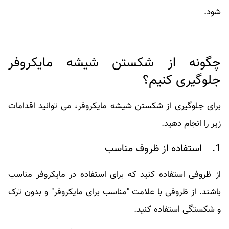
شود.
چگونه از شکستن شیشه مایکروفر
جلوگیری کنیم؟
برای جلوگیری از شکستن شیشه مایکروفر، می‌ توانید اقدامات
زیر را انجام دهید.
1. استفاده از ظروف مناسب
از ظروفی استفاده کنید که برای استفاده در مایکروفر مناسب
باشند. از ظروفی با علامت "مناسب برای مایکروفر" و بدون ترک‌
و شکستگی استفاده کنید.