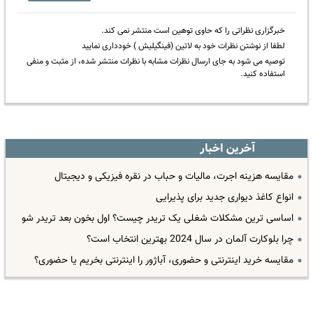
خبرگزاری نظراتی را که حاوی توهین است منتشر نمی کند.
لطفا از نوشتن نظرات خود به لاتین (فینگیلیش ) خودداری نمایید
توصیه می شود به جای ارسال نظرات مشابه با نظرات منتشر شده، از مثبت و منفی
استفاده کنید.
آخرین اخبار
مقایسه هزینه اجرت، مالیات و حباب در نقره فیزیکی و دیجیتال
انواع کاغذ دیواری جدید برای پذیرایی
اساسی ترین مشکلات شغلی یک تریدر چیست؟ اول بخون بعد تریدر شو
چرا بلوکارت آلمان در سال 2024 بهترین انتخاب است؟
مقایسه خرید اینترنتی و حضوری، آباژور را اینترنتی بخریم یا حضوری؟