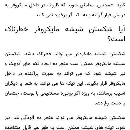
کنید. همچنین، مطمئن شوید که ظروف در داخل مایکروفر به
درستی قرار گرفته و به یکدیگر برخورد نمی‌ کنند.
آیا شکستن شیشه مایکروفر خطرناک
است؟
شکستن شیشه مایکروفر می‌ تواند خطرناک باشد. شکستن
شیشه مایکروفر ممکن است منجر به ایجاد تکه ‌های کوچک و
تیز شیشه شود که می ‌تواند به صورت پراکنده در داخل
مایکروفر قرار بگیرند. این تیکه ‌ها می ‌توانند به شما یا دیگران
آسیب برسانند، به ویژه اگر برخورد مستقیمی با پوست، چشمان
یا دست رخ دهد.
شکستن شیشه مایکروفر می ‌تواند منجر به آلودگی غذا نیز
شود. تیکه ‌های شیشه ممکن است به طور غیر قابل مشاهده