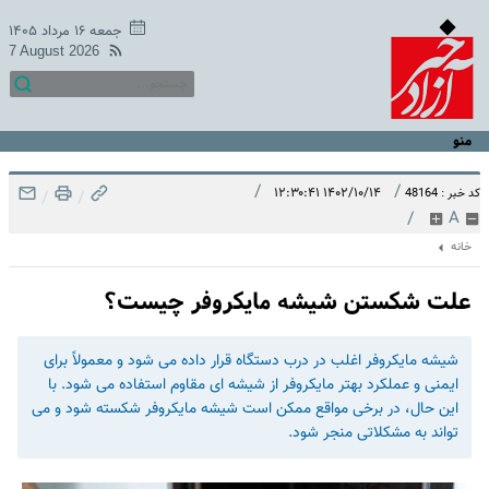
جمعه ۱۶ مرداد ۱۴۰۵
7 August 2026
منو
/
/
۱۴۰۲/۱۰/۱۴ ۱۲:۳۰:۴۱
کد خبر : 48164
/
/
/
A
خانه
علت شکستن شیشه مایکروفر چیست؟
شیشه مایکروفر اغلب در درب دستگاه قرار داده می‌ شود و معمولاً برای
ایمنی و عملکرد بهتر مایکروفر از شیشه ‌ای مقاوم استفاده می ‌شود. با
این حال، در برخی مواقع ممکن است شیشه مایکروفر شکسته شود و می
‌تواند به مشکلاتی منجر شود.