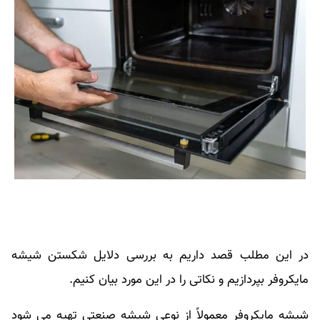
در این مطلب قصد داریم به بررسی دلایل شکستن شیشه
مایکروفر بپردازیم و نکاتی را در این مورد بیان کنیم.
شیشه مایکروفر معمولاً از نوعی شیشه صنعتی تهیه می ‌شود