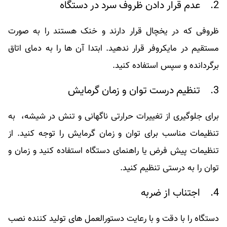
2. عدم قرار دادن ظروف سرد در دستگاه
ظروفی که در یخچال قرار دارند و خنک هستند را به صورت
مستقیم در مایکروفر قرار ندهید. ابتدا آن ها را به دمای اتاق
برگردانده و سپس استفاده کنید.
3. تنظیم درست توان و زمان گرمایش
برای جلوگیری از تغییرات حرارتی ناگهانی و تنش در شیشه، به
تنظیمات مناسب برای توان و زمان گرمایش را توجه کنید. از
تنظیمات پیش ‌فرض یا راهنمای دستگاه استفاده کنید و زمان و
توان را به درستی تنظیم کنید.
4. اجتناب از ضربه
دستگاه را با دقت و با رعایت دستورالعمل‌ های تولید کننده نصب