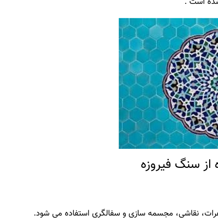
شده است .
 از سنگ فیروزه
اهرات، نقاشی، مجسمه سازی و سفالگری استفاده می شود.