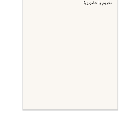
بخریم یا حضوری؟