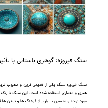
سنگ فیروزه: گوهری باستانی با تأثیر
سنگ فیروزه سنگ یکی از قدیمی ترین و محبوب ترین 
هنری و معماری استفاده شده است. این سنگ با رنگ آب
مورد توجه و تحسین بسیاری از فرهنگ ها و تمدن ها قر