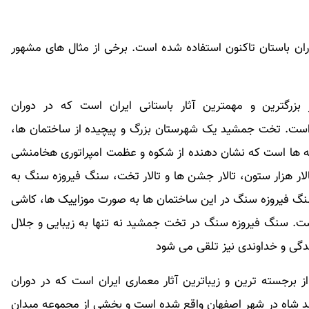
ران باستان تاکنون استفاده شده است. برخی از مثال های مشهور
گترین و مهمترین آثار باستانی ایران است که در دوران
لاد) ساخته شده است. تخت جمشید یک شهرستان بزرگ و پیچیده از ساختمان ها،
ه ها است که نشان دهنده از شکوه و عظمت امپراتوری هخامنشی
ار هزار ستون، تالار جشن ها و تالار تخت، سنگ فیروزه سنگ به
سنگ فیروزه سنگ در این ساختمان ها به صورت موزاییک ها، کاشی
 است. سنگ فیروزه سنگ در تخت جمشید نه تنها به زیبایی و جلال
ندگی و خداوندی نیز تلقی می شود
رجسته ترین و زیباترین آثار معماری ایران است که در دوران
شده است. مسجد شاه در شهر اصفهان واقع شده است و بخشی از مجموعه میدان