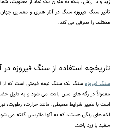
زیبا و با ارزش، بلکه به عنوان یک نماد از معنویت، 
تأثیر سنگ فیروزه سنگ در آثار هنری و معماری جهان 
مختلف را معرفی می کند.
تاریخچه استفاده از سنگ فیروزه در آ
سنگ فیروزه
سنگ یک سنگ نیمه قیمتی است که از اکس
معمولاً در رگه های مس یافت می شود و به دلیل حض
است با تغییر شرایط محیطی، مانند حرارت، رطوبت، نور 
لکه های رنگی هستند که به آنها ماتریس گفته می شود
سفید یا زرد باشد.