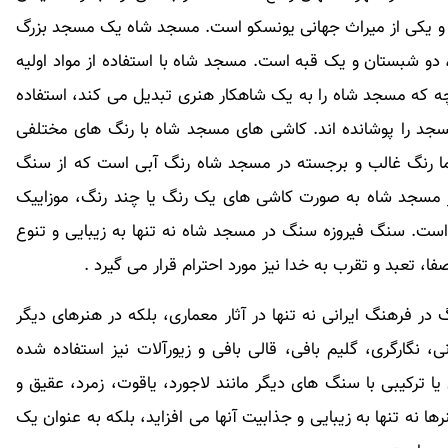
 و یکی از میراث جهانی یونسکو است. مسجد شاه یک مسجد بزرگ
 دو شبستان و یک قبه است. مسجد شاه با استفاده از مواد اولیه
ه که مسجد شاه را به یک شاهکار هنری تبدیل می کند، استفاده
جد را پوشانده اند. کاشی های مسجد شاه با رنگ های مختلفی
 اما رنگ غالب و برجسته در مسجد شاه رنگ آبی است که از سنگ
مسجد شاه به صورت کاشی های یک رنگ یا چند رنگ، موزاییک
است. سنگ فیروزه سنگ در مسجد شاه نه تنها به زیبایی و تنوع
ا، تعبد و تقرب به خدا نیز مورد احترام قرار می گیرد .
 فرهنگ ایرانی نه تنها در آثار معماری، بلکه در هنرهای دیگر
ی، نگارگری، گلیم بافی، قالی بافی و زیورآلات نیز استفاده شده
ترکیبی با سنگ های دیگر مانند لاجورد، یاقوت، زمرد، عقیق و
ا نه تنها به زیبایی و جذابیت آنها می افزاید، بلکه به عنوان یک