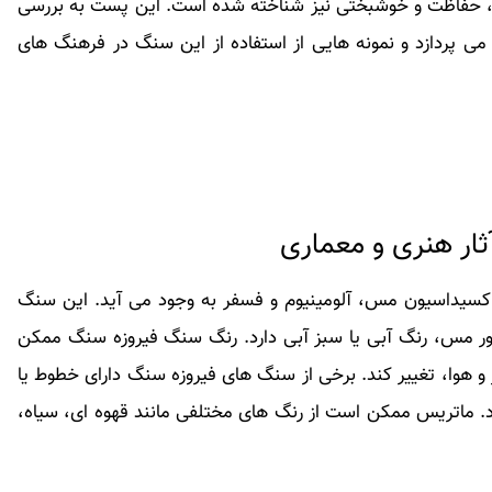
شفا، حفاظت و خوشبختی نیز شناخته شده است. این پست به بررسی
می پردازد و نمونه هایی از استفاده از این سنگ در فرهنگ های
ثار هنری و معماری
یداسیون مس، آلومینیوم و فسفر به وجود می آید. این سنگ
ور مس، رنگ آبی یا سبز آبی دارد. رنگ سنگ فیروزه سنگ ممکن
و هوا، تغییر کند. برخی از سنگ های فیروزه سنگ دارای خطوط یا
. ماتریس ممکن است از رنگ های مختلفی مانند قهوه ای، سیاه،