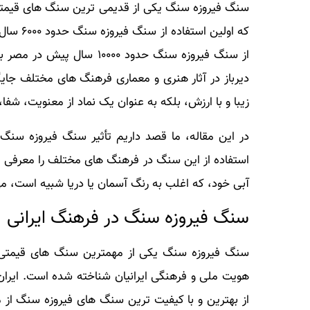
سنگ فیروزه سنگ یکی از قدیمی ترین سنگ های قیمتی 
که اولین
از سنگ فیروزه سنگ حدود ۰
دیرباز در آثار هنری و معماری فرهنگ های مختلف جایگ
زیبا و با ارزش، بلکه به عنوان یک نماد از معنویت، ش
در این مقاله، ما قصد داریم تأثیر سنگ فیروزه سنگ د
استفاده از این سنگ در فرهنگ های مختلف را معرفی م
آبی خود، که اغلب به رنگ آسمان یا دریا شبیه است، می
سنگ فیروزه سنگ در فرهنگ ایرانی
سنگ فیروزه سنگ یکی از مهمترین سنگ های قیمتی د
هویت ملی و فرهنگی ایرانیان شناخته شده است. ایران
از بهترین و با کیفیت ترین سنگ های فیروزه سنگ از م