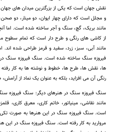
نقش جهان است که یکی از بزرگترین میدان های جهان
و مجلل است که دارای چهار ایوان، دو مینار، دو صحن،
مانند بریک، گچ، سنگ و آجر ساخته شده است. اما آنچ
از کاشی های رنگی و طرح دار است که تمام سطوح مس
مانند آبی، سبز، زرد، سفید و قرمز طراحی شده اند.
فیروزه سنگ ساخته شده است. سنگ فیروزه سنگ در 
ها، نقش ها، طرح ها، خطوط و نوشته ها به کار رفته 
رنگی آن می افزاید، بلکه به عنوان یک نماد از آرامش، صف
سنگ فیروزه سنگ در هنرهای دیگر: سنگ فیروزه سنگ در
مانند نقاشی، مینیاتور، خاتم کاری، معرق کاری، قلمزن
است. سنگ فیروزه سنگ در این هنرها به صورت تکی یا 
مروارید به کار رفته است. سنگ فیروزه سنگ در این هنره