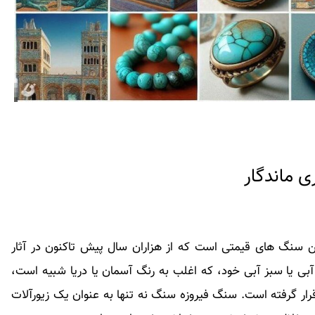
ی ماندگار
سنگ های قیمتی است که از هزاران سال پیش تاکنون در آثار
ی یا سبز آبی خود، که اغلب به رنگ آسمان یا دریا شبیه است،
ار گرفته است. سنگ فیروزه سنگ نه تنها به عنوان یک زیورآلات