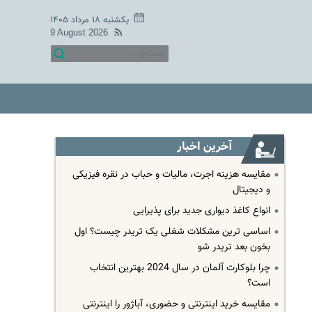
یکشنبه ۱۸ مرداد ۱۴۰۵
9 August 2026
آخرین اخبار
مقایسه هزینه اجرت، مالیات و حباب در نقره فیزیکی
و دیجیتال
انواع کاغذ دیواری جدید برای پذیرایی
اساسی ترین مشکلات شغلی یک تریدر چیست؟ اول
بخون بعد تریدر شو
چرا بلوکارت آلمان در سال 2024 بهترین انتخاب
است؟
مقایسه خرید اینترنتی و حضوری، آباژور را اینترنتی