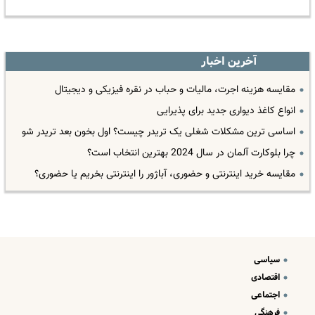
آخرین اخبار
مقایسه هزینه اجرت، مالیات و حباب در نقره فیزیکی و دیجیتال
انواع کاغذ دیواری جدید برای پذیرایی
اساسی ترین مشکلات شغلی یک تریدر چیست؟ اول بخون بعد تریدر شو
چرا بلوکارت آلمان در سال 2024 بهترین انتخاب است؟
مقایسه خرید اینترنتی و حضوری، آباژور را اینترنتی بخریم یا حضوری؟
سیاسی
اقتصادی
اجتماعی
فرهنگی