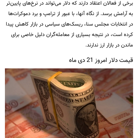
برخی از فعالان اعتقاد دارند که دلار می‌تواند در نرخ‌های پایین‌‌تر
به آرامش برسد. از نگاه آنها، با عبور از ترامپ و برد دموکرات‌ها
در انتخابات مجلس سنا، ریسک‌های سیاسی در بازار کاهش پیدا
کرده است، در نتیجه بسیاری از معامله‌گران دلیل خاصی برای
ماندن در بازار ارز ندارند.
قیمت دلار امروز 21 دی ماه