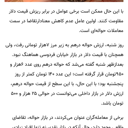
با این حال ممکن است برخی عوامل در برابر ریزش قیمت دلار
مقاومت کنند. اولین عامل عدم کاهش معنادارتقاضا در سمت
معاملات حواله‌ای است.
روز شنبه، ارزش حواله درهم به زیر مرز ۷هزار تومانی رفت، ولی
همچنان با قیمت دلار در بازار خیابان فردوسی هماهنگ نبود.
بعدازظهر شنبه گفته می‌شد که حواله درهم روی عدد ۶هزار و
۹۵۰تومان قرار گرفته است؛ این عدد ۱۴۰ تومان کمتر از روز
پنجشنبه بود؛ با این حال، با این سطح از قیمت حواله درهم،
ارزش دلار در بازار داخلی می‌توانست در حوالی ۲۵ هزار و ۵۰۰
تومان باشد.
برخی از معامله‌گران عنوان می‌کردند، در بازار حواله، تقاضای
واقعی وجود دارد، حال آنکه در بازار نقدی نه تنها افراد زیادی