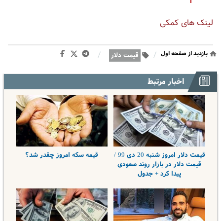
لینک های کمکی
بازدید از صفحه اول
/
/
قیمت دلار
اخبار مرتبط
قیمت دلار امروز شنبه 20 دی 99 /
قیمه سکه امروز چقدر شد؟
قیمت دلار در بازار روند صعودی
پیدا کرد + جدول