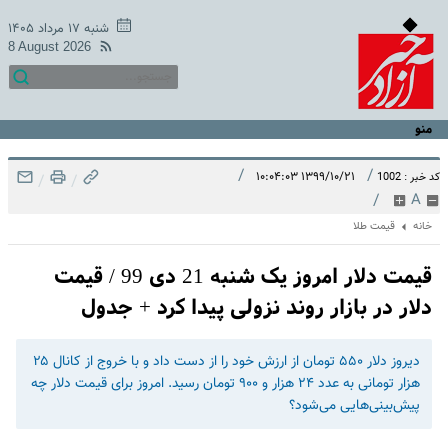
شنبه ۱۷ مرداد ۱۴۰۵
8 August 2026
منو
/
/
۱۳۹۹/۱۰/۲۱ ۱۰:۰۴:۰۳
کد خبر : 1002
/
/
/
A
خانه
قیمت طلا
قیمت دلار امروز یک شنبه 21 دی 99 / قیمت
دلار در بازار روند نزولی پیدا کرد + جدول
دیروز دلار ۵۵۰ تومان از ارزش خود را از دست داد و با خروج از کانال ۲۵
هزار تومانی به عدد ۲۴ هزار و ۹۰۰ تومان رسید. امروز برای قیمت دلار چه
پیش‌بینی‌هایی می‌شود؟