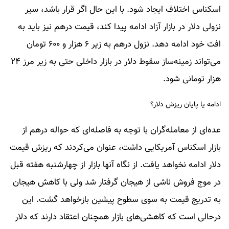
اسکناس اختلاف ایجاد شود. با این حال اگر قرار باشد، سیر
نزولی دلار در بازار آزاد ادامه پیدا کند، قیمت درهم نیز باید به
افت خود ادامه دهد. نزول درهم به زیر ۶ هزار و ۶۰۰ تومان
می‌تواند زمینه‌ساز سقوط دلار در بازار داخلی حتی به زیر مرز ۲۴
هزار تومانی شود.
ادامه یا پایان ریزش دلار؟
عده‌ای از معامله‌گران با توجه به فاصله‌ای که حواله درهم از
بازار اسکناس آمریکایی داشت،‌ عنوان می‌کردند که ریزش قیمت
دلار ادامه نخواهد یافت. از نگاه آنها بازار از چهارشنبه هفته قبل
در موج فروش ناشی از هیجان گرفتار شد ولی با کاهش هیجان
به تدریج قیمت به سوی سطوح پیشین بازخواهد گشت. این
درحالی است که کاهشی‌های بازار همچنان اعتقاد دارند که دلار