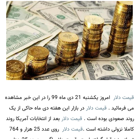
قیمت دلار
امروز یکشنبه 21 دی ماه 99 را در این خبر مشاهده
می فرمائید .
قیمت دلار
در بازار این هفته دی ماه حاکی از یک
روند صعودی بوده است .
قیمت دلار
بعد از انتخابات آمریکا روند
کاملا نزولی داشته است .
قیمت دلار
روی عدد 25 هزار و 764