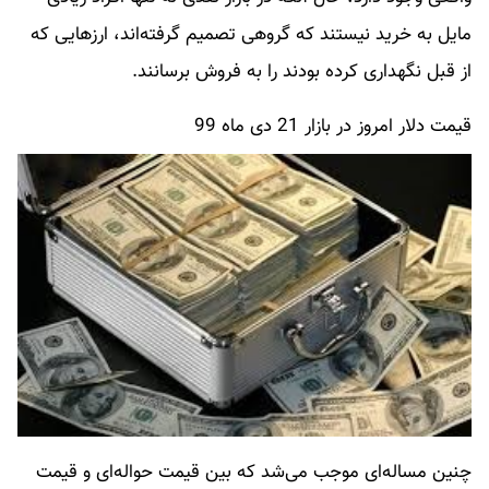
مایل به خرید نیستند که گروهی تصمیم گرفته‌اند، ارزهایی که
از قبل نگهداری کرده بودند را به فروش برسانند.
قیمت دلار امروز در بازار 21 دی ماه 99
چنین مساله‌ای موجب می‌شد که بین قیمت حواله‌ای و قیمت