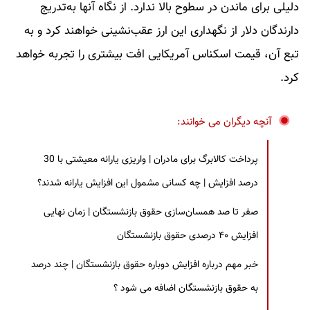
دلیلی برای ماندن در سطوح بالا ندارد. از نگاه آنها به‌تدریج
دارندگان دلار از نگهداری این ارز عقب‌نشینی خواهند کرد و به
تبع آن، قیمت اسکناس آمریکایی افت بیشتری را تجربه خواهد
کرد.
آنچه دیگران می خوانند:
پرداخت کالابرگ برای مادران | واریزی یارانه معیشتی با 30
درصد افزایش | چه کسانی مشمول این افزایش یارانه شدند؟
صفر تا صد همسان‌سازی حقوق بازنشستگان | زمان نهایی
افزایش ۴۰ درصدی حقوق بازنشستگان
خبر مهم درباره افزایش دوباره حقوق بازنشستگان | چند درصد
به حقوق بازنشستگان اضافه می شود ؟