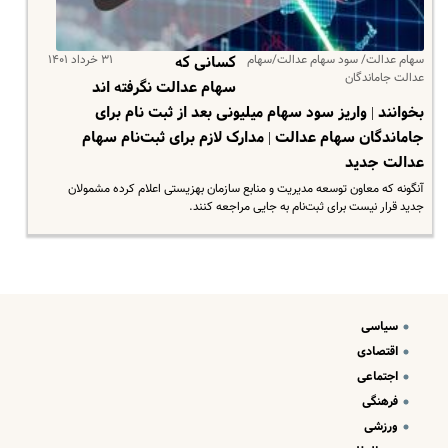
سهام عدالت/ سود سهام عدالت/سهام
۳۱ خرداد ۱۴۰۱
کسانی که
عدالت جاماندگان
سهام عدالت نگرفته اند
بخوانند | واریز سود سهام میلیونی بعد از ثبت نام برای
جاماندگان سهام عدالت | مدارک لازم برای ثبت‌نام سهام
عدالت جدید
آنگونه که معاون توسعه مدیریت و منابع سازمان بهزیستی اعلام کرده مشمولان
جدید قرار نیست برای ثبت‌نام به جایی مراجعه کنند.
سیاسی
اقتصادی
اجتماعی
فرهنگی
ورزشی