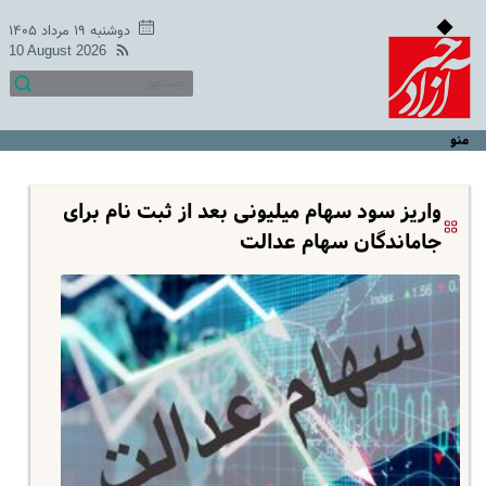
دوشنبه ۱۹ مرداد ۱۴۰۵
10 August 2026
منو
واریز سود سهام میلیونی بعد از ثبت نام برای
جاماندگان سهام عدالت