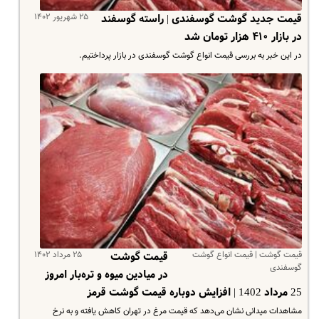
۲۵ شهریور ۱۴۰۲
قیمت جدید گوشت گوسفندی | راسته گوسفند
در بازار ۴۱۰ هزار تومان شد
در این خبر به بررسی قیمت انواع گوشت گوسفندی در بازار پرداختیم.
قیمت گوشت | قیمت انواع گوشت
۲۵ مرداد ۱۴۰۲
قیمت گوشت
گوسفندی
در میادین میوه و تره‌بار امروز
25 مرداد 1402 | افزایش دوباره قیمت گوشت قرمز
مشاهدات میدانی نشان می‌دهد که قیمت مرغ در تهران کاهش یافته و به نرخ