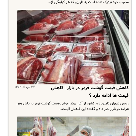
مصوب خود نزدیک شده است به طوری که هر کیلوگرم از…
۲۴ مرداد ۱۴۰۲
کاهش قیمت گوشت قرمز در بازار | کاهش
قیمت ها ادامه دارد ؟
رییس شورای تامین دام کشور از آغاز روند ریزشی قیمت‌ گوشت قرمز به دلیل وفور
عرضه در بازار خبر داد و گفت: این کاهش قیمت…