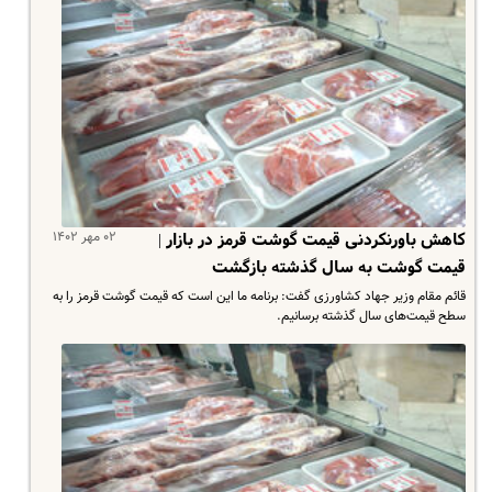
۰۲ مهر ۱۴۰۲
کاهش باورنکردنی قیمت گوشت قرمز در بازار |
قیمت گوشت به سال گذشته بازگشت
قائم مقام وزیر جهاد کشاورزی گفت: برنامه ما این است که قیمت گوشت قرمز را به
سطح قیمت‌های سال گذشته برسانیم.