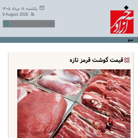
یکشنبه ۱۸ مرداد ۱۴۰۵
9 August 2026
منو
قیمت گوشت قرمز تازه