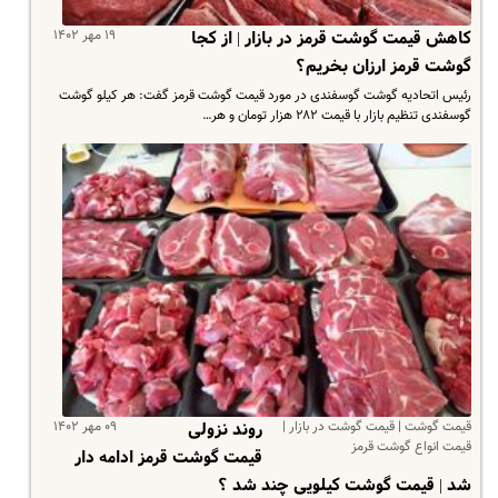
۱۹ مهر ۱۴۰۲
کاهش قیمت گوشت قرمز در بازار | از کجا
گوشت قرمز ارزان بخریم؟
رئیس اتحادیه گوشت گوسفندی در مورد قیمت گوشت قرمز گفت: هر کیلو گوشت
گوسفندی تنظیم بازار با قیمت ۲۸۲ هزار تومان و هر…
قیمت گوشت | قیمت گوشت در بازار |
۰۹ مهر ۱۴۰۲
روند نزولی
قیمت انواع گوشت قرمز
قیمت‌ گوشت قرمز ادامه دار
شد | قیمت گوشت کیلویی چند شد ؟