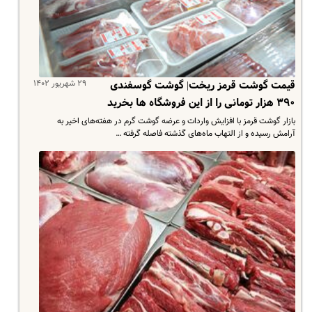
۲۹ شهریور ۱۴۰۲
قیمت گوشت قرمز ریخت| گوشت گوسفندی
۳۹۰ هزار تومانی را از این فروشگاه ها بخرید
بازار گوشت قرمز با افزایش واردات و عرضه گوشت گرم در هفته‌های اخیر به
آرامش رسیده و از التهاب ماه‌های گذشته فاصله گرفته …