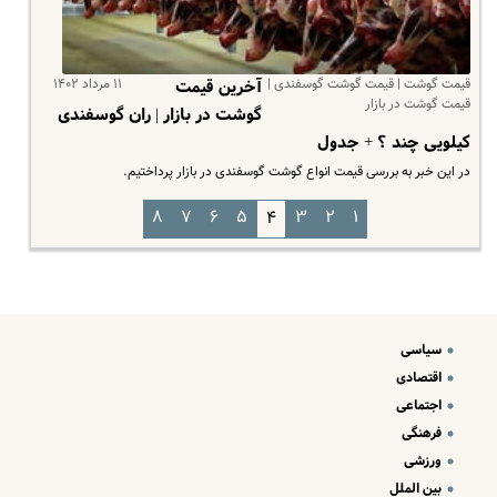
قیمت گوشت | قیمت گوشت گوسفندی |
۱۱ مرداد ۱۴۰۲
آخرین قیمت
قیمت گوشت در بازار
گوشت در بازار | ران گوسفندی
کیلویی چند ؟ + جدول
در این خبر به بررسی قیمت انواع گوشت گوسفندی در بازار پرداختیم.
۸
۷
۶
۵
۳
۲
۱
۴
سیاسی
اقتصادی
اجتماعی
فرهنگی
ورزشی
بین الملل