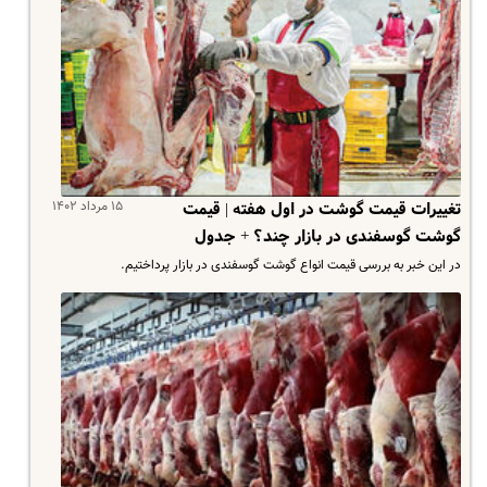
۱۵ مرداد ۱۴۰۲
تغییرات قیمت گوشت در اول هفته | قیمت
گوشت گوسفندی در بازار چند؟ + جدول
در این خبر به بررسی قیمت انواع گوشت گوسفندی در بازار پرداختیم.