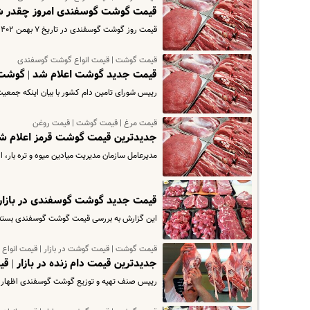
قیمت گوشت گوسفندی امروز چقدر شد
قیمت روز گوشت گوسفندی در تاریخ ۷ بهمن ۱۴۰۲ اعلام شد برای مشاهده جزییات قیمت گوشت گوسفندی وارد سایت شوید.
قیمت گوشت | قیمت انواع گوشت گوسفندی
قیمت جدید گوشت اعلام شد | گوشت را
رییس شورای تامین دام کشور با بیان اینکه جمعی
قیمت مرغ | قیمت گوشت | قیمت روغن
جدیدترین قیمت گوشت قرمز اعلام ش
مدیرعامل سازمان مدیریت میادین میوه و تره بار، از 
قیمت جدید گوشت گوسفندی در بازار | برای خرید را
این گزارش به بررسی قیمت گوشت گوسفندی بسته بن
قیمت گوشت | قیمت گوشت در بازار | قیمت انواع
جدیدترین قیمت دام زنده در بازار | 
رییس صنف تهیه و توزیع گوشت گوسفندی اظهار داشت: قیمت دام زنده بین ۲۰۰ هزار تو