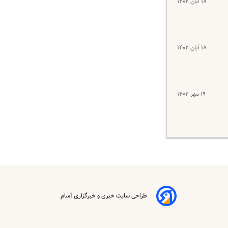
۱۸ آبان ۱۴۰۲
۱۸ آبان ۱۴۰۲
۱۹ مهر ۱۴۰۲
طراحی سایت خبری و خبرگزاری آسام