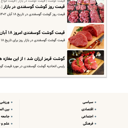
قیمت گوشت | قیمت گوشت در بازار | قیمت انواع
قیمت روز گوشت گوسفندی در بازار |
قیمت روز گوشت گوسفندی در تاریخ ۱۸ آبان ۱۴۰۲ اعلام شد
قیمت گوشت گوسفندی امروز ۱۸ آبان ماه در بازار چند؟ | گوشت در مغازه ها کیلویی چند؟
قیمت گوشت گوسفندی در بازار روز برای تاریخ ۱۸ آبان ۱۴۰۲ اعلام شد که بر اساس آن هر بسته گوشت گردن گوسفندی ۱ کیلوگرم ۳۴۴…
گوشت قرمز ارزان شد ؛ از این مغازه 
رئیس اتحادیه گوشت گوسفندی در مورد قیمت گوشت قرمز گفت
سیاسی
ورزشی
اقتصادی
بین الم
اجتماعی
جامعه
فرهنگی
علم و ف