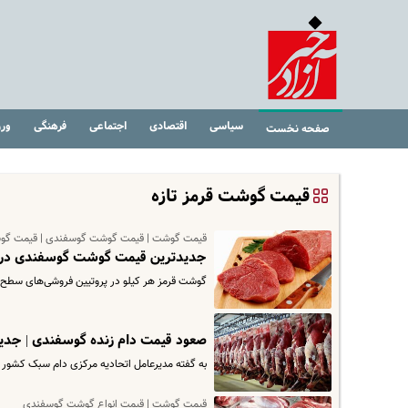
سیاسی
اقتصادی
اجتماعی
فرهنگی
ور
صفحه نخست
قیمت گوشت قرمز تازه
قیمت گوشت | قیمت گوشت گوسفندی | قیمت گو
جدیدترین قیمت گوشت گوسفندی در آ
گوشت قرمز هر کیلو در پروتیین فروشی‌های سطح شهر بین ۵۷۰ تا ۵۷۵ هزار تومان در حال عرضه بوده و این ن
صعود قیمت دام زنده گوسفندی | جدید
به گفته مدیرعامل اتحادیه مرکزی دام سبک کشور در ش
قیمت گوشت | قیمت انواع گوشت گوسفندی