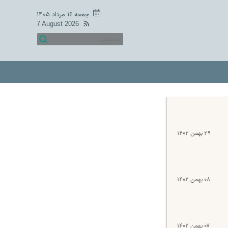
جمعه ۱۶ مرداد ۱۴۰۵
7 August 2026
۲۹ بهمن ۱۴۰۲
۰۸ بهمن ۱۴۰۲
۰۷ بهمن ۱۴۰۲