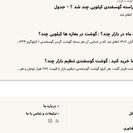
 گوشت قرمز
 راسته گوسفندی کیلویی چند شد ؟ + جدول
ها خرید کنید | گوشت گوسفندی تنظیم بازار چند؟
: هر کیلو گوشت گوسفندی تنظیم بازار با قیمت ۲۸۲ هزار تومان و هر…
درباره ما
لل
تبلیغات و تماس با ما
ناوری