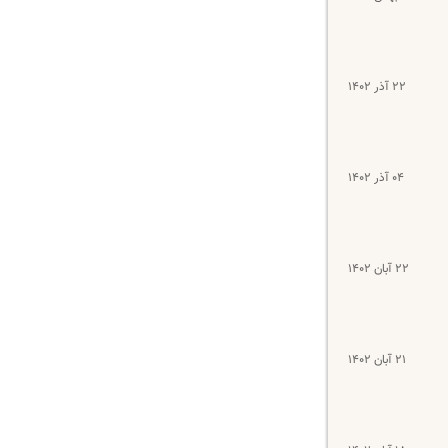
۲۲ آذر ۱۴۰۲
۰۴ آذر ۱۴۰۲
۲۲ آبان ۱۴۰۲
۲۱ آبان ۱۴۰۲