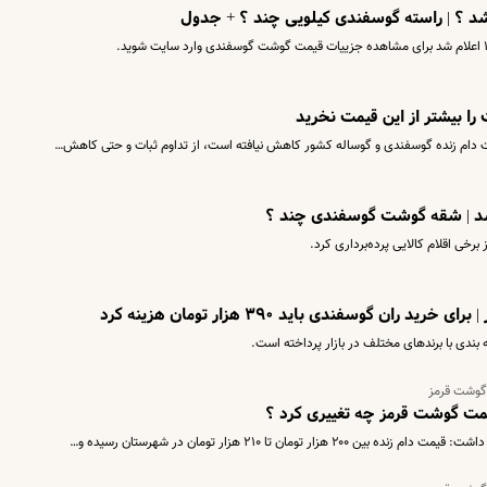
 ؟ | راسته گوسفندی کیلویی چند ؟ + جدول
 بیشتر از این قیمت نخرید
ت دام زنده گوسفندی و گوساله کشور کاهش نیافته است، از تداوم ثبات و حتی کاهش…
د | شقه گوشت گوسفندی چند ؟
برخی اقلام کالایی پرده‌برداری کرد.
ن گوسفندی باید ۳۹۰ هزار تومان هزینه کرد
دی با برندهای مختلف در بازار پرداخته است.
 گوشت قرمز
قیمت گوشت قرمز چه تغییری کرد ؟
مان تا ۲۱۰ هزار تومان در شهرستان رسیده و…