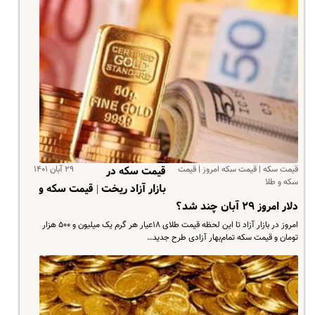
قیمت سکه | قیمت سکه امروز | قیمت
۲۹ آبان ۱۴۰۱
قیمت سکه در
سکه و طلا
بازار آزاد ریخت | قیمت سکه و
دلار امروز ۲۹ آبان چند شد؟
امروز در بازار آزاد تا این لحظه قیمت طلای ۱۸عیار هر گرم یک میلیون و ۵۰۰ هزار
تومان و قیمت سکه تمام‌بهار آزادی طرح جدید…