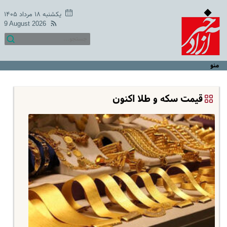
یکشنبه ۱۸ مرداد ۱۴۰۵
9 August 2026
منو
قیمت سکه و طلا اکنون