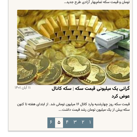
تومان و قیمت سکه تمام‌بهار آزادی طرح جدید…
۱۱ آبان ۱۴۰۱
گرانی یک میلیونی قیمت سکه | سکه کانال
عوض کرد
قیمت سکه روز چهارشنبه وارد کانال ۱۶ میلیون تومانی شد. از ابتدای هفته تا کنون
سکه بیش از یک میلیون تومان رشد قیمت داشت.…
۶
۴
۳
۲
۱
۵