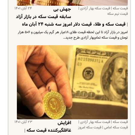
قیمت سکه | قیمت سکه بهار آزادی |
۲۴ آبان ۱۴۰۱
جهش بی
قیمت نیم سکه
سابقه قیمت سکه در بازار آزاد
| قیمت سکه و طلا، قیمت دلار امروز سه شنبه ۲۴ آبان ماه
امروز در بازار آزاد تا این لحظه قیمت طلای ۱۸عیار هر گرم یک میلیون و ۵۰۶ هزار
تومان و قیمت سکه تمام‌بهار آزادی طرح جدید…
قیمت سکه | قیمت سکه بهار آزادی |
۲۳ آبان ۱۴۰۱
افزایش
قیمت سکه امامی | قیمت سکه امروز
غافلگیرکننده قیمت سکه |