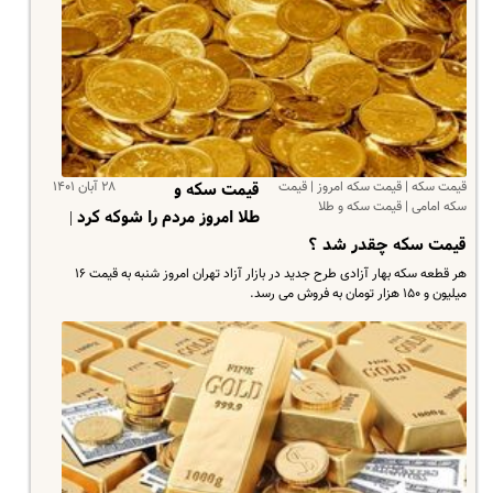
قیمت سکه | قیمت سکه امروز | قیمت
۲۸ آبان ۱۴۰۱
قیمت سکه و
سکه امامی | قیمت سکه و طلا
طلا امروز مردم را شوکه کرد |
قیمت سکه چقدر شد ؟
هر قطعه سکه بهار آزادی طرح جدید در بازار آزاد تهران امروز شنبه به قیمت ۱۶
میلیون و ۱۵۰ هزار تومان به فروش می رسد.