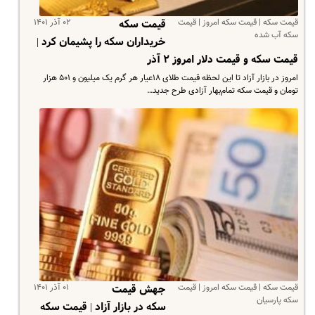
قیمت سکه | قیمت سکه امروز | قیمت
۰۲ آذر ۱۴۰۱
قیمت سکه
سکه آب شده
خریداران سکه را پشیمان کرد |
قیمت سکه و قیمت دلار امروز ۲ آذر
امروز در بازار آزاد تا این لحظه قیمت طلای ۱۸عیار هر گرم یک میلیون و ۵۰۱ هزار
تومان و قیمت سکه تمام‌بهار آزادی طرح جدید…
قیمت سکه | قیمت سکه امروز | قیمت
۰۱ آذر ۱۴۰۱
جهش قیمت
سکه پارسیان
سکه در بازار آزاد | قیمت سکه