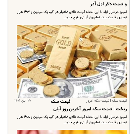
و قیمت دلار اول آذر
امروز در بازار آزاد تا این لحظه قیمت طلای ۱۸عیار هر گرم یک میلیون و ۴۹۷ هزار
تومان و قیمت سکه تمام‌بهار آزادی طرح جدید…
قیمت سکه | قیمت سکه امروز
۳۰ آبان ۱۴۰۱
قیمت سکه
ریخت | قیمت سکه امروز آخرین روز آبان
امروز در بازار آزاد تا این لحظه قیمت طلای ۱۸عیار هر گرم یک میلیون و ۴۸۸ هزار
تومان و قیمت سکه تمام‌بهار آزادی طرح جدید…