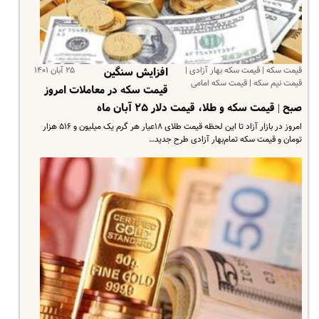
قیمت سکه | قیمت سکه بهار آزادی |
۲۵ آبان ۱۴۰۱
افزایش سنگین
قیمت نیم سکه | قیمت سکه امامی
قیمت سکه در معاملات امروز
صبح | قیمت سکه و طلا، قیمت دلار ۲۵ آبان ماه
امروز در بازار آزاد تا این لحظه قیمت طلای ۱۸عیار هر گرم یک میلیون و ۵۱۶ هزار
تومان و قیمت سکه تمام‌بهار آزادی طرح جدید…