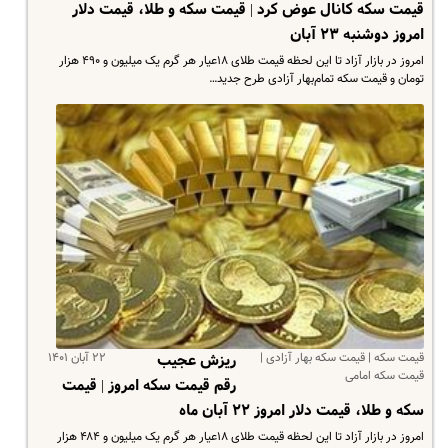
قیمت سکه کانال عوض کرد | قیمت سکه و طلا، قیمت دلار
امروز دوشنبه ۲۳ آبان
امروز در بازار آزاد تا این لحظه قیمت طلای ۱۸عیار هر گرم یک میلیون و ۴۹۰ هزار
تومان و قیمت سکه تمام‌بهار آزادی طرح جدید…
قیمت سکه | قیمت سکه بهار آزادی |
۲۲ آبان ۱۴۰۱
ریزش عجیب
قیمت سکه امامی
رقم قیمت سکه امروز | قیمت
سکه و طلا، قیمت دلار امروز ۲۲ آبان ماه
امروز در بازار آزاد تا این لحظه قیمت طلای ۱۸عیار هر گرم یک میلیون و ۴۸۴ هزار