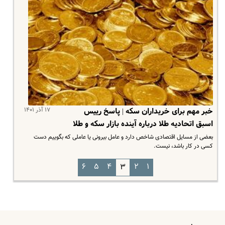
۱۷ آذر ۱۴۰۱
خبر مهم برای خریداران سکه | پاسخ رییس
اسبق اتحادیه طلا درباره آینده بازار سکه و طلا
بعضی از مسایل اقتصادی شاخص دارد و عامل بیرونی یا عاملی که بگوییم دست
کسی در کار باشد، نیست.
۶
۵
۴
۲
۱
۳