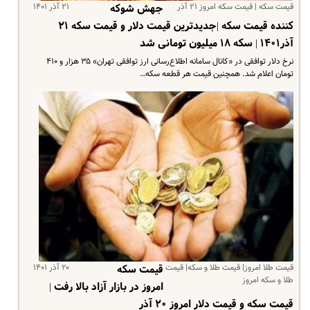
قیمت سکه | قیمت سکه امروز ۲۱ آذر
۲۱ آذر ۱۴۰۱
جهش شوکه
کننده قیمت سکه |جدیدترین قیمت‌ دلار و قیمت سکه ۲۱
آذر۱۴۰۱ | سکه ۱۸ میلیون تومانی شد
نرخ دلار توافقی در «کانال سامانه اطلاع‌رسانی ارز توافقی تهران» ۳۵ هزار و ۴۱۰
تومان اعلام شد. همچنین قیمت هر قطعه سکه…
قیمت طلا امروز| قیمت طلا و سکه| قیمت
۲۰ آذر ۱۴۰۱
قیمت سکه
طلا و سکه امروز
امروز در بازار آزاد بالا رفت |
قیمت سکه و قیمت دلار امروز ۲۰ آذر