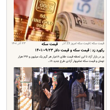
قیمت سکه | قیمت سکه امروز 23 آذر
۲۳ آذر ۱۴۰۱
قیمت سکه
رکورد زد | قیمت سکه و قیمت دلار ۱۴۰۱/۰۹/۲۳
وز در بازار آزاد تا این لحظه قیمت طلای ۱۸عیار هر گرم یک میلیون و ۶۹۶ هزار
تومان و قیمت سکه تمام‌بهار آزادی طرح جدید ۱۸…