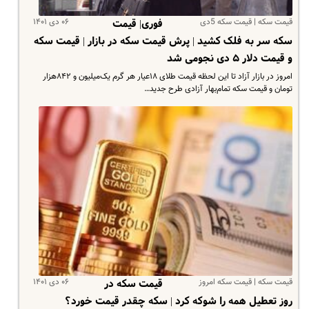
قیمت سکه | قیمت سکه 5دی
۰۶ دی ۱۴۰۱
فوری| قیمت
سکه سر به فلک کشید | پرش قیمت سکه در بازار | قیمت سکه
و قیمت دلار ۵ دی نجومی شد
امروز در بازار آزاد تا این لحظه قیمت طلای ۱۸عیار هر گرم یک‌میلیون و ۸۴۲هزار
تومان و قیمت سکه تمام‌بهار آزادی طرح جدید…
قیمت سکه | قیمت سکه امروز
۰۶ دی ۱۴۰۱
قیمت سکه در
روز تعطیل همه را شوکه کرد | سکه چقدر قیمت خورد؟