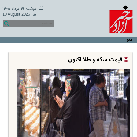
دوشنبه ۱۹ مرداد ۱۴۰۵
10 August 2026
منو
قیمت سکه و طلا اکنون