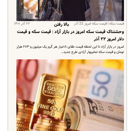
قیمت سکه | قیمت سکه امروز 22 آذر
۲۲ آذر ۱۴۰۱
بالا رفتن
وحشتناک قیمت سکه امروز در بازار آزاد | قیمت سکه و قیمت
دلار امروز ۲۲ آذر
امروز در بازار آزاد تا این لحظه قیمت طلای ۱۸عیار هر گرم یک میلیون و ۶۷۳ هزار
تومان و قیمت سکه تمام‌بهار آزادی طرح جدید…