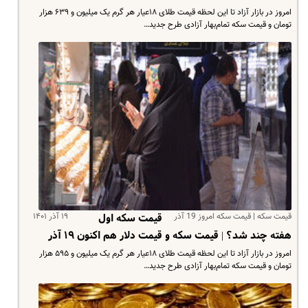
امروز در بازار آزاد تا این لحظه قیمت طلای ۱۸عیار هر گرم یک میلیون و ۶۳۹ هزار
تومان و قیمت سکه تمام‌بهار آزادی طرح جدید…
قیمت سکه | قیمت سکه امروز 19 آذر
۱۹ آذر ۱۴۰۱
قیمت سکه اول
هفته چند شد؟ | قیمت سکه و قیمت دلار هم اکنون ۱۹ آذر
امروز در بازار آزاد تا این لحظه قیمت طلای ۱۸عیار هر گرم یک میلیون و ۵۹۵ هزار
تومان و قیمت سکه تمام‌بهار آزادی طرح جدید…