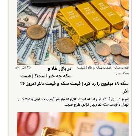
قیمت سکه | قیمت سکه و طلا | قیمت
۲۶ آذر ۱۴۰۱
در بازار طلا و
سکه امروز
سکه چه خبر است؟ | قیمت
سکه ۱۸ میلیون را رد کرد | قیمت سکه و قیمت دلار امروز ۲۶
آذر
امروز در بازار آزاد تا این لحظه قیمت طلای ۱۸عیار هر گرم یک میلیون و ۷۰۵ هزار
تومان و قیمت سکه تمام‌بهار آزادی طرح جدید…