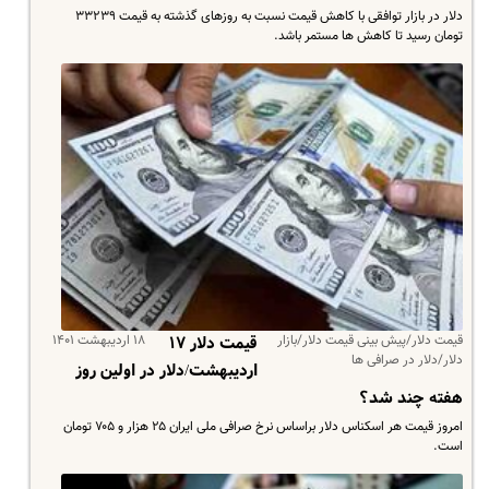
دلار در بازار توافقی با کاهش قیمت نسبت به روزهای گذشته به قیمت ۳۳۲۳۹
تومان رسید تا کاهش ها مستمر باشد.
قیمت دلار/پیش بینی قیمت دلار/بازار
۱۸ اردیبهشت ۱۴۰۱
قیمت دلار ۱۷
دلار/دلار در صرافی ها
اردیبهشت/دلار در اولین روز
هفته چند شد؟
امروز قیمت هر اسکناس دلار براساس نرخ صرافی ملی ایران ۲۵ هزار و ۷۰۵ تومان
است.