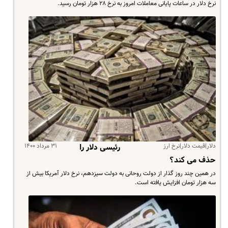
نرخ دلار در ساعات پایانی معاملات امروز به نرخ ۲۸ هزار تومان رسید.
دلار|قیمت دلار|نرخ ارز
۳۱ مرداد ۱۴۰۰
رئیسی دلار را
حذف می کند؟
در همین چند روز گذار از دولت روحانی به دولت سیزدهم، نرخ دلار آمریکا بیش از
سه هزار تومان افزایش یافته است.