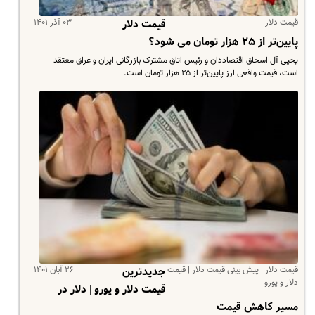
قیمت دلار
۰۳ آذر ۱۴۰۱
قیمت دلار
پایین‌تر از ۲۵ هزار تومان می شود؟
یحیی آل اسحاق اقتصاددان و رئیس اتاق مشترک بازرگانی ایران و عراق معتقد
است، قیمت واقعی ارز پایین‌تر از ۲۵ هزار تومان است.
قیمت دلار | پیش بینی قیمت دلار | قیمت
۲۶ آبان ۱۴۰۱
جدیدترین
دلار و یورو
قیمت دلار و یورو | دلار در
مسیر کاهش قیمت