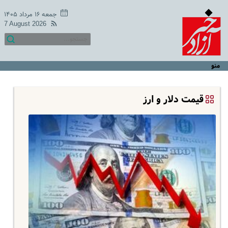
جمعه ۱۶ مرداد ۱۴۰۵
7 August 2026
منو
قیمت دلار و ارز