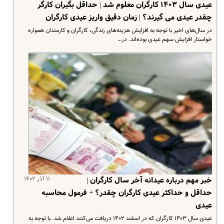
عیدی سال ۱۴۰۳ کارگران معلوم شد | حداقل بگیران کارگر
چقدر عیدی می گیرند؟ | زمان دقیق واریز عیدی کارگران
در سال‌های اخیر با توجه به افزایش هزینه‌های زندگی، کارگران و کارمندان همواره
خواستار افزایش سهم عیدی بوده‌اند. در…
۱۱ آذر ۱۴۰۲
خبر مهم درباره عیدانه آخر سال کارگران |
حداقل و حداکثر عیدی کارگران چقدر؟ + فرمول محاسبه
عیدی
عیدی سال ۱۴۰۳ کارگران که در اسفند ۱۴۰۲ دریافت می‌کنند اعلام شد. با توجه به