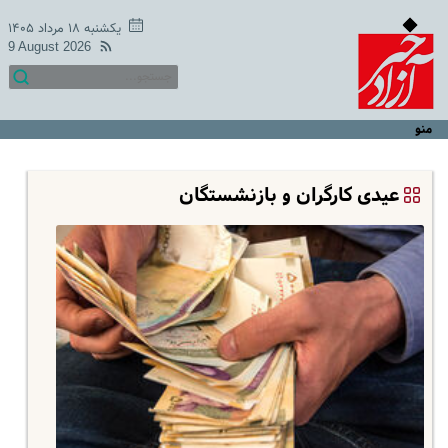
یکشنبه ۱۸ مرداد ۱۴۰۵
9 August 2026
منو
عیدی کارگران و بازنشستگان