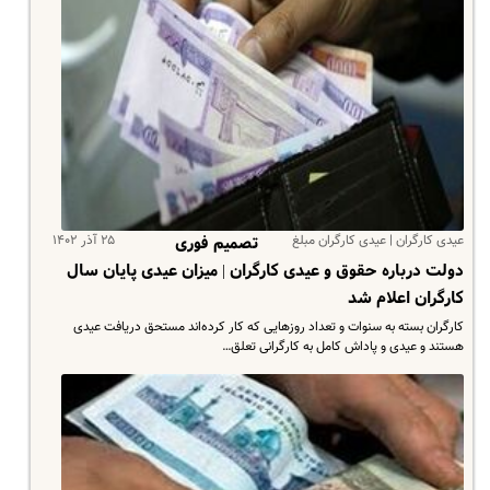
عیدی کارگران | عیدی کارگران مبلغ
۲۵ آذر ۱۴۰۲
تصمیم فوری
دولت درباره حقوق و عیدی کارگران | میزان عیدی پایان سال
کارگران اعلام شد
کارگران بسته به سنوات و تعداد روزهایی که کار کرده‌اند مستحق دریافت عیدی
هستند و عیدی و پاداش کامل به کارگرانی تعلق…