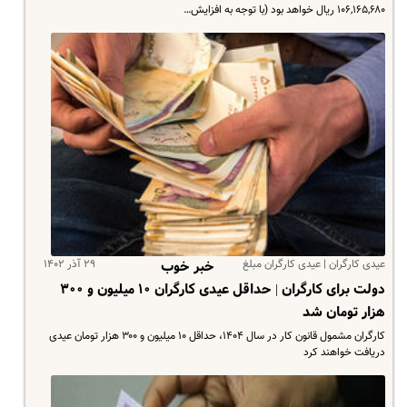
۱۰۶,۱۶۵,۶۸۰ ریال خواهد بود (با توجه به افزایش…
عیدی کارگران | عیدی کارگران مبلغ
۲۹ آذر ۱۴۰۲
خبر خوب
دولت برای کارگران | حداقل عیدی کارگران ۱۰ میلیون و ۳۰۰
هزار تومان شد
کارگران مشمول قانون کار در سال ۱۴۰۴، حداقل ۱۰ میلیون و ۳۰۰ هزار تومان عیدی
دریافت خواهند کرد