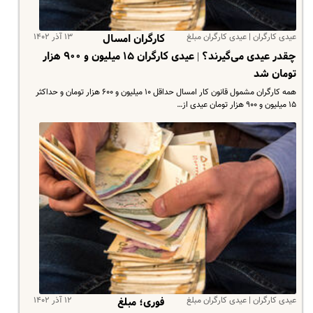
عیدی کارگران | عیدی کارگران مبلغ
۱۳ آذر ۱۴۰۲
کارگران امسال
چقدر عیدی می‌گیرند؟ | عیدی کارگران ۱۵ میلیون و ۹۰۰ هزار
تومان شد
همه کارگران مشمول قانون کار امسال حداقل ۱۰ میلیون و ۶۰۰ هزار تومان و حداکثر
۱۵ میلیون و ۹۰۰ هزار تومان عیدی از…
عیدی کارگران | عیدی کارگران مبلغ
۱۲ آذر ۱۴۰۲
فوری؛ مبلغ