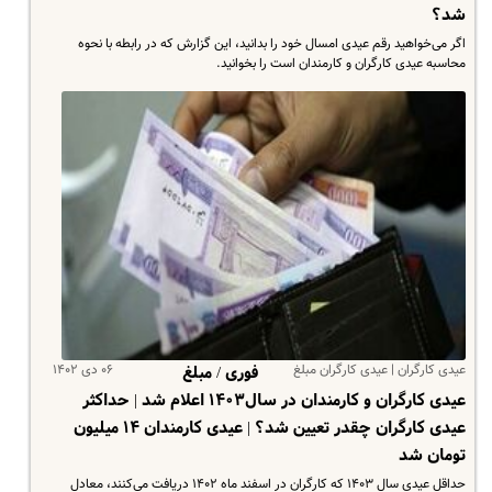
شد؟
اگر می‌خواهید رقم عیدی امسال خود را بدانید، این گزارش که در رابطه با نحوه
محاسبه عیدی کارگران و کارمندان است را بخوانید.
عیدی کارگران | عیدی کارگران مبلغ
۰۶ دی ۱۴۰۲
فوری / مبلغ
عیدی کارگران و کارمندان در سال۱۴۰۳ اعلام شد | حداکثر
عیدی کارگران چقدر تعیین شد؟ | عیدی کارمندان ۱۴ میلیون
تومان شد
حداقل عیدی سال ۱۴۰۳ که کارگران در اسفند ماه ۱۴۰۲ دریافت می‌کنند، معادل