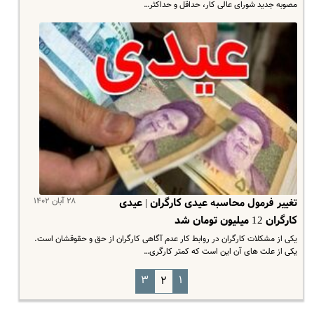
مصوبه جدید شورای عالی کار، حداقل و حداکثر…
۲۸ آبان ۱۴۰۲
تغییر فرمول محاسبه عیدی کارگران | عیدی
کارگران 12 میلیون تومان شد
یکی از مشکلات کارگران در روابط کار عدم آگاهی کارگران از حق و حقوقشان است.
یکی از علت های آن این است که کمتر کارگری…
۳
۱
۲