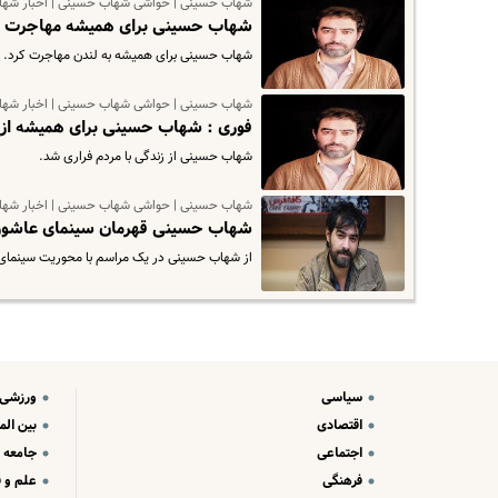
شهاب حسینی | حواشی شهاب حسینی | اخبار شه
شهاب حسینی برای همیشه مهاجرت ک
شهاب حسینی برای همیشه به لندن مهاجرت کرد.
شهاب حسینی | حواشی شهاب حسینی | اخبار شه
فوری : شهاب حسینی برای همیشه از 
شهاب حسینی از زندگی با مردم فراری شد.
شهاب حسینی | حواشی شهاب حسینی | اخبار شه
شهاب حسینی قهرمان سینمای عاشور
از شهاب حسینی در یک مراسم با محوریت سینمای 
سیاسی
ورزشی
اقتصادی
بین الم
اجتماعی
جامعه
فرهنگی
علم و ف