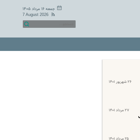
جمعه ۱۶ مرداد ۱۴۰۵
7 August 2026
۲۶ شهریور ۱۴۰۱
۲۷ مرداد ۱۴۰۱
۲۵ مرداد ۱۴۰۱