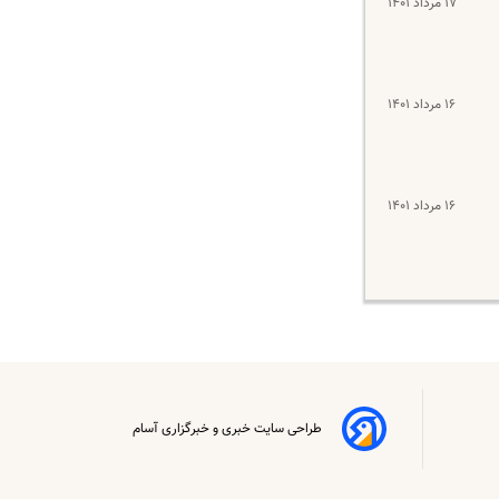
۱۷ مرداد ۱۴۰۱
۱۶ مرداد ۱۴۰۱
۱۶ مرداد ۱۴۰۱
طراحی سایت خبری و خبرگزاری آسام