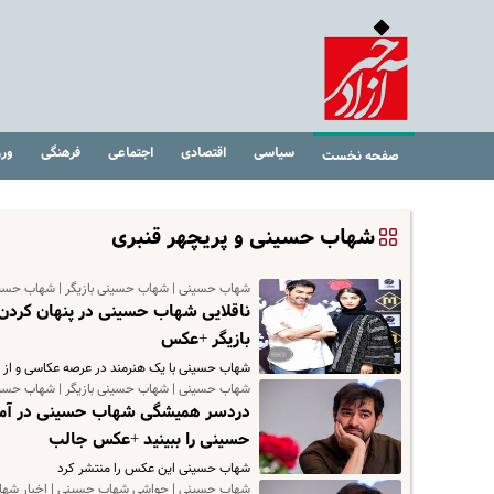
سیاسی
اقتصادی
اجتماعی
فرهنگی
ور
صفحه نخست
شهاب حسینی و پریچهر قنبری
شهاب حسینی | شهاب حسینی بازیگر | شهاب حسین
ناقلایی شهاب حسینی در پنهان کرد
بازیگر +عکس
شهاب حسینی با یک هنرمند در عرصه عکاسی و از کا
شهاب حسینی | شهاب حسینی بازیگر | شهاب حسین
دردسر همیشگی شهاب حسینی در آمر
حسینی را ببینید +عکس جالب
شهاب حسینی این عکس را منتشر کرد
شهاب حسینی | حواشی شهاب حسینی | اخبار شه