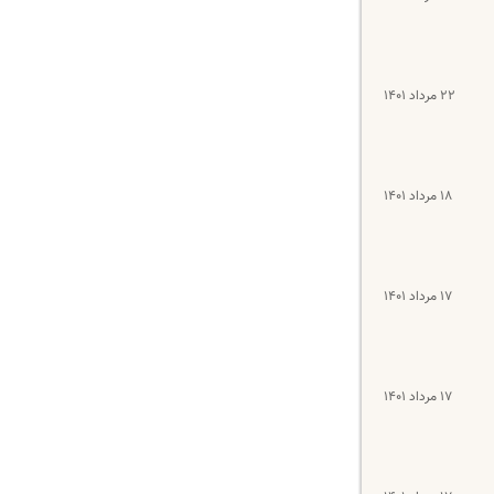
۲۲ مرداد ۱۴۰۱
۱۸ مرداد ۱۴۰۱
۱۷ مرداد ۱۴۰۱
۱۷ مرداد ۱۴۰۱