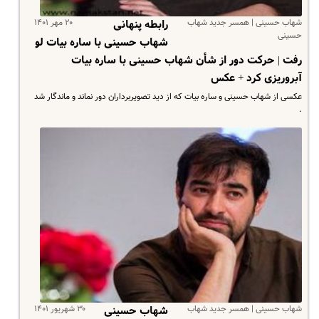
شهاب حسینی | همسر جدید شهاب
۲۰ مهر ۱۴۰۱
رابطه پنهانی
حسینی
شهاب حسینی با ساره بیات لو
رفت | حرکت دور از شأن شهاب حسینی با ساره بیات
آبروریزی کرد + عکس
عکسی از شهاب حسینی و ساره بیات که از دید تصویربرداران دور نماند و ماندگار شد
.
شهاب حسینی | همسر جدید شهاب
۳۰ شهریور ۱۴۰۱
شهاب حسینی