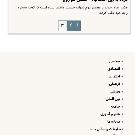
عکس های جدید از همسر دوم شهاب حسینی منتشر شده است که توجه بسیاری
را به خود جلب کرده.
۲
۱
۳
سیاسی
اقتصادی
اجتماعی
فرهنگی
ورزشی
بین الملل
جامعه
علم و فناوری
درباره ما
تبلیغات و تماس با ما