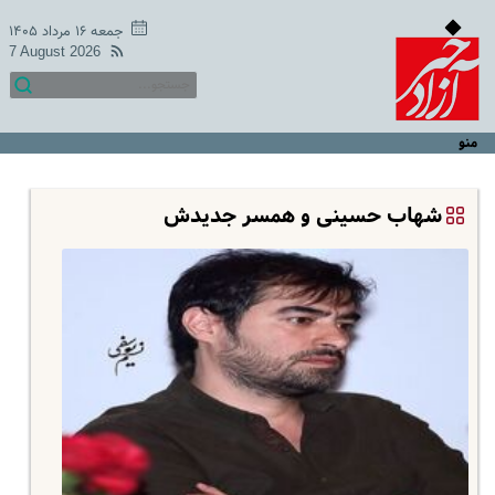
جمعه ۱۶ مرداد ۱۴۰۵
7 August 2026
منو
شهاب حسینی و همسر جدیدش