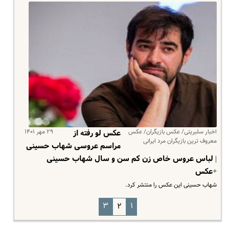
اخبار سلبریتی/ عکس بازیگران/ عکس
۲۹ مهر ۱۴۰۱
عکس لو رفته از
معروف ترین بازیگران مرد ایرانی
مراسم عروسی شهاب حسینی
| لباس عروس خاص زن کم سن و سال شهاب حسینی
+عکس
شهاب حسینی این عکس را منتشر کرد.
۳
۱
۲