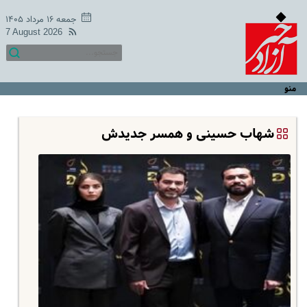
جمعه ۱۶ مرداد ۱۴۰۵
7 August 2026
منو
شهاب حسینی و همسر جدیدش