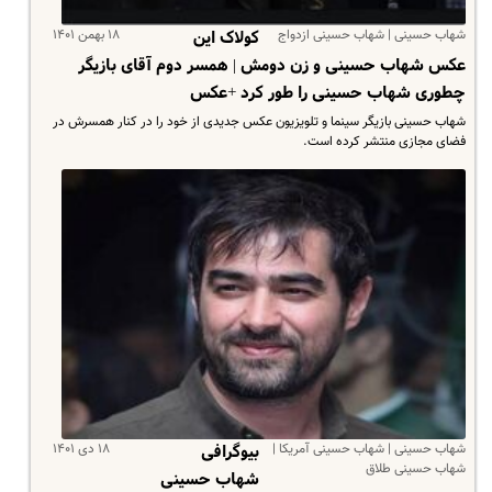
شهاب حسینی | شهاب حسینی ازدواج
۱۸ بهمن ۱۴۰۱
کولاک این
عکس شهاب حسینی و زن دومش | همسر دوم آقای بازیگر
چطوری شهاب حسینی را طور کرد +عکس
شهاب حسینی بازیگر سینما و تلویزیون عکس جدیدی از خود را در کنار همسرش در
فضای مجازی منتشر کرده است.
شهاب حسینی | شهاب حسینی آمریکا |
۱۸ دی ۱۴۰۱
بیوگرافی
شهاب حسینی طلاق
شهاب حسینی