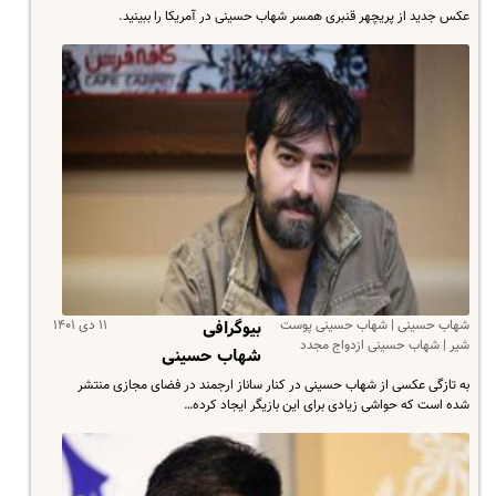
عکس‌ جدید از پریچهر قنبری همسر شهاب حسینی در آمریکا را ببینید.
شهاب حسینی | شهاب حسینی پوست
۱۱ دی ۱۴۰۱
بیوگرافی
شیر | شهاب حسینی ازدواج مجدد
شهاب حسینی
به تازگی عکسی از شهاب حسینی در کنار ساناز ارجمند در فضای مجازی منتشر
شده است که حواشی زیادی برای این بازیگر ایجاد کرده…