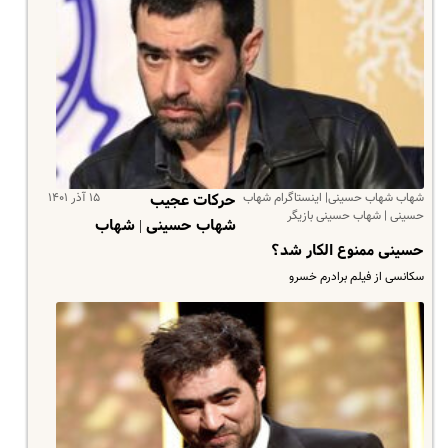
شهاب شهاب حسینی| اینستاگرام شهاب
۱۵ آذر ۱۴۰۱
حرکات عجیب
حسینی | شهاب حسینی بازیگر
شهاب حسینی | شهاب
حسینی ممنوع الکار شد؟
سکانسی از فیلم برادرم خسرو