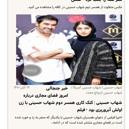
عکس متفاوت از همسر دوم شهاب حسینی در کافه را مشاهده می کنید.
شهاب حسینی | شهاب حسینی آمریکا |
۱۹ آبان ۱۴۰۱
خبر جنجالی
شهاب حسینی ازدواج مجدد
امروز فضای مجازی درباره
شهاب حسینی | کتک کاری همسر دوم شهاب حسینی با زن
اولش آبروریزی بود +فیلم
اخیرا فیلمی از دعوای همسران شهاب حسینی با یکدیگر که منجر به زد و خورد شده
است در فضای مجازی منتشر شده است که در ادامه…