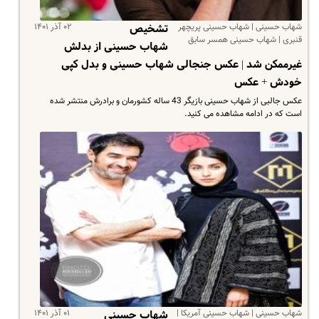
شهاب حسینی | شهاب حسینی پریچهر
۰۲ آذر ۱۴۰۱
تشخیص
قنبری | شهاب حسینی همسر سابق
شهاب حسینی از بدلش
غیرممکن شد | عکس جنجالی شهاب حسینی و بدل کپی
خودش + عکس
عکس جالبی از شهاب حسینی بازیگر 43 ساله کشورمان و برادرش منتشر شده
است که در ادامه مشاهده می کنید.
شهاب حسینی | شهاب حسینی آمریکا |
۰۱ آذر ۱۴۰۱
شهاب حسینی