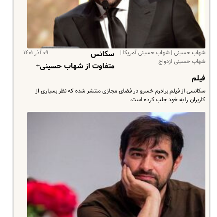
شهاب حسینی | شهاب حسینی آمریکا |
۰۹ آذر ۱۴۰۱
سکانس
شهاب حسینی ازدواج
متفاوت از شهاب حسینی+
فیلم
سکانسی از فیلم برادرم خسرو در فضای مجازی منتشر شده که نظر بسیاری از
کاربران را به خود جلب کرده است.