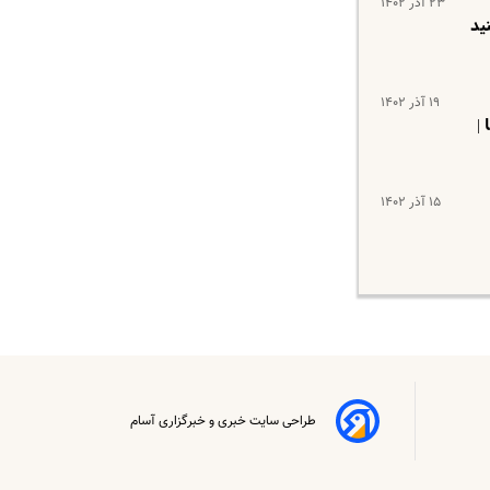
۲۳ آذر ۱۴۰۲
۱۹ آذر ۱۴۰۲
|
۱۵ آذر ۱۴۰۲
طراحی سایت خبری و خبرگزاری آسام