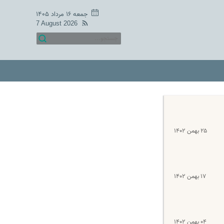
جمعه ۱۶ مرداد ۱۴۰۵
7 August 2026
۲۵ بهمن ۱۴۰۲
۱۷ بهمن ۱۴۰۲
۰۴ بهمن ۱۴۰۲