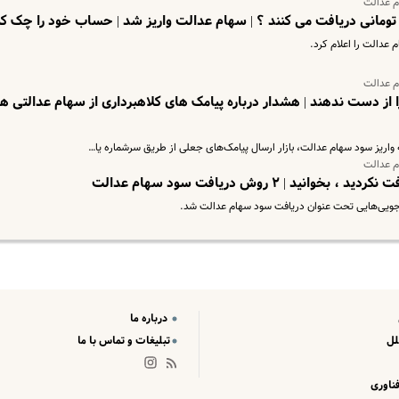
م عدالت
عدالت را اعلام کرد.
م عدالت
از دست ندهند | هشدار درباره پیامک های کلاهبرداری از سهام عدالتی ها 
 واریز سود سهام عدالت، بازار ارسال پیامک‌های جعلی از طریق سرشماره یا…
م عدالت
 | ۲ روش دریافت سود سهام عدالت
ودجویی‌هایی تحت عنوان دریافت سود سهام عدالت شد.
درباره ما
لل
تبلیغات و تماس با ما
ناوری