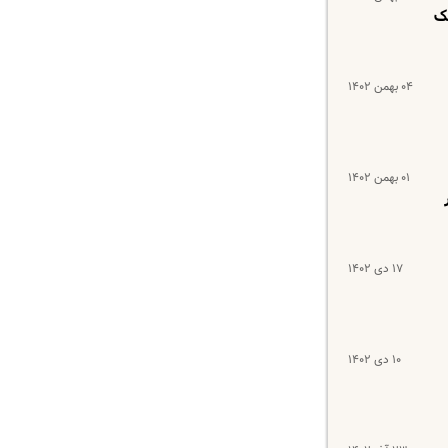
نک
۰۴ بهمن ۱۴۰۲
۰۱ بهمن ۱۴۰۲
۱۷ دی ۱۴۰۲
۱۰ دی ۱۴۰۲