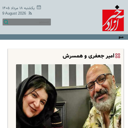
یکشنبه ۱۸ مرداد ۱۴۰۵
9 August 2026
منو
امیر جعفری و همسرش