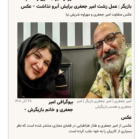
بازیگر | عمل زشت امیر جعفری برایش آبرو نذاشت + عکس
عکس متفاوت امیر جعفری و مهراوه شریفی نیا
امیر جعفری | امیر جعفری بازیگر | امیر
۲۸ آذر ۱۴۰۱
بیوگرافی امیر
جعفری و همسر بازیگرش
جعفری و خانم بازیگرش +
عکس
عکسی از امیر جعفری و طناز طباطبایی در فضای مجازی منتشر شده است که نظر
بسیاری از کاربران را به خود جلب کرده است.