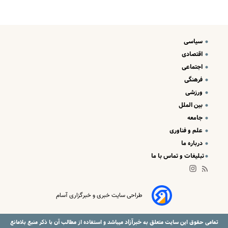
سیاسی
اقتصادی
اجتماعی
فرهنگی
ورزشی
بین الملل
جامعه
علم و فناوری
درباره ما
تبلیغات و تماس با ما
طراحی سایت خبری و خبرگزاری آسام
خبرآزاد
تمامی حقوق این سایت متعلق به
میباشد و استفاده از مطالب آن با ذکر منبع بلامانع